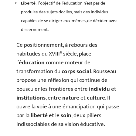
Liberté
: l’objectif de l’éducation n’est pas de
produire des sujets dociles, mais des individus
capables de se diriger eux-mêmes, de décider avec
discernement.
Ce positionnement, à rebours des
e
habitudes du XVIII
siècle, place
l’
éducation
comme moteur de
transformation du
corps social
. Rousseau
propose une réflexion qui continue de
bousculer les frontières entre
individu
et
institutions
, entre
nature
et
culture
. Il
ouvre la voie à une émancipation qui passe
par la
liberté
et le
soin
, deux piliers
indissociables de sa vision éducative.