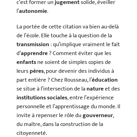
c’est former un
jugement
solide, éveiller
l’
autonomie
.
La portée de cette citation va bien au-delà
de l’école. Elle touche à la question de la
transmission
: qu’implique vraiment le fait
d’
apprendre
? Comment éviter que les
enfants
ne soient de simples copies de
leurs
pères
, pour devenir des individus à
part entière ? Chez Rousseau, l’
éducation
se situe à l’intersection de la
nature
et des
institutions sociales
, entre l’expérience
personnelle et l’apprentissage du monde. Il
invite à repenser le rôle du
gouverneur
,
du maître, dans la construction de la
citoyenneté.