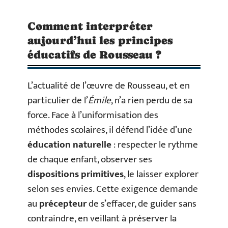
Comment interpréter
aujourd’hui les principes
éducatifs de Rousseau ?
L’actualité de l’œuvre de Rousseau, et en
particulier de l’
Émile
, n’a rien perdu de sa
force. Face à l’uniformisation des
méthodes scolaires, il défend l’idée d’une
éducation naturelle
: respecter le rythme
de chaque enfant, observer ses
dispositions primitives
, le laisser explorer
selon ses envies. Cette exigence demande
au
précepteur
de s’effacer, de guider sans
contraindre, en veillant à préserver la