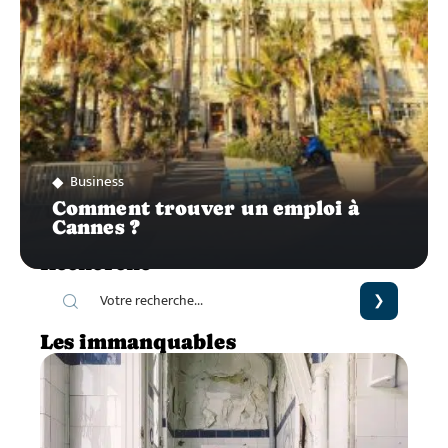
Business
Comment trouver un emploi à
Cannes ?
Recherche
Les immanquables