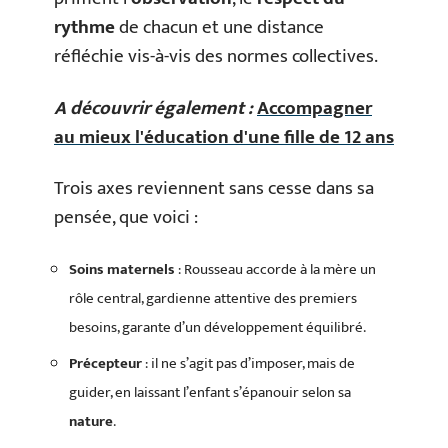
rythme
de chacun et une distance
réfléchie vis-à-vis des normes collectives.
A découvrir également :
Accompagner
au mieux l'éducation d'une fille de 12 ans
Trois axes reviennent sans cesse dans sa
pensée, que voici :
Soins maternels
: Rousseau accorde à la mère un
rôle central, gardienne attentive des premiers
besoins, garante d’un développement équilibré.
Précepteur
: il ne s’agit pas d’imposer, mais de
guider, en laissant l’enfant s’épanouir selon sa
nature
.