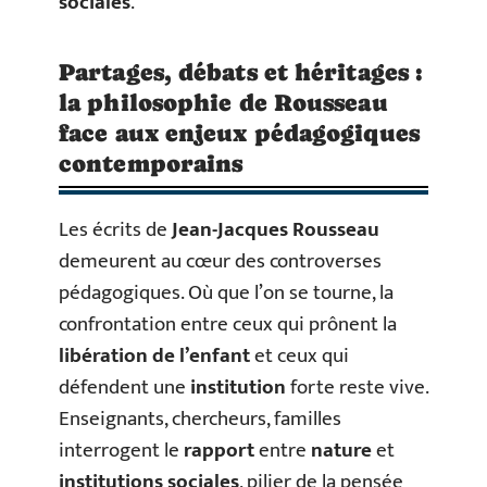
sociales
.
Partages, débats et héritages :
la philosophie de Rousseau
face aux enjeux pédagogiques
contemporains
Les écrits de
Jean-Jacques Rousseau
demeurent au cœur des controverses
pédagogiques. Où que l’on se tourne, la
confrontation entre ceux qui prônent la
libération de l’enfant
et ceux qui
défendent une
institution
forte reste vive.
Enseignants, chercheurs, familles
interrogent le
rapport
entre
nature
et
institutions sociales
, pilier de la pensée