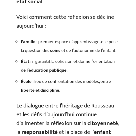
état social
.
Voici comment cette réflexion se décline
aujourd’hui :
Famille
: premier espace d’apprentissage, elle pose
la question des
soins
et de l’autonomie de l’enfant.
État
: il garantit la cohésion et donne l’orientation
de l’
éducation publique
.
École
: lieu de confrontation des modèles, entre
liberté
et
discipline
.
Le dialogue entre l’héritage de Rousseau
et les défis d’aujourd’hui continue
d’alimenter la réflexion sur la
citoyenneté
,
la
responsabilité
et la place de l’
enfant