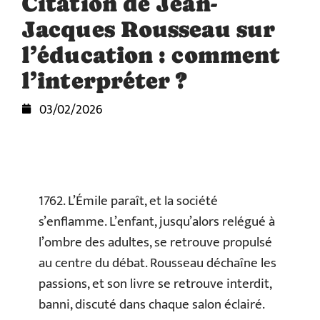
Citation de Jean-
Jacques Rousseau sur
l’éducation : comment
l’interpréter ?
03/02/2026
1762. L’Émile paraît, et la société
s’enflamme. L’enfant, jusqu’alors relégué à
l’ombre des adultes, se retrouve propulsé
au centre du débat. Rousseau déchaîne les
passions, et son livre se retrouve interdit,
banni, discuté dans chaque salon éclairé.