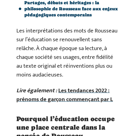
Partages, débats et héritages : la
philosophie de Rousseau face aux enjeux
pédagogiques contemporains
Les interprétations des mots de Rousseau
sur l’éducation se renouvellent sans
relâche. À chaque époque sa lecture, à
chaque société ses usages, entre fidélité
au texte original et réinventions plus ou
moins audacieuses.
Lire également :
Les tendances 2022 :
prénoms de garçon commençant par L
Pourquoi l’éducation occupe
une place centrale dans la
pensée de Rousseau