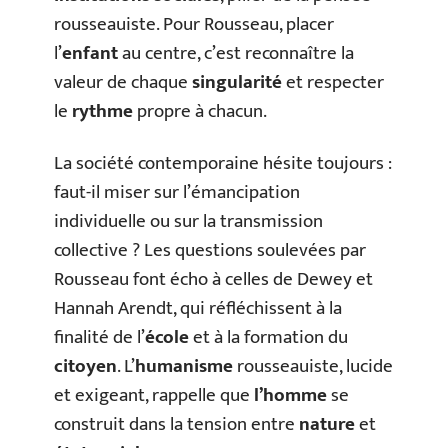
rousseauiste. Pour Rousseau, placer
l’
enfant
au centre, c’est reconnaître la
valeur de chaque
singularité
et respecter
le
rythme
propre à chacun.
La société contemporaine hésite toujours :
faut-il miser sur l’émancipation
individuelle ou sur la transmission
collective ? Les questions soulevées par
Rousseau font écho à celles de Dewey et
Hannah Arendt, qui réfléchissent à la
finalité de l’
école
et à la formation du
citoyen
. L’
humanisme
rousseauiste, lucide
et exigeant, rappelle que
l’homme
se
construit dans la tension entre
nature
et