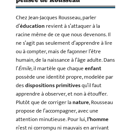
Chez Jean-Jacques Rousseau, parler
d’
éducation
revient à s’attaquer à la
racine même de ce que nous devenons. Il
ne s’agit pas seulement d’apprendre à lire
ou à compter, mais de façonner l’être
humain, de la naissance à l’âge adulte. Dans
l’
Émile
, il martèle que chaque
enfant
possède une identité propre, modelée par
des
dispositions primitives
qu’il faut
apprendre à observer, et non à étouffer.
Plutôt que de corriger la
nature
, Rousseau
propose de l’accompagner, avec une
attention minutieuse. Pour lui,
l’homme
n’est ni corrompu ni mauvais en arrivant