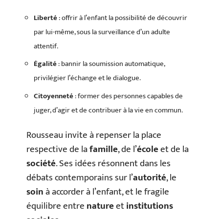
Liberté
: offrir à l’enfant la possibilité de découvrir
par lui-même, sous la surveillance d’un adulte
attentif.
Égalité
: bannir la soumission automatique,
privilégier l’échange et le dialogue.
Citoyenneté
: former des personnes capables de
juger, d’agir et de contribuer à la vie en commun.
Rousseau invite à repenser la place
respective de la
famille
, de l’
école
et de la
société
. Ses idées résonnent dans les
débats contemporains sur l’
autorité
, le
soin
à accorder à l’enfant, et le fragile
équilibre entre
nature
et
institutions