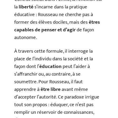
la
liberté
s’incarne dans la pratique
éducative : Rousseau ne cherche pas à
former des élèves dociles, mais des
êtres
capables de penser et d’agir
de façon
autonome.
À travers cette formule, il interroge la
place de l’individu dans la société et la
façon dont l’
éducation
peut l’aider à
s’affranchir ou, au contraire, à se
soumettre. Pour Rousseau, il faut
apprendre à
être libre
avant même
d’accepter l’autorité. Ce paradoxe irrigue
tout son propos : éduquer, ce n’est pas
remplir un réservoir de connaissances,