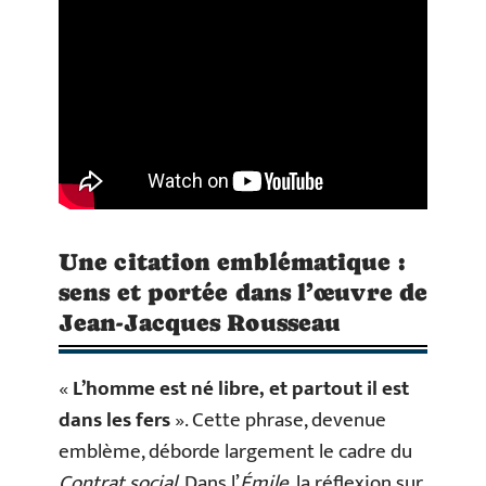
Une citation emblématique :
sens et portée dans l’œuvre de
Jean-Jacques Rousseau
«
L’homme est né libre, et partout il est
dans les fers
». Cette phrase, devenue
emblème, déborde largement le cadre du
Contrat social
. Dans l’
Émile
, la réflexion sur