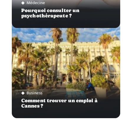
Médecine
Pourquoi consulter un
psychothérapeute ?
Business
Comment trouver un emploi à
Cannes ?