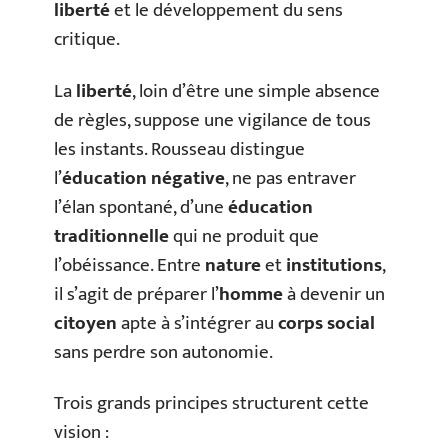
liberté
et le développement du sens
critique.
La
liberté
, loin d’être une simple absence
de règles, suppose une vigilance de tous
les instants. Rousseau distingue
l’
éducation négative
, ne pas entraver
l’élan spontané, d’une
éducation
traditionnelle
qui ne produit que
l’obéissance. Entre
nature
et
institutions
,
il s’agit de préparer l’
homme
à devenir un
citoyen
apte à s’intégrer au
corps social
sans perdre son autonomie.
Trois grands principes structurent cette
vision :