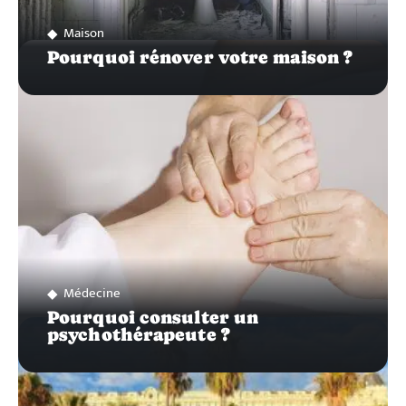
Maison
Pourquoi rénover votre maison ?
Médecine
Pourquoi consulter un
psychothérapeute ?