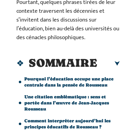
Pourtant, quelques phrases tirées de leur
contexte traversent les décennies et
s’invitent dans les discussions sur
l’éducation, bien au-delà des universités ou
des cénacles philosophiques.
SOMMAIRE
Pourquoi l’éducation occupe une place
centrale dans la pensée de Rousseau
Une citation emblématique : sens et
portée dans l’œuvre de Jean-Jacques
Rousseau
Comment interpréter aujourd’hui les
principes éducatifs de Rousseau ?