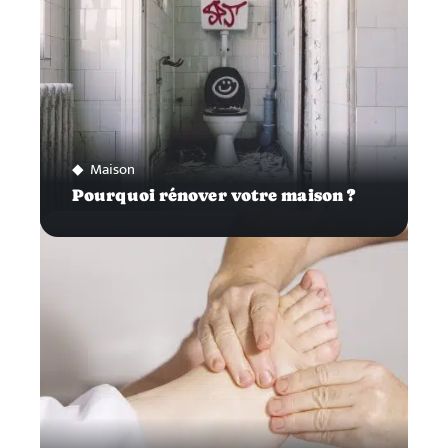
Maison
Pourquoi rénover votre maison ?