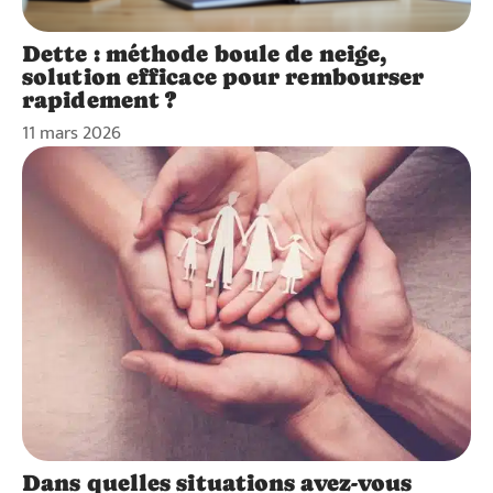
Dette : méthode boule de neige,
solution efficace pour rembourser
rapidement ?
11 mars 2026
Dans quelles situations avez-vous