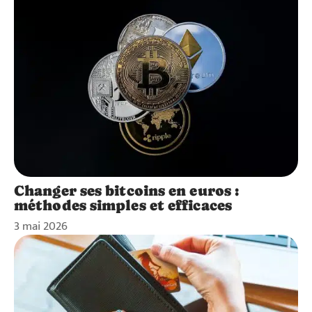
Changer ses bitcoins en euros :
méthodes simples et efficaces
3 mai 2026