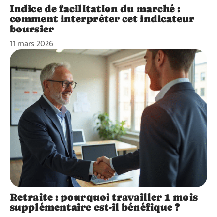
Indice de facilitation du marché :
comment interpréter cet indicateur
boursier
11 mars 2026
Retraite : pourquoi travailler 1 mois
supplémentaire est-il bénéfique ?