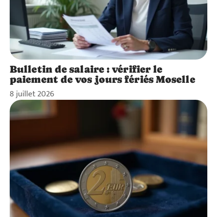
Bulletin de salaire : vérifier le
paiement de vos jours fériés Moselle
8 juillet 2026