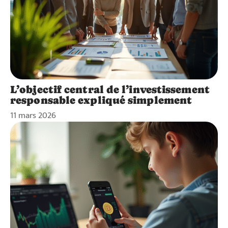
L’objectif central de l’investissement
responsable expliqué simplement
11 mars 2026