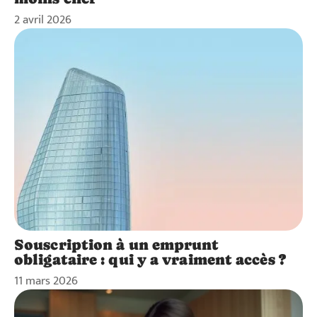
2 avril 2026
Souscription à un emprunt
obligataire : qui y a vraiment accès ?
11 mars 2026