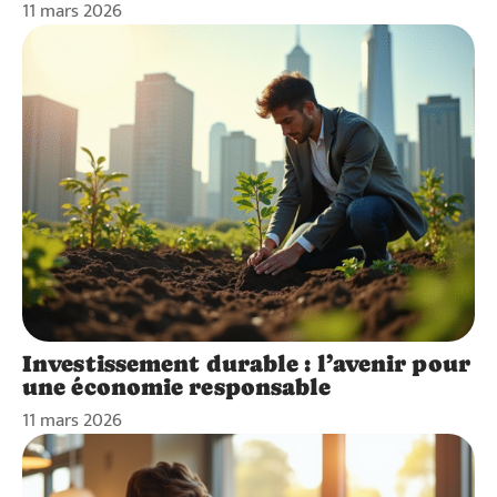
11 mars 2026
Investissement durable : l’avenir pour
une économie responsable
11 mars 2026