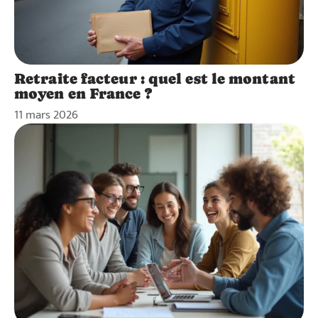
Retraite facteur : quel est le montant
moyen en France ?
11 mars 2026