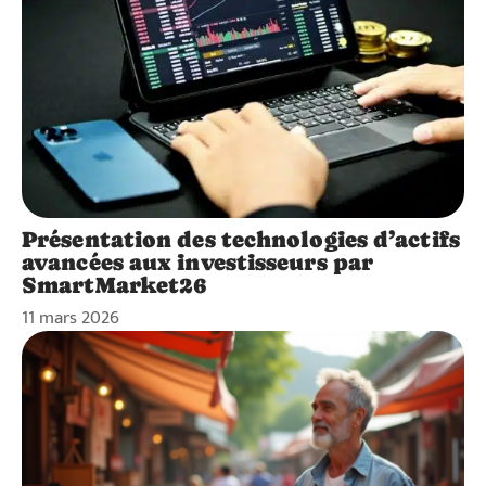
Présentation des technologies d’actifs
avancées aux investisseurs par
SmartMarket26
11 mars 2026