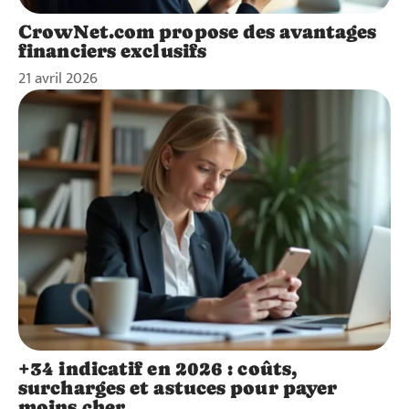
CrowNet.com propose des avantages
financiers exclusifs
21 avril 2026
+34 indicatif en 2026 : coûts,
surcharges et astuces pour payer
moins cher