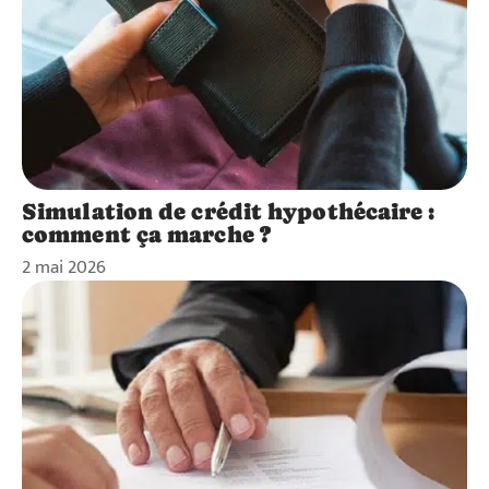
Simulation de crédit hypothécaire :
comment ça marche ?
2 mai 2026