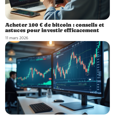
Acheter 100 € de bitcoin : conseils et
astuces pour investir efficacement
11 mars 2026