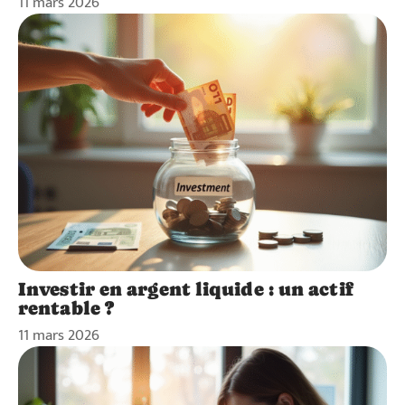
11 mars 2026
Investir en argent liquide : un actif
rentable ?
11 mars 2026