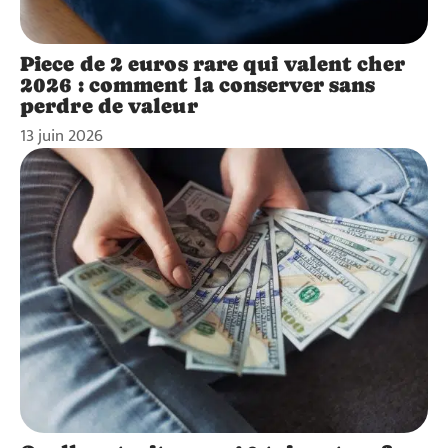
Piece de 2 euros rare qui valent cher
2026 : comment la conserver sans
perdre de valeur
13 juin 2026