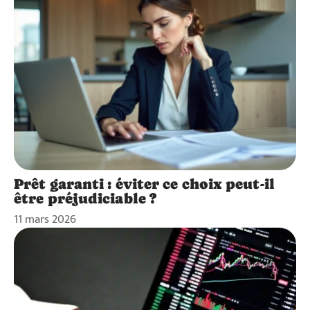
Prêt garanti : éviter ce choix peut-il
être préjudiciable ?
11 mars 2026