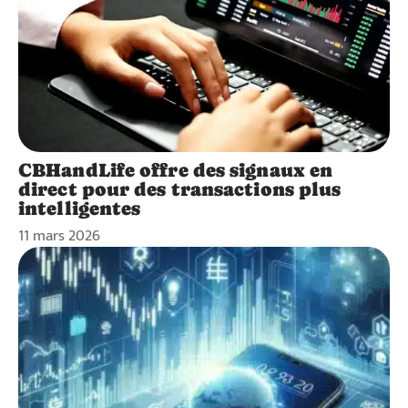
CBHandLife offre des signaux en
direct pour des transactions plus
intelligentes
11 mars 2026