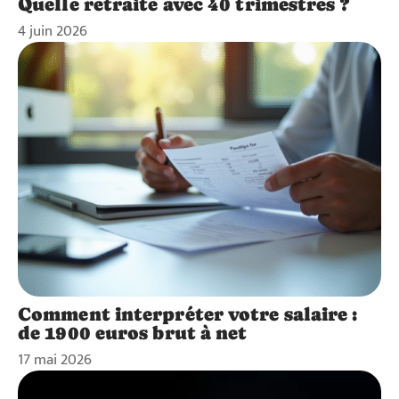
Quelle retraite avec 40 trimestres ?
4 juin 2026
Comment interpréter votre salaire :
de 1900 euros brut à net
17 mai 2026