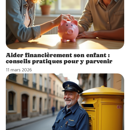
Aider financièrement son enfant :
conseils pratiques pour y parvenir
11 mars 2026