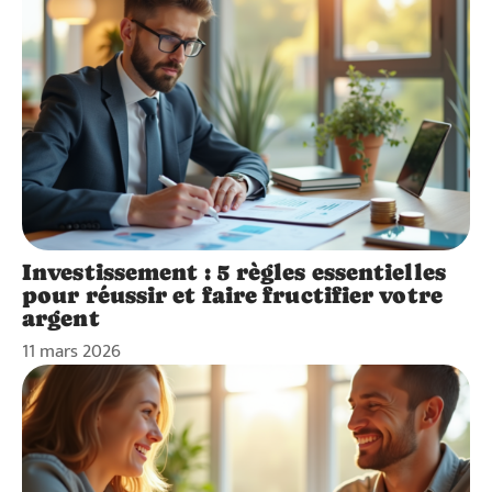
Investissement : 5 règles essentielles
pour réussir et faire fructifier votre
argent
11 mars 2026