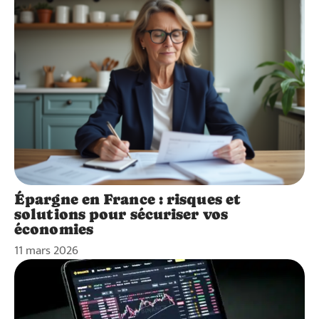
Épargne en France : risques et
solutions pour sécuriser vos
économies
11 mars 2026