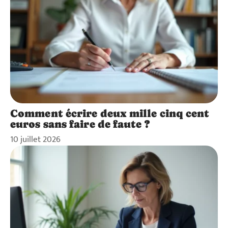
Comment écrire deux mille cinq cent
euros sans faire de faute ?
10 juillet 2026