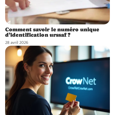
Comment savoir le numéro unique
d’identification urssaf ?
28 avril 2026