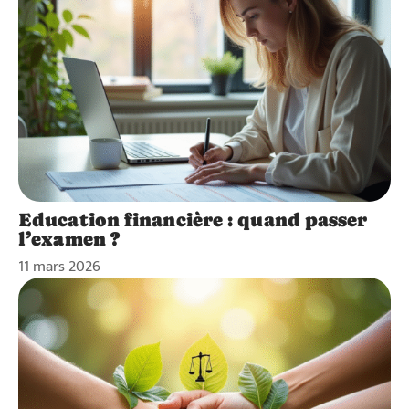
Education financière : quand passer
l’examen ?
11 mars 2026