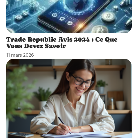
Trade Republic Avis 2024 : Ce Que
Vous Devez Savoir
11 mars 2026