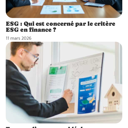
ESG : Qui est concerné par le critère
ESG en finance ?
11 mars 2026