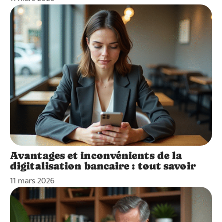
Avantages et inconvénients de la
digitalisation bancaire : tout savoir
11 mars 2026