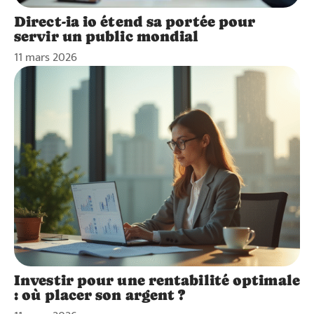
Direct-ia io étend sa portée pour
servir un public mondial
11 mars 2026
Investir pour une rentabilité optimale
: où placer son argent ?