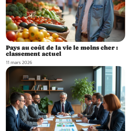
Pays au coût de la vie le moins cher :
classement actuel
11 mars 2026