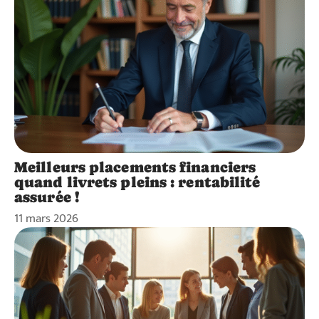
Meilleurs placements financiers
quand livrets pleins : rentabilité
assurée !
11 mars 2026