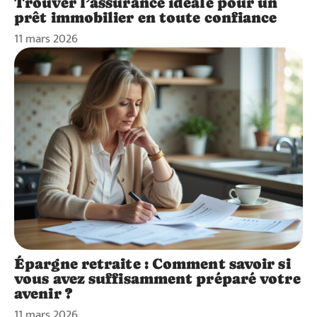
Trouver l’assurance idéale pour un
prêt immobilier en toute confiance
11 mars 2026
Épargne retraite : Comment savoir si
vous avez suffisamment préparé votre
avenir ?
11 mars 2026