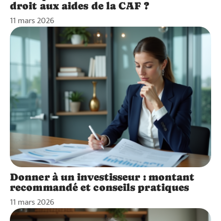
droit aux aides de la CAF ?
11 mars 2026
Donner à un investisseur : montant
recommandé et conseils pratiques
11 mars 2026