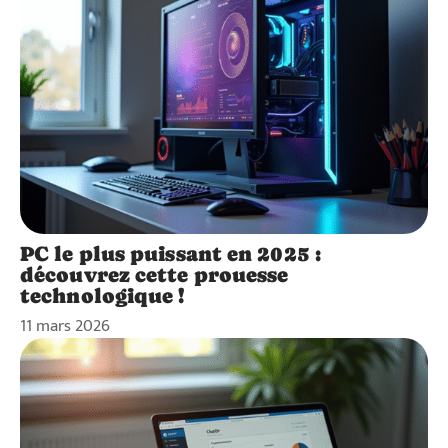
PC le plus puissant en 2025 :
découvrez cette prouesse
technologique !
11 mars 2026