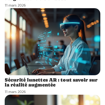
11 mars 2026
Sécurité lunettes AR : tout savoir sur
la réalité augmentée
11 mars 2026