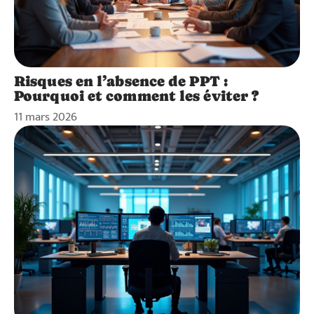
Risques en l’absence de PPT :
Pourquoi et comment les éviter ?
11 mars 2026