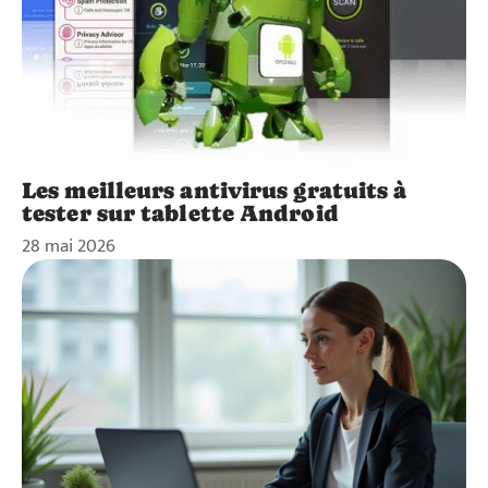
Les meilleurs antivirus gratuits à
tester sur tablette Android
28 mai 2026