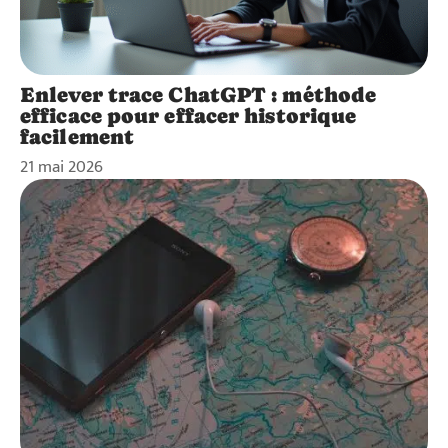
Enlever trace ChatGPT : méthode
efficace pour effacer historique
facilement
21 mai 2026