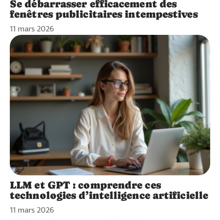
Se débarrasser efficacement des
fenêtres publicitaires intempestives
11 mars 2026
LLM et GPT : comprendre ces
technologies d’intelligence artificielle
11 mars 2026