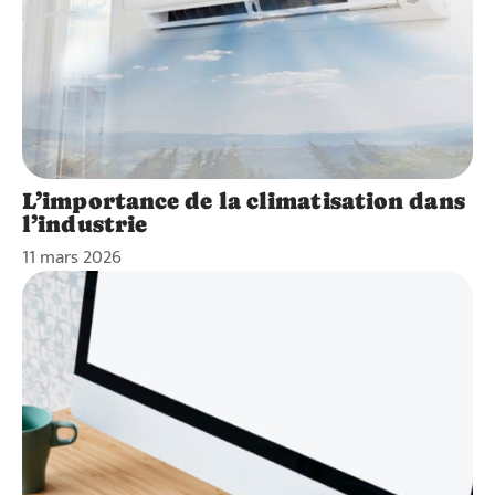
L’importance de la climatisation dans
l’industrie
11 mars 2026