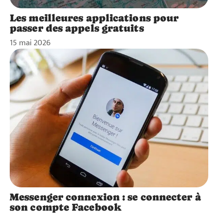
Les meilleures applications pour
passer des appels gratuits
15 mai 2026
Messenger connexion : se connecter à
son compte Facebook