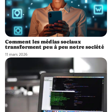
Comment les médias sociaux
transforment peu à peu notre société
11 mars 2026