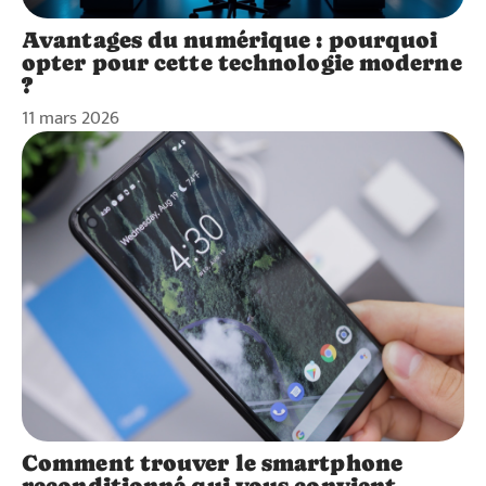
Avantages du numérique : pourquoi
opter pour cette technologie moderne
?
11 mars 2026
Comment trouver le smartphone
reconditionné qui vous convient