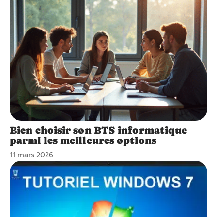
Bien choisir son BTS informatique
parmi les meilleures options
11 mars 2026