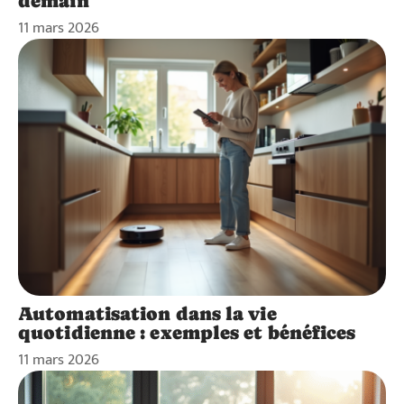
demain
11 mars 2026
Automatisation dans la vie
quotidienne : exemples et bénéfices
11 mars 2026