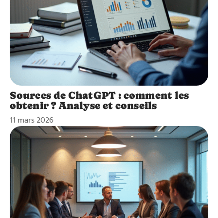
Sources de ChatGPT : comment les
obtenir ? Analyse et conseils
11 mars 2026