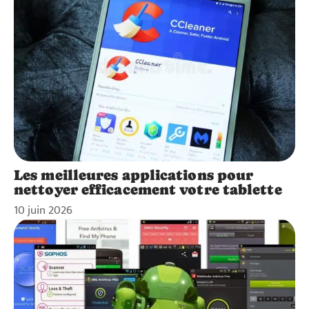
Les meilleures applications pour
nettoyer efficacement votre tablette
10 juin 2026