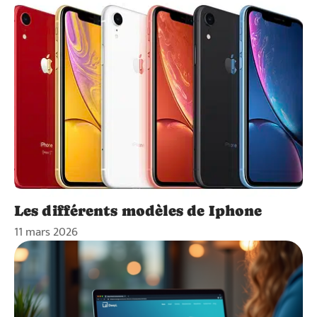
Les différents modèles de Iphone
11 mars 2026