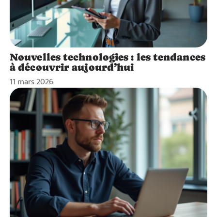
Nouvelles technologies : les tendances
à découvrir aujourd’hui
11 mars 2026