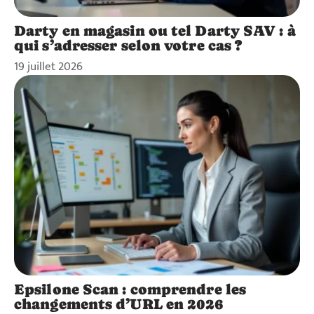
Darty en magasin ou tel Darty SAV : à
qui s’adresser selon votre cas ?
19 juillet 2026
Epsilone Scan : comprendre les
changements d’URL en 2026