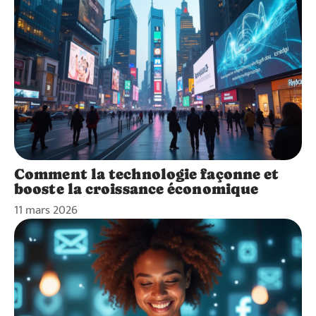
Comment la technologie façonne et
booste la croissance économique
11 mars 2026