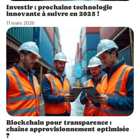
Investir : prochaine technologie
innovante à suivre en 2025 !
11 mars 2026
Blockchain pour transparence :
chaîne approvisionnement optimisée
?