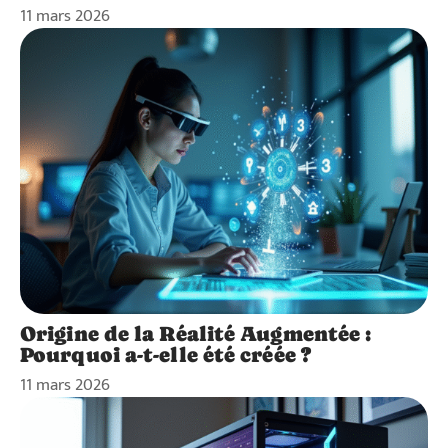
11 mars 2026
Origine de la Réalité Augmentée :
Pourquoi a-t-elle été créée ?
11 mars 2026