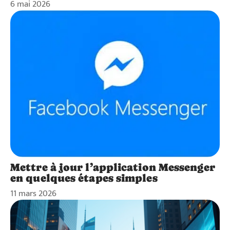
6 mai 2026
Mettre à jour l’application Messenger
en quelques étapes simples
11 mars 2026