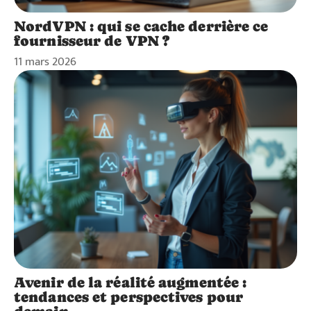
NordVPN : qui se cache derrière ce
fournisseur de VPN ?
11 mars 2026
Avenir de la réalité augmentée :
tendances et perspectives pour