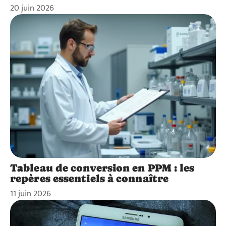
20 juin 2026
Tableau de conversion en PPM : les
repères essentiels à connaître
11 juin 2026