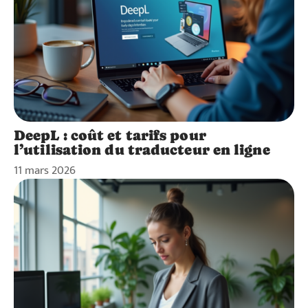
DeepL : coût et tarifs pour
l’utilisation du traducteur en ligne
11 mars 2026