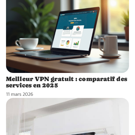
Meilleur VPN gratuit : comparatif des
services en 2025
11 mars 2026