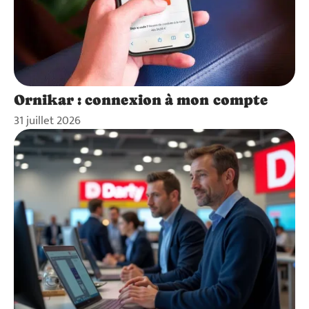
Ornikar : connexion à mon compte
31 juillet 2026