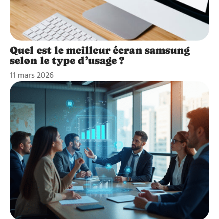
Quel est le meilleur écran samsung
selon le type d’usage ?
11 mars 2026