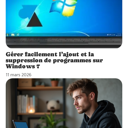
Gérer facilement l’ajout et la
suppression de programmes sur
Windows 7
11 mars 2026