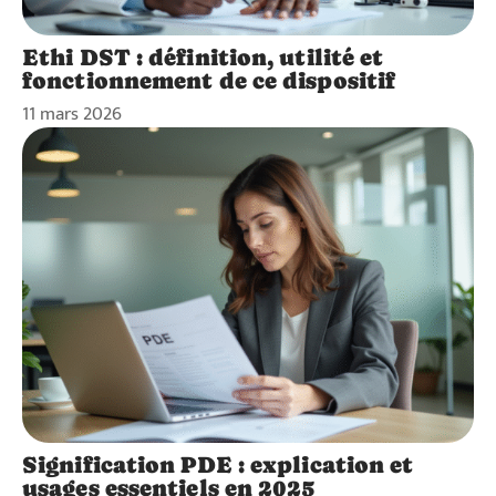
Ethi DST : définition, utilité et
fonctionnement de ce dispositif
11 mars 2026
Signification PDE : explication et
usages essentiels en 2025