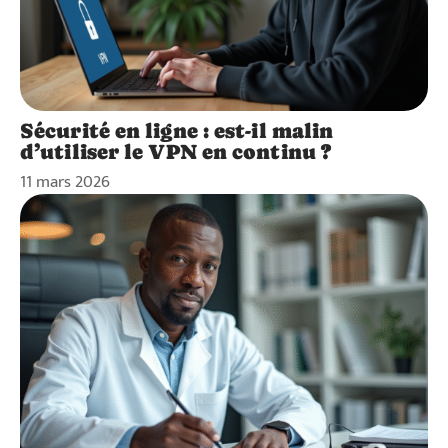
Sécurité en ligne : est-il malin
d’utiliser le VPN en continu ?
11 mars 2026