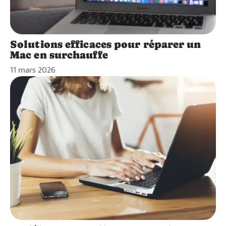
Solutions efficaces pour réparer un
Mac en surchauffe
11 mars 2026