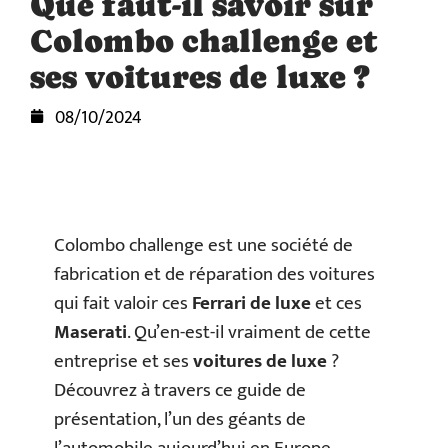
Que faut-il savoir sur
Colombo challenge et
ses voitures de luxe ?
08/10/2024
Colombo challenge est une société de
fabrication et de réparation des voitures
qui fait valoir ces
Ferrari de luxe
et ces
Maserati
. Qu’en-est-il vraiment de cette
entreprise et ses
voitures de luxe
?
Découvrez à travers ce guide de
présentation, l’un des géants de