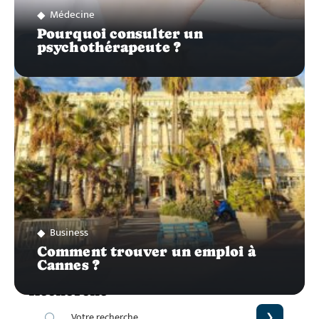
Médecine
Pourquoi consulter un
psychothérapeute ?
Business
Comment trouver un emploi à
Cannes ?
Recherche