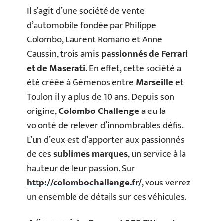
Il s’agit d’une société de vente
d’automobile fondée par Philippe
Colombo, Laurent Romano et Anne
Caussin, trois amis
passionnés de Ferrari
et de Maserati
. En effet, cette société a
été créée à Gémenos entre
Marseille
et
Toulon il y a plus de 10 ans. Depuis son
origine,
Colombo Challenge
a eu la
volonté de relever d’innombrables défis.
L’un d’eux est d’apporter aux passionnés
de ces
sublimes marques
, un service à la
hauteur de leur passion. Sur
http://colombochallenge.fr/
, vous verrez
un ensemble de détails sur ces véhicules.