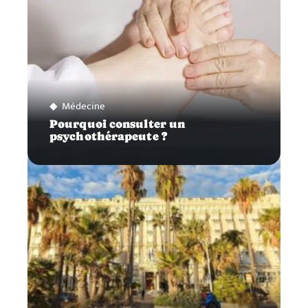
Médecine
Pourquoi consulter un
psychothérapeute ?