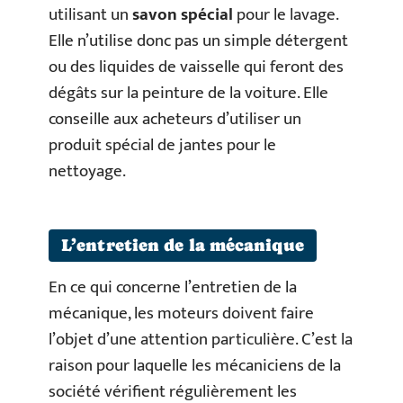
utilisant un
savon spécial
pour le lavage.
Elle n’utilise donc pas un simple détergent
ou des liquides de vaisselle qui feront des
dégâts sur la peinture de la voiture. Elle
conseille aux acheteurs d’utiliser un
produit spécial de jantes pour le
nettoyage.
L’entretien de la mécanique
En ce qui concerne l’entretien de la
mécanique, les moteurs doivent faire
l’objet d’une attention particulière. C’est la
raison pour laquelle les mécaniciens de la
société vérifient régulièrement les