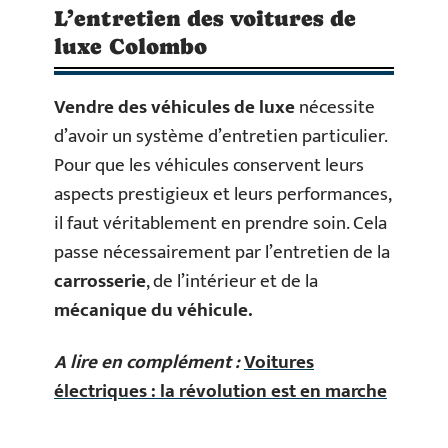
L’entretien des voitures de
luxe Colombo
Vendre des véhicules de luxe
nécessite
d’avoir un système d’entretien particulier.
Pour que les véhicules conservent leurs
aspects prestigieux et leurs performances,
il faut véritablement en prendre soin. Cela
passe nécessairement par l’entretien de la
carrosserie
, de l’intérieur et de la
mécanique du véhicule.
A lire en complément :
Voitures
électriques : la révolution est en marche