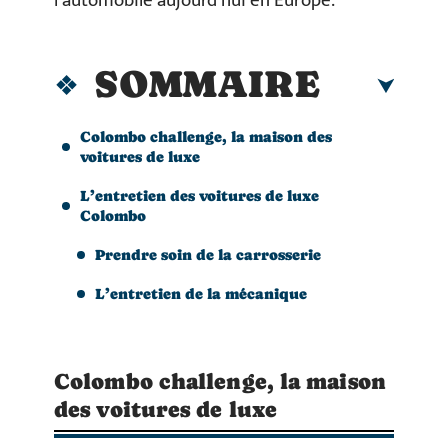
l’automobile aujourd’hui en Europe.
SOMMAIRE
Colombo challenge, la maison des
voitures de luxe
L’entretien des voitures de luxe
Colombo
Prendre soin de la carrosserie
L’entretien de la mécanique
Colombo challenge, la maison
des voitures de luxe