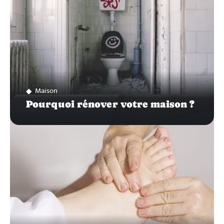
Maison
Pourquoi rénover votre maison ?