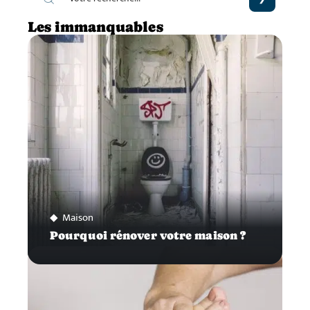
Les immanquables
Maison
Pourquoi rénover votre maison ?