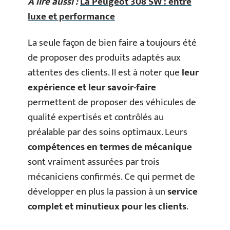
A lire aussi :
La Peugeot 308 SW : entre
luxe et performance
La seule façon de bien faire a toujours été
de proposer des produits adaptés aux
attentes des clients. Il est à noter que
leur
expérience et leur savoir-faire
permettent de proposer des véhicules de
qualité expertisés et contrôlés au
préalable par des soins optimaux. Leurs
compétences en termes de mécanique
sont vraiment assurées par trois
mécaniciens confirmés. Ce qui permet de
développer en plus la passion à un
service
complet et minutieux pour les clients
.