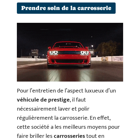
Prendre soin de la carrosserie
Pour l’entretien de l’aspect luxueux d’un
véhicule de prestige
, il faut
nécessairement laver et polir
régulièrement la carrosserie. En effet,
cette société a les meilleurs moyens pour
faire briller les
carrosseries
tout en