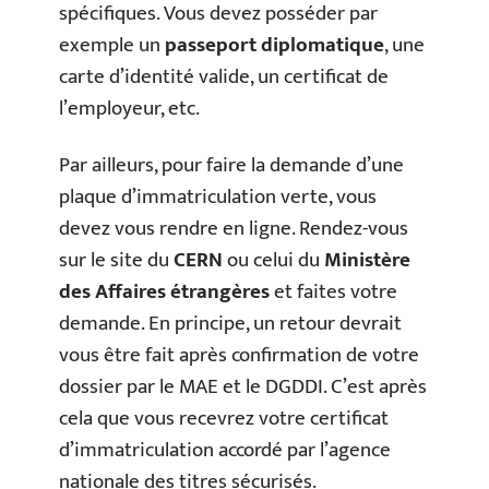
spécifiques. Vous devez posséder par
exemple un
passeport diplomatique
, une
carte d’identité valide, un certificat de
l’employeur, etc.
Par ailleurs, pour faire la demande d’une
plaque d’immatriculation verte, vous
devez vous rendre en ligne. Rendez-vous
sur le site du
CERN
ou celui du
Ministère
des Affaires étrangères
et faites votre
demande. En principe, un retour devrait
vous être fait après confirmation de votre
dossier par le MAE et le DGDDI. C’est après
cela que vous recevrez votre certificat
d’immatriculation accordé par l’agence
nationale des titres sécurisés.