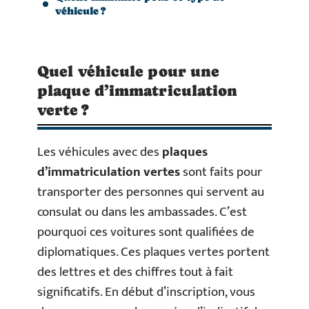
véhicule ?
Quel véhicule pour une
plaque d’immatriculation
verte ?
Les véhicules avec des
plaques
d’immatriculation vertes
sont faits pour
transporter des personnes qui servent au
consulat ou dans les ambassades. C’est
pourquoi ces voitures sont qualifiées de
diplomatiques. Ces plaques vertes portent
des lettres et des chiffres tout à fait
significatifs. En début d’inscription, vous