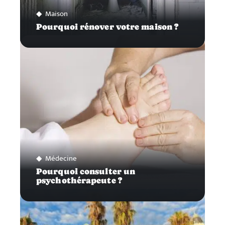
Maison
Pourquoi rénover votre maison ?
Médecine
Pourquoi consulter un
psychothérapeute ?