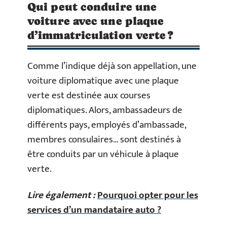
Qui peut conduire une
voiture avec une plaque
d’immatriculation verte ?
Comme l’indique déjà son appellation, une
voiture diplomatique avec une plaque
verte est destinée aux courses
diplomatiques. Alors, ambassadeurs de
différents pays, employés d’ambassade,
membres consulaires… sont destinés à
être conduits par un véhicule à plaque
verte.
Lire également :
Pourquoi opter pour les
services d’un mandataire auto ?