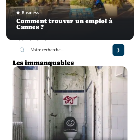
Business
Comment trouver un emploi à
Cannes ?
Recherche
Les immanquables