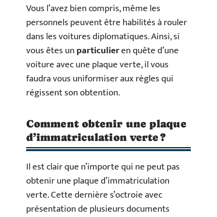
Vous l’avez bien compris, même les
personnels peuvent être habilités à rouler
dans les voitures diplomatiques. Ainsi, si
vous êtes un
particulier
en quête d’une
voiture avec une plaque verte, il vous
faudra vous uniformiser aux règles qui
régissent son obtention.
Comment obtenir une plaque
d’immatriculation verte ?
Il est clair que n’importe qui ne peut pas
obtenir une plaque d’immatriculation
verte. Cette dernière s’octroie avec
présentation de plusieurs documents