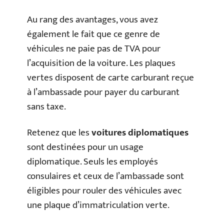
Au rang des avantages, vous avez
également le fait que ce genre de
véhicules ne paie pas de TVA pour
l’acquisition de la voiture. Les plaques
vertes disposent de carte carburant reçue
à l’ambassade pour payer du carburant
sans taxe.
Retenez que les
voitures diplomatiques
sont destinées pour un usage
diplomatique. Seuls les employés
consulaires et ceux de l’ambassade sont
éligibles pour rouler des véhicules avec
une plaque d’immatriculation verte.