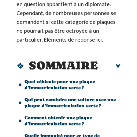
en question appartient à un diplomate.
Cependant, de nombreuses personnes se
demandent si cette catégorie de plaques
ne pourrait pas être octroyée à un
particulier. Éléments de réponse ici.
SOMMAIRE
Quel véhicule pour une plaque
d’immatriculation verte ?
Qui peut conduire une voiture avec une
plaque d’immatriculation verte ?
Comment obtenir une plaque
d’immatriculation verte ?
Quelle immunité pour ce type de