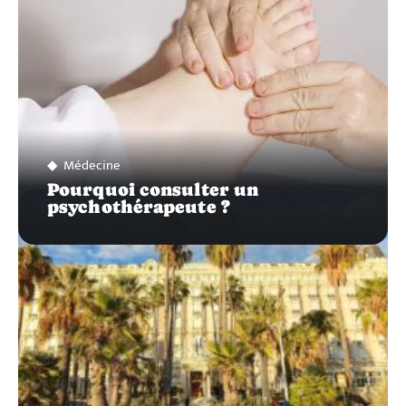
Médecine
Pourquoi consulter un
psychothérapeute ?