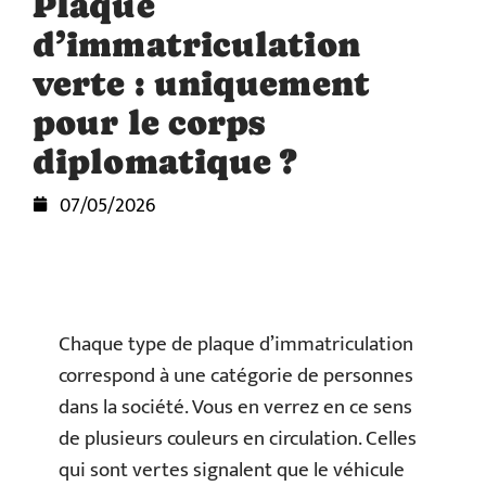
Plaque
d’immatriculation
verte : uniquement
pour le corps
diplomatique ?
07/05/2026
Chaque type de plaque d’immatriculation
correspond à une catégorie de personnes
dans la société. Vous en verrez en ce sens
de plusieurs couleurs en circulation. Celles
qui sont vertes signalent que le véhicule