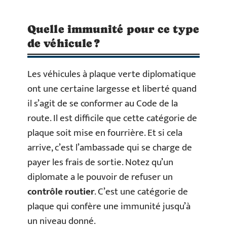
Quelle immunité pour ce type
de véhicule ?
Les véhicules à plaque verte diplomatique
ont une certaine largesse et liberté quand
il s’agit de se conformer au Code de la
route. Il est difficile que cette catégorie de
plaque soit mise en fourrière. Et si cela
arrive, c’est l’ambassade qui se charge de
payer les frais de sortie. Notez qu’un
diplomate a le pouvoir de refuser un
contrôle routier
. C’est une catégorie de
plaque qui confère une immunité jusqu’à
un niveau donné.