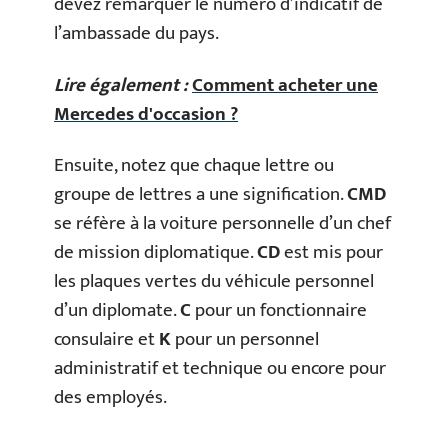
devez remarquer le numéro d’indicatif de
l’ambassade du pays.
Lire également :
Comment acheter une
Mercedes d'occasion ?
Ensuite, notez que chaque lettre ou
groupe de lettres a une signification.
CMD
se réfère à la voiture personnelle d’un chef
de mission diplomatique.
CD
est mis pour
les plaques vertes du véhicule personnel
d’un diplomate.
C
pour un fonctionnaire
consulaire et
K
pour un personnel
administratif et technique ou encore pour
des employés.