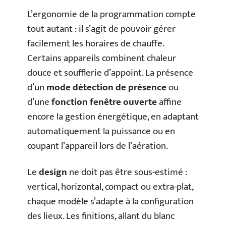
L’ergonomie de la programmation compte
tout autant : il s’agit de pouvoir gérer
facilement les horaires de chauffe.
Certains appareils combinent chaleur
douce et soufflerie d’appoint. La présence
d’un
mode détection de présence
ou
d’une
fonction fenêtre ouverte
affine
encore la gestion énergétique, en adaptant
automatiquement la puissance ou en
coupant l’appareil lors de l’aération.
Le
design
ne doit pas être sous-estimé :
vertical, horizontal, compact ou extra-plat,
chaque modèle s’adapte à la configuration
des lieux. Les finitions, allant du blanc