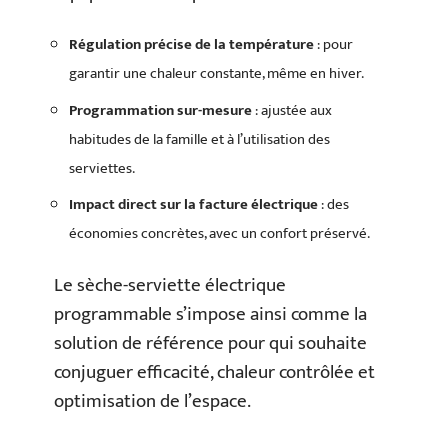
Régulation précise de la température
: pour
garantir une chaleur constante, même en hiver.
Programmation sur-mesure
: ajustée aux
habitudes de la famille et à l’utilisation des
serviettes.
Impact direct sur la facture électrique
: des
économies concrètes, avec un confort préservé.
Le sèche-serviette électrique
programmable s’impose ainsi comme la
solution de référence pour qui souhaite
conjuguer efficacité, chaleur contrôlée et
optimisation de l’espace.