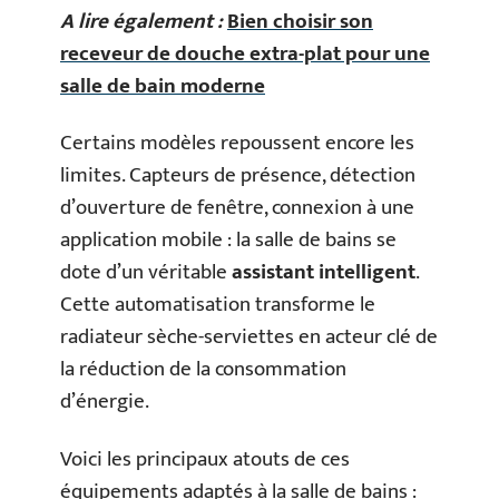
A lire également :
Bien choisir son
receveur de douche extra-plat pour une
salle de bain moderne
Certains modèles repoussent encore les
limites. Capteurs de présence, détection
d’ouverture de fenêtre, connexion à une
application mobile : la salle de bains se
dote d’un véritable
assistant intelligent
.
Cette automatisation transforme le
radiateur sèche-serviettes en acteur clé de
la réduction de la consommation
d’énergie.
Voici les principaux atouts de ces
équipements adaptés à la salle de bains :