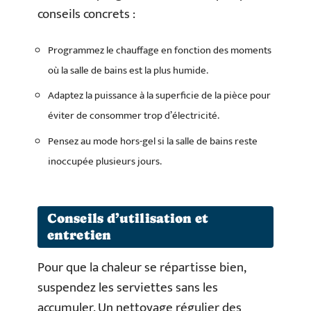
conseils concrets :
Programmez le chauffage en fonction des moments
où la salle de bains est la plus humide.
Adaptez la puissance à la superficie de la pièce pour
éviter de consommer trop d’électricité.
Pensez au mode hors-gel si la salle de bains reste
inoccupée plusieurs jours.
Conseils d’utilisation et
entretien
Pour que la chaleur se répartisse bien,
suspendez les serviettes sans les
accumuler. Un nettoyage régulier des