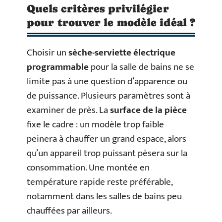
Quels critères privilégier
pour trouver le modèle idéal ?
Choisir un
sèche-serviette électrique
programmable
pour la salle de bains ne se
limite pas à une question d’apparence ou
de puissance. Plusieurs paramètres sont à
examiner de près. La
surface de la pièce
fixe le cadre : un modèle trop faible
peinera à chauffer un grand espace, alors
qu’un appareil trop puissant pèsera sur la
consommation. Une montée en
température rapide reste préférable,
notamment dans les salles de bains peu
chauffées par ailleurs.