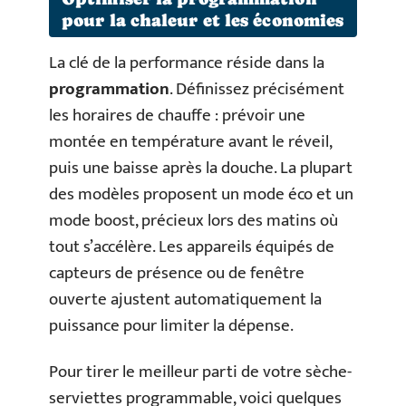
pour la chaleur et les économies
La clé de la performance réside dans la
programmation
. Définissez précisément
les horaires de chauffe : prévoir une
montée en température avant le réveil,
puis une baisse après la douche. La plupart
des modèles proposent un mode éco et un
mode boost, précieux lors des matins où
tout s’accélère. Les appareils équipés de
capteurs de présence ou de fenêtre
ouverte ajustent automatiquement la
puissance pour limiter la dépense.
Pour tirer le meilleur parti de votre sèche-
serviettes programmable, voici quelques