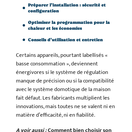
Préparer l’installation : sécurité et
configuration
Optimiser la programmation pour la
chaleur et les économies
Conseils d’utilisation et entretien
Certains appareils, pourtant labellisés «
basse consommation », deviennent
énergivores si le système de régulation
manque de précision ou si la compatibilité
avec le système domotique de la maison
fait défaut. Les fabricants multiplient les
innovations, mais toutes ne se valent ni en
matière d’efficacité, ni en fiabilité.
A voir aussi :
Comment bien choisir son