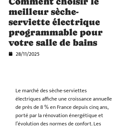
Comment choisir le
meilleur sèche-
serviette électrique
programmable pour
votre salle de bains
28/11/2025
Le marché des sèche-serviettes
électriques affiche une croissance annuelle
de près de 8 % en France depuis cinq ans,
porté par la rénovation énergétique et
l’évolution des normes de confort. Les