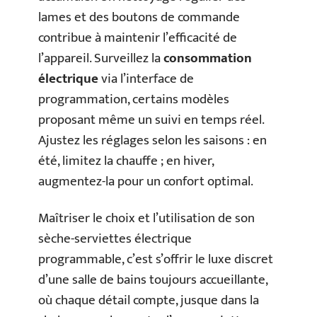
lames et des boutons de commande
contribue à maintenir l’efficacité de
l’appareil. Surveillez la
consommation
électrique
via l’interface de
programmation, certains modèles
proposant même un suivi en temps réel.
Ajustez les réglages selon les saisons : en
été, limitez la chauffe ; en hiver,
augmentez-la pour un confort optimal.
Maîtriser le choix et l’utilisation de son
sèche-serviettes électrique
programmable, c’est s’offrir le luxe discret
d’une salle de bains toujours accueillante,
où chaque détail compte, jusque dans la