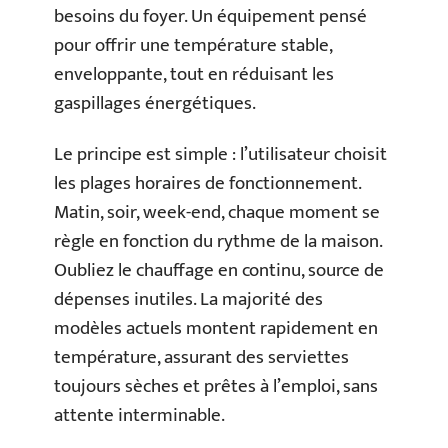
besoins du foyer. Un équipement pensé
pour offrir une température stable,
enveloppante, tout en réduisant les
gaspillages énergétiques.
Le principe est simple : l’utilisateur choisit
les plages horaires de fonctionnement.
Matin, soir, week-end, chaque moment se
règle en fonction du rythme de la maison.
Oubliez le chauffage en continu, source de
dépenses inutiles. La majorité des
modèles actuels montent rapidement en
température, assurant des serviettes
toujours sèches et prêtes à l’emploi, sans
attente interminable.