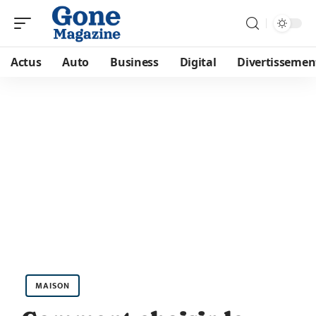
Actus
Auto
Business
Digital
Divertissemen
MAISON