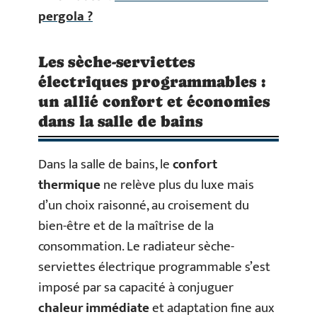
pergola ?
Les sèche-serviettes
électriques programmables :
un allié confort et économies
dans la salle de bains
Dans la salle de bains, le
confort
thermique
ne relève plus du luxe mais
d’un choix raisonné, au croisement du
bien-être et de la maîtrise de la
consommation. Le radiateur sèche-
serviettes électrique programmable s’est
imposé par sa capacité à conjuguer
chaleur immédiate
et adaptation fine aux