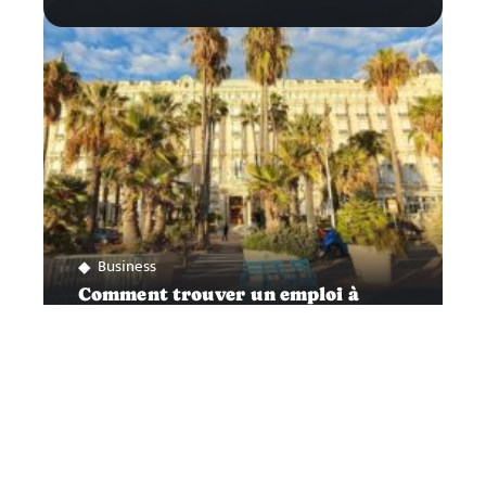
Business
Comment trouver un emploi à
Cannes ?