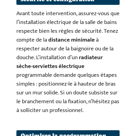
Avant toute intervention, assurez-vous que
l’installation électrique de la salle de bains
respecte bien les règles de sécurité. Tenez
compte de la
distance minimale
à
respecter autour de la baignoire ou de la
douche. L’installation d’un
radiateur
sèche-serviettes électrique
programmable demande quelques étapes
simples : positionnez-le à hauteur de bras
sur un mur solide. Si un doute subsiste sur
le branchement ou la fixation, n’hésitez pas
à solliciter un professionnel.
Optimiser la programmation