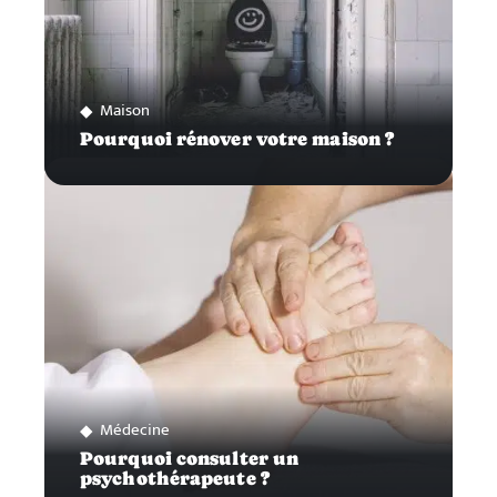
Maison
Pourquoi rénover votre maison ?
Médecine
Pourquoi consulter un
psychothérapeute ?