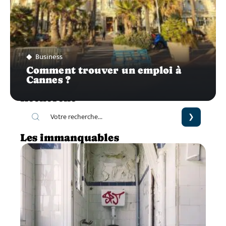
Business
Comment trouver un emploi à
Cannes ?
Recherche
Les immanquables