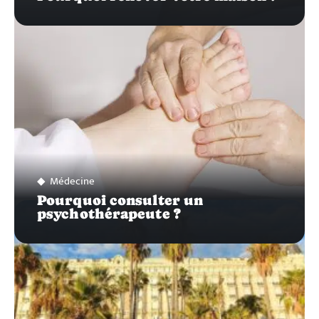
Médecine
Pourquoi consulter un
psychothérapeute ?