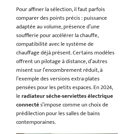
Pour affiner la sélection, il faut parfois
comparer des points précis : puissance
adaptée au volume, présence d’une
soufflerie pour accélérer la chauffe,
compatibilité avec le système de
chauffage déjà présent. Certains modèles
offrent un pilotage à distance, d’autres
misent sur l’encombrement réduit, à
l’exemple des versions extra-plates
pensées pour les petits espaces. En 2024,
le
radiateur sèche-serviettes électrique
connecté
s’impose comme un choix de
prédilection pour les salles de bains
contemporaines.