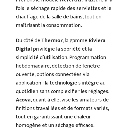
fois le séchage rapide des serviettes et le
chauffage de la salle de bains, tout en
maîtrisant la consommation.
Du côté de
Thermor
, la gamme
Riviera
Digital
privilégie la sobriété et la
simplicité d’utilisation. Programmation
hebdomadaire, détection de fenêtre
ouverte, options connectées via
application : la technologie s’intègre au
quotidien sans complexifier les réglages.
Acova
, quant à elle, vise les amateurs de
finitions travaillées et de formats variés,
tout en garantissant une chaleur
homogène et un séchage efficace.