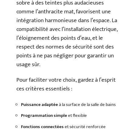
sobre à des teintes plus audacieuses
comme l’anthracite mat, favorisent une
intégration harmonieuse dans l’espace. La
compatibilité avec l’installation électrique,
l’éloignement des points d’eau, et le
respect des normes de sécurité sont des
points à ne pas négliger pour garantir un
usage sûr.
Pour faciliter votre choix, gardez à l’esprit
ces critères essentiels :
Puissance adaptée
à la surface de la salle de bains
Programmation simple
et flexible
Fonctions connectées
et sécurité renforcée