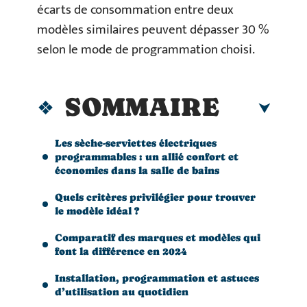
écarts de consommation entre deux
modèles similaires peuvent dépasser 30 %
selon le mode de programmation choisi.
SOMMAIRE
Les sèche-serviettes électriques
programmables : un allié confort et
économies dans la salle de bains
Quels critères privilégier pour trouver
le modèle idéal ?
Comparatif des marques et modèles qui
font la différence en 2024
Installation, programmation et astuces
d’utilisation au quotidien