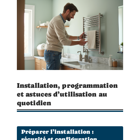
Installation, programmation
et astuces d’utilisation au
quotidien
Préparer l’installation :
sécurité et configuration