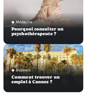
Médecine
Pourquoi consulter un
psychothérapeute ?
Business
Comment trouver un
emploi à Cannes ?