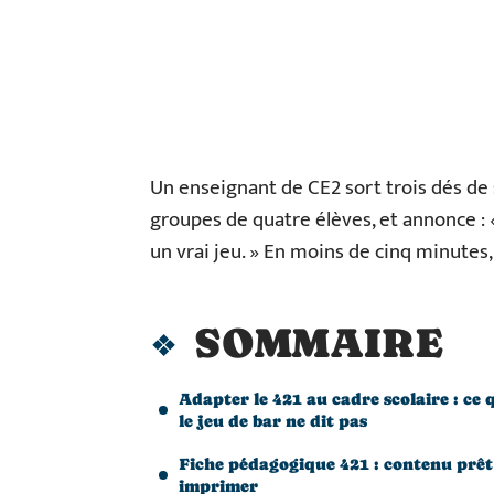
Un enseignant de CE2 sort trois dés de s
groupes de quatre élèves, et annonce 
un vrai jeu. » En moins de cinq minutes,
SOMMAIRE
Adapter le 421 au cadre scolaire : ce 
le jeu de bar ne dit pas
Fiche pédagogique 421 : contenu prêt
imprimer