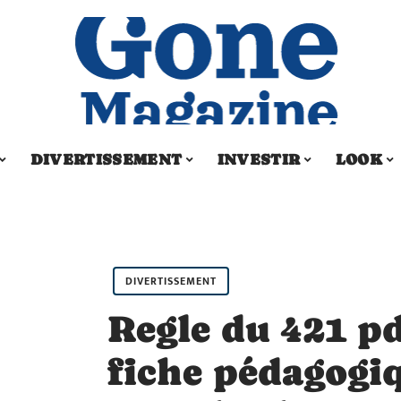
DIVERTISSEMENT
INVESTIR
LOOK
DIVERTISSEMENT
Regle du 421 pd
fiche pédagogi