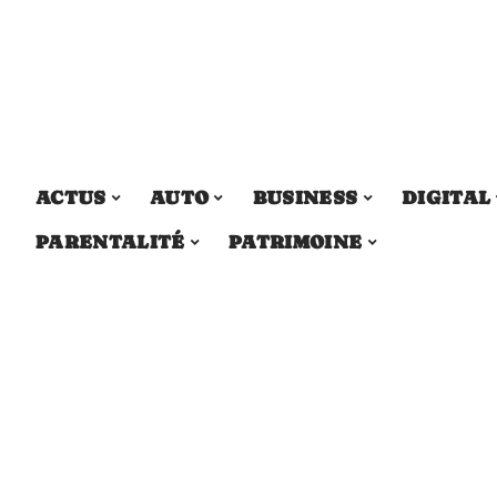
ACTUS
AUTO
BUSINESS
DIGITAL
PARENTALITÉ
PATRIMOINE