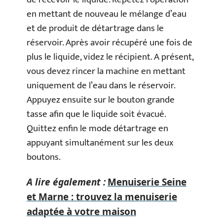
en mettant de nouveau le mélange d’eau
et de produit de détartrage dans le
réservoir. Après avoir récupéré une fois de
plus le liquide, videz le récipient. A présent,
vous devez rincer la machine en mettant
uniquement de l’eau dans le réservoir.
Appuyez ensuite sur le bouton grande
tasse afin que le liquide soit évacué.
Quittez enfin le mode détartrage en
appuyant simultanément sur les deux
boutons.
A lire également :
Menuiserie Seine
et Marne : trouvez la menuiserie
adaptée à votre maison