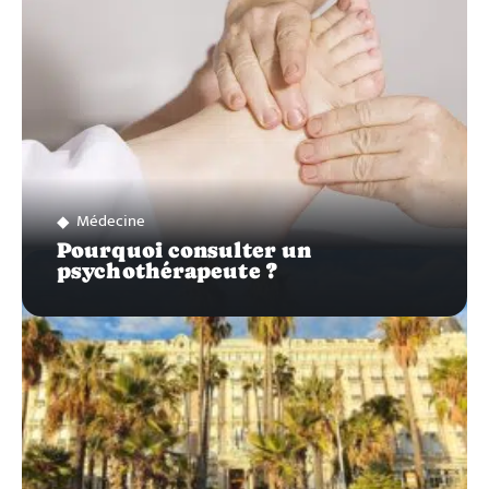
Médecine
Pourquoi consulter un
psychothérapeute ?