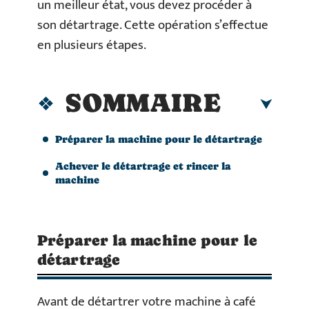
un meilleur état, vous devez procéder à
son détartrage. Cette opération s’effectue
en plusieurs étapes.
SOMMAIRE
Préparer la machine pour le détartrage
Achever le détartrage et rincer la
machine
Préparer la machine pour le
détartrage
Avant de détartrer votre machine à café