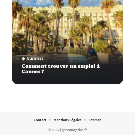
Business
Comment trouver un emploi à
Cannes ?
Contact
Mentions Légales
Sitemap
© 2025 | gonemagazine.fr