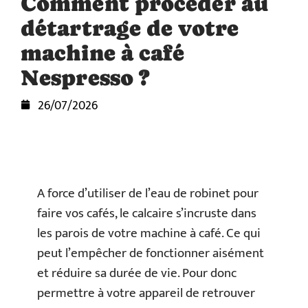
Comment procéder au
détartrage de votre
machine à café
Nespresso ?
26/07/2026
A force d’utiliser de l’eau de robinet pour
faire vos cafés, le calcaire s’incruste dans
les parois de votre machine à café. Ce qui
peut l’empêcher de fonctionner aisément
et réduire sa durée de vie. Pour donc
permettre à votre appareil de retrouver