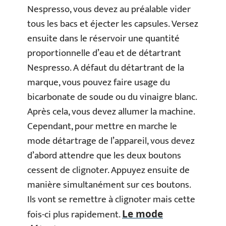
Nespresso, vous devez au préalable vider
tous les bacs et éjecter les capsules. Versez
ensuite dans le réservoir une quantité
proportionnelle d’eau et de détartrant
Nespresso. A défaut du détartrant de la
marque, vous pouvez faire usage du
bicarbonate de soude ou du vinaigre blanc.
Après cela, vous devez allumer la machine.
Cependant, pour mettre en marche le
mode détartrage de l’appareil, vous devez
d’abord attendre que les deux boutons
cessent de clignoter. Appuyez ensuite de
manière simultanément sur ces boutons.
Ils vont se remettre à clignoter mais cette
fois-ci plus rapidement.
Le mode