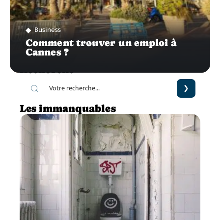
Business
Comment trouver un emploi à
Cannes ?
Recherche
Les immanquables