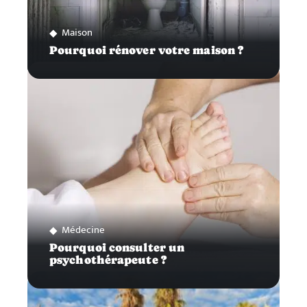
Maison
Pourquoi rénover votre maison ?
Médecine
Pourquoi consulter un
psychothérapeute ?