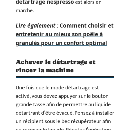
est alors en
détartrage nespresso
marche.
Lire également :
Comment choisir et
entretenir au mieux son poêle à
granulés pour un confort optimal
Achever le détartrage et
rincer la machine
Une fois que le mode détartrage est
activé, vous devez appuyer sur le bouton
grande tasse afin de permettre au liquide
détartrant d’être évacué. Pensez à installer
un récipient sous le bec récupérateur afin
de recevoir le liquide. Répétez l’opération