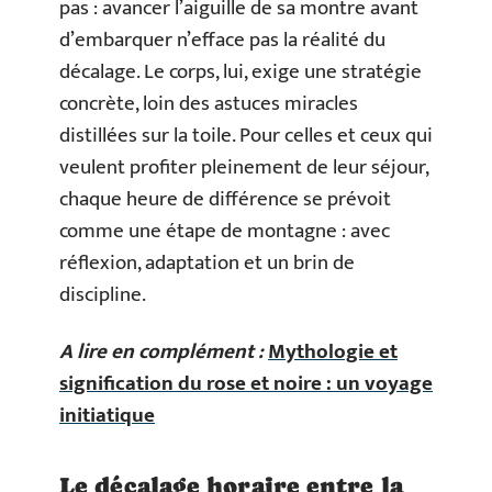
pas : avancer l’aiguille de sa montre avant
d’embarquer n’efface pas la réalité du
décalage. Le corps, lui, exige une stratégie
concrète, loin des astuces miracles
distillées sur la toile. Pour celles et ceux qui
veulent profiter pleinement de leur séjour,
chaque heure de différence se prévoit
comme une étape de montagne : avec
réflexion, adaptation et un brin de
discipline.
A lire en complément :
Mythologie et
signification du rose et noire : un voyage
initiatique
Le décalage horaire entre la