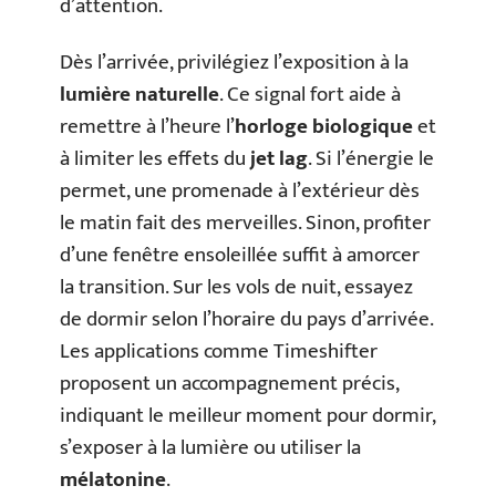
d’attention.
Dès l’arrivée, privilégiez l’exposition à la
lumière naturelle
. Ce signal fort aide à
remettre à l’heure l’
horloge biologique
et
à limiter les effets du
jet lag
. Si l’énergie le
permet, une promenade à l’extérieur dès
le matin fait des merveilles. Sinon, profiter
d’une fenêtre ensoleillée suffit à amorcer
la transition. Sur les vols de nuit, essayez
de dormir selon l’horaire du pays d’arrivée.
Les applications comme Timeshifter
proposent un accompagnement précis,
indiquant le meilleur moment pour dormir,
s’exposer à la lumière ou utiliser la
mélatonine
.