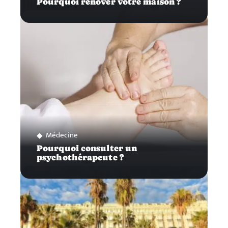
Pourquoi rénover votre maison ?
Médecine
Pourquoi consulter un
psychothérapeute ?