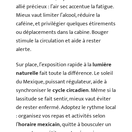
allié précieux : l’air sec accentue la fatigue.
Mieux vaut limiter l’alcool, réduire la
caféine, et privilégier quelques étirements
ou déplacements dans la cabine. Bouger
stimule la circulation et aide à rester
alerte.
Sur place, l’exposition rapide à la
lumière
naturelle
fait toute la différence. Le soleil
du Mexique, puissant régulateur, aide à
synchroniser le
cycle circadien
. Même si la
lassitude se fait sentir, mieux vaut éviter
de rester enfermé. Adoptez le rythme local
: organisez vos repas et activités selon
l’
horaire mexicain
, quitte à bousculer un