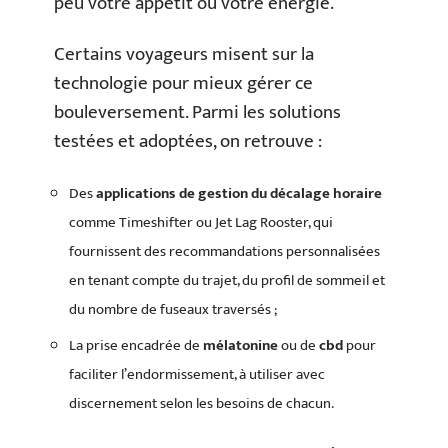
peu votre appétit ou votre énergie.
Certains voyageurs misent sur la
technologie pour mieux gérer ce
bouleversement. Parmi les solutions
testées et adoptées, on retrouve :
Des
applications de gestion du décalage horaire
comme Timeshifter ou Jet Lag Rooster, qui
fournissent des recommandations personnalisées
en tenant compte du trajet, du profil de sommeil et
du nombre de fuseaux traversés ;
La prise encadrée de
mélatonine
ou de
cbd
pour
faciliter l’endormissement, à utiliser avec
discernement selon les besoins de chacun.