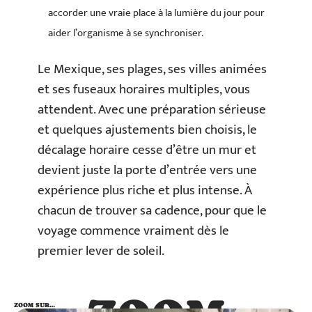
accorder une vraie place à la lumière du jour pour
aider l’organisme à se synchroniser.
Le Mexique, ses plages, ses villes animées
et ses fuseaux horaires multiples, vous
attendent. Avec une préparation sérieuse
et quelques ajustements bien choisis, le
décalage horaire cesse d’être un mur et
devient juste la porte d’entrée vers une
expérience plus riche et plus intense. À
chacun de trouver sa cadence, pour que le
voyage commence vraiment dès le
premier lever de soleil.
ZOOM SUR…