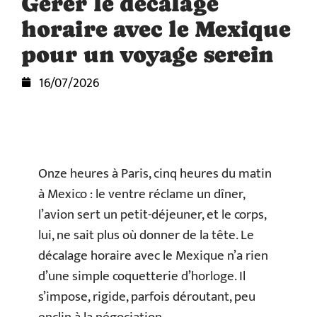
Gérer le décalage
horaire avec le Mexique
pour un voyage serein
16/07/2026
Onze heures à Paris, cinq heures du matin
à Mexico : le ventre réclame un dîner,
l’avion sert un petit-déjeuner, et le corps,
lui, ne sait plus où donner de la tête. Le
décalage horaire avec le Mexique n’a rien
d’une simple coquetterie d’horloge. Il
s’impose, rigide, parfois déroutant, peu