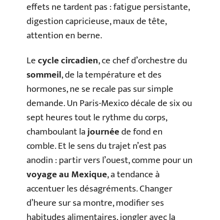
effets ne tardent pas : fatigue persistante,
digestion capricieuse, maux de tête,
attention en berne.
Le
cycle circadien
, ce chef d’orchestre du
sommeil
, de la température et des
hormones, ne se recale pas sur simple
demande. Un Paris-Mexico décale de six ou
sept heures tout le rythme du corps,
chamboulant la
journée
de fond en
comble. Et le sens du trajet n’est pas
anodin : partir vers l’ouest, comme pour un
voyage au Mexique
, a tendance à
accentuer les désagréments. Changer
d’heure sur sa montre, modifier ses
habitudes alimentaires, jongler avec la