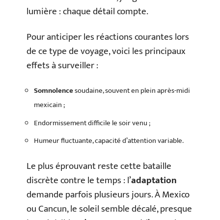
lumière : chaque détail compte.
Pour anticiper les réactions courantes lors
de ce type de voyage, voici les principaux
effets à surveiller :
Somnolence
soudaine, souvent en plein après-midi
mexicain ;
Endormissement difficile le soir venu ;
Humeur fluctuante, capacité d’attention variable.
Le plus éprouvant reste cette bataille
discrète contre le temps : l’
adaptation
demande parfois plusieurs jours. À Mexico
ou Cancun, le soleil semble décalé, presque