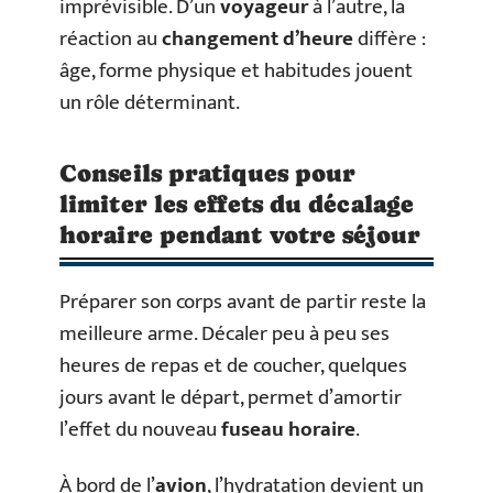
imprévisible. D’un
voyageur
à l’autre, la
réaction au
changement d’heure
diffère :
âge, forme physique et habitudes jouent
un rôle déterminant.
Conseils pratiques pour
limiter les effets du décalage
horaire pendant votre séjour
Préparer son corps avant de partir reste la
meilleure arme. Décaler peu à peu ses
heures de repas et de coucher, quelques
jours avant le départ, permet d’amortir
l’effet du nouveau
fuseau horaire
.
À bord de l’
avion
, l’hydratation devient un