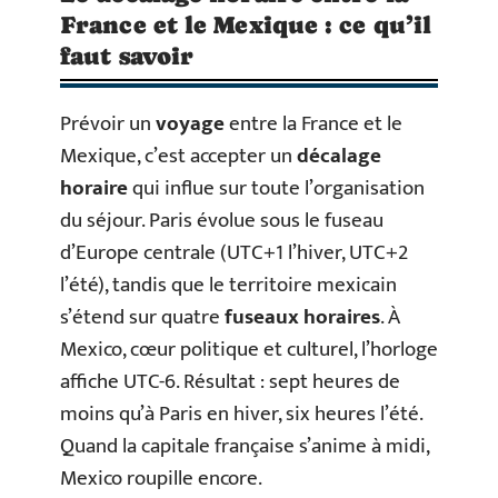
France et le Mexique : ce qu’il
faut savoir
Prévoir un
voyage
entre la France et le
Mexique, c’est accepter un
décalage
horaire
qui influe sur toute l’organisation
du séjour. Paris évolue sous le fuseau
d’Europe centrale (UTC+1 l’hiver, UTC+2
l’été), tandis que le territoire mexicain
s’étend sur quatre
fuseaux horaires
. À
Mexico, cœur politique et culturel, l’horloge
affiche UTC-6. Résultat : sept heures de
moins qu’à Paris en hiver, six heures l’été.
Quand la capitale française s’anime à midi,
Mexico roupille encore.