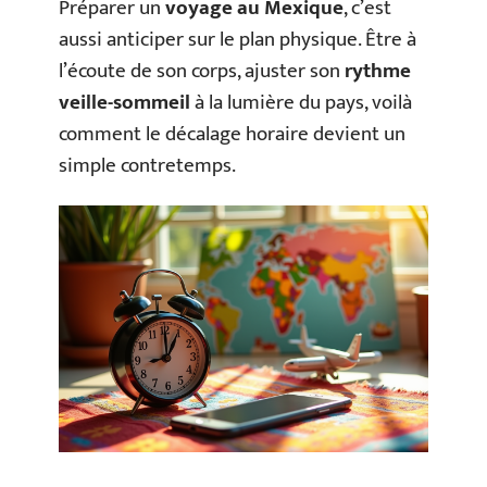
Préparer un
voyage au Mexique
, c’est
aussi anticiper sur le plan physique. Être à
l’écoute de son corps, ajuster son
rythme
veille-sommeil
à la lumière du pays, voilà
comment le décalage horaire devient un
simple contretemps.