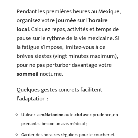
Pendant les premières heures au Mexique,
organisez votre
journée
sur l’
horaire
local
. Calquez repas, activités et temps de
pause sur le rythme de la vie mexicaine. Si
la fatigue s’impose, limitez-vous à de
brèves siestes (vingt minutes maximum),
pour ne pas perturber davantage votre
sommeil
nocturne.
Quelques gestes concrets facilitent
l’adaptation :
Utiliser la
mélatonine
ou le
cbd
avec prudence, en
prenant si besoin un avis médical ;
Garder des horaires réguliers pour le coucher et