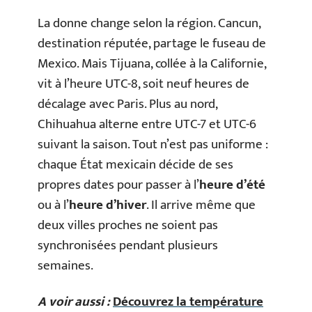
La donne change selon la région. Cancun,
destination réputée, partage le fuseau de
Mexico. Mais Tijuana, collée à la Californie,
vit à l’heure UTC-8, soit neuf heures de
décalage avec Paris. Plus au nord,
Chihuahua alterne entre UTC-7 et UTC-6
suivant la saison. Tout n’est pas uniforme :
chaque État mexicain décide de ses
propres dates pour passer à l’
heure d’été
ou à l’
heure d’hiver
. Il arrive même que
deux villes proches ne soient pas
synchronisées pendant plusieurs
semaines.
A voir aussi :
Découvrez la température