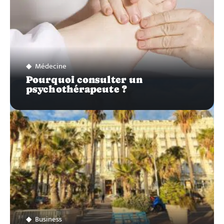
Médecine
Pourquoi consulter un
psychothérapeute ?
Business