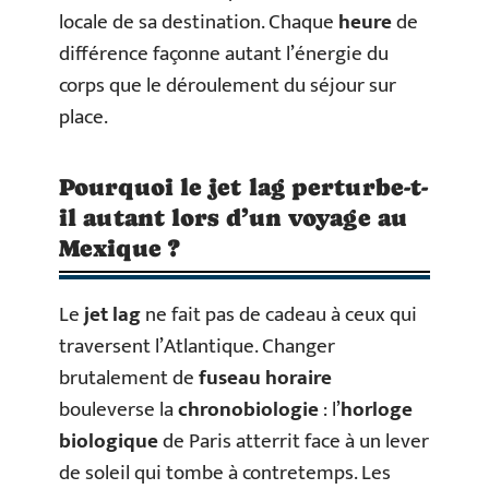
locale de sa destination. Chaque
heure
de
différence façonne autant l’énergie du
corps que le déroulement du séjour sur
place.
Pourquoi le jet lag perturbe-t-
il autant lors d’un voyage au
Mexique ?
Le
jet lag
ne fait pas de cadeau à ceux qui
traversent l’Atlantique. Changer
brutalement de
fuseau horaire
bouleverse la
chronobiologie
: l’
horloge
biologique
de Paris atterrit face à un lever
de soleil qui tombe à contretemps. Les