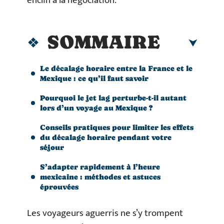
enclin à la négociation.
SOMMAIRE
Le décalage horaire entre la France et le
Mexique : ce qu’il faut savoir
Pourquoi le jet lag perturbe-t-il autant
lors d’un voyage au Mexique ?
Conseils pratiques pour limiter les effets
du décalage horaire pendant votre
séjour
S’adapter rapidement à l’heure
mexicaine : méthodes et astuces
éprouvées
Les voyageurs aguerris ne s’y trompent