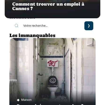
Comment trouver un emploi à
Cannes ?
Recherche
Les immanquables
Maison