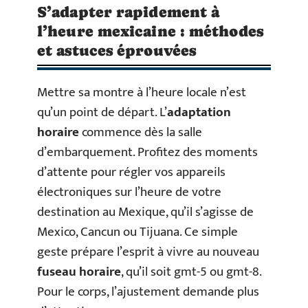
S’adapter rapidement à
l’heure mexicaine : méthodes
et astuces éprouvées
Mettre sa montre à l’heure locale n’est
qu’un point de départ. L’
adaptation
horaire
commence dès la salle
d’embarquement. Profitez des moments
d’attente pour régler vos appareils
électroniques sur l’heure de votre
destination au Mexique, qu’il s’agisse de
Mexico, Cancun ou Tijuana. Ce simple
geste prépare l’esprit à vivre au nouveau
fuseau horaire
, qu’il soit gmt-5 ou gmt-8.
Pour le corps, l’ajustement demande plus