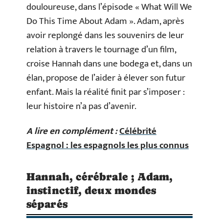
douloureuse, dans l’épisode « What Will We
Do This Time About Adam ». Adam, après
avoir replongé dans les souvenirs de leur
relation à travers le tournage d’un film,
croise Hannah dans une bodega et, dans un
élan, propose de l’aider à élever son futur
enfant. Mais la réalité finit par s’imposer :
leur histoire n’a pas d’avenir.
A lire en complément :
Célébrité
Espagnol : les espagnols les plus connus
Hannah, cérébrale ; Adam,
instinctif, deux mondes
séparés