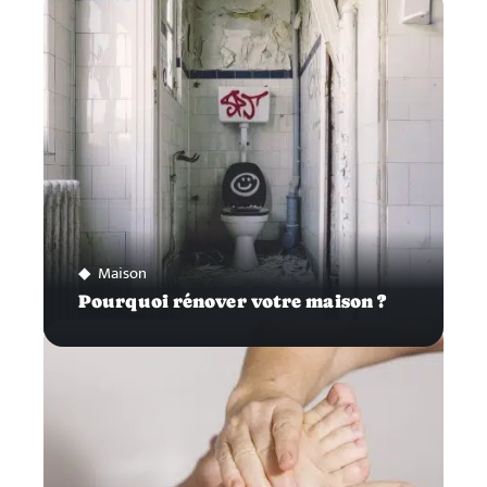
Maison
Pourquoi rénover votre maison ?