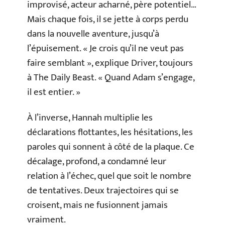
improvisé, acteur acharné, père potentiel…
Mais chaque fois, il se jette à corps perdu
dans la nouvelle aventure, jusqu’à
l’épuisement. « Je crois qu’il ne veut pas
faire semblant », explique Driver, toujours
à The Daily Beast. « Quand Adam s’engage,
il est entier. »
À l’inverse, Hannah multiplie les
déclarations flottantes, les hésitations, les
paroles qui sonnent à côté de la plaque. Ce
décalage, profond, a condamné leur
relation à l’échec, quel que soit le nombre
de tentatives. Deux trajectoires qui se
croisent, mais ne fusionnent jamais
vraiment.