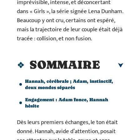
imprévisible, intense, et déconcertant
dans « Girls », la série signée Lena Dunham.
Beaucoup y ont cru, certains ont espéré,
mais la trajectoire de leur couple était déjà
tracée : collision, et non fusion.
SOMMAIRE
Hannah, cérébrale ; Adam, instinctif,
deux mondes séparés
Engagement : Adam fonce, Hannah
hésite
Dès leurs premiers échanges, le ton était
donné. Hannah, avide d’attention, posait