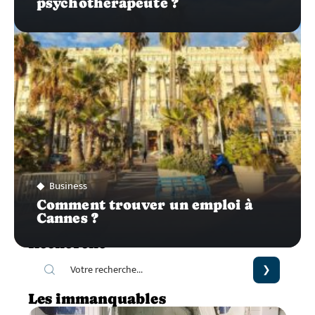
psychothérapeute ?
Business
Comment trouver un emploi à
Cannes ?
Recherche
Les immanquables