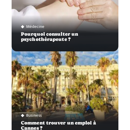
Médecine
Pourquoi consulter un
psychothérapeute ?
Business
Comment trouver un emploi à
Cannes ?