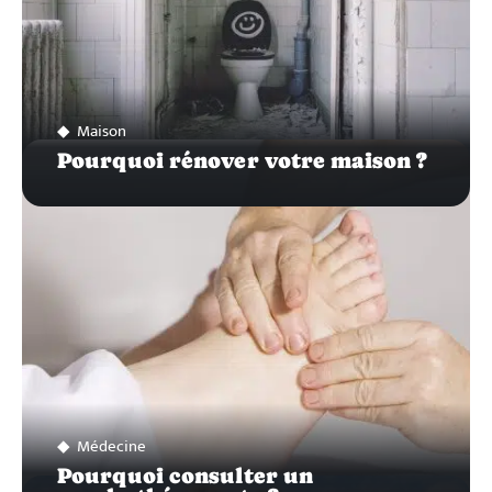
Maison
Pourquoi rénover votre maison ?
Médecine
Pourquoi consulter un