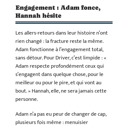
Engagement : Adam fonce,
Hannah hésite
Les allers-retours dans leur histoire n’ont
rien changé : la fracture reste la même.
Adam fonctionne à l’engagement total,
sans détour. Pour Driver, c’est limpide : «
Adam respecte profondément ceux qui
s’engagent dans quelque chose, pour le
meilleur ou pour le pire, et qui vont au
bout. » Hannah, elle, ne sera jamais cette
personne.
Adam n’a pas eu peur de changer de cap,
plusieurs fois même : menuisier