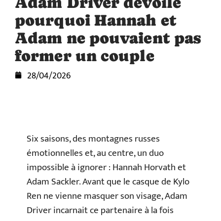
Adam Driver dévoile
pourquoi Hannah et
Adam ne pouvaient pas
former un couple
28/04/2026
Six saisons, des montagnes russes
émotionnelles et, au centre, un duo
impossible à ignorer : Hannah Horvath et
Adam Sackler. Avant que le casque de Kylo
Ren ne vienne masquer son visage, Adam
Driver incarnait ce partenaire à la fois