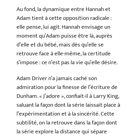
Au fond, la dynamique entre Hannah et
Adam tient à cette opposition radicale :
elle pense, lui agit. Hannah envisage un
moment qu’Adam puisse être là, auprès
d’elle et du bébé, mais dès qu’elle se
retrouve face à elle-même, la certitude
s’impose : ce n’est pas la vie qu’elle désire.
Adam Driver n’a jamais caché son
admiration pour la finesse de l’écriture de
Dunham. « J’adore », confiait-il à Larry King,
saluant la façon dont la série laissait place à
l’expérimentation et à la sincérité. Cette
subtilité, on la retrouve dans la façon dont
la série explore la distance qui sépare