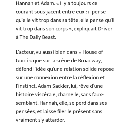
Hannah et Adam. « Il y a toujours ce
courant sous-jacent entre eux : il pense
qu’elle vit trop dans sa tête, elle pense qu’il
vit trop dans son corps », expliquait Driver
à The Daily Beast.
L’acteur, vu aussi bien dans « House of
Gucci » que sur la scène de Broadway,
défend l’idée qu’une relation solide repose
sur une connexion entre la réflexion et
l’instinct. Adam Sackler, lui, rêve d’une
histoire viscérale, charnelle, sans faux-
semblant. Hannah, elle, se perd dans ses
pensées, et laisse filer le présent sans
vraiment s’y attarder.