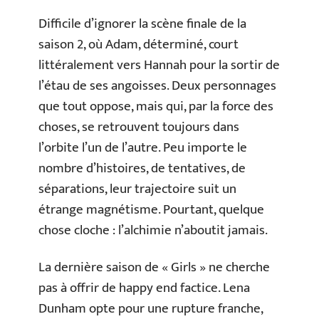
Difficile d’ignorer la scène finale de la
saison 2, où Adam, déterminé, court
littéralement vers Hannah pour la sortir de
l’étau de ses angoisses. Deux personnages
que tout oppose, mais qui, par la force des
choses, se retrouvent toujours dans
l’orbite l’un de l’autre. Peu importe le
nombre d’histoires, de tentatives, de
séparations, leur trajectoire suit un
étrange magnétisme. Pourtant, quelque
chose cloche : l’alchimie n’aboutit jamais.
La dernière saison de « Girls » ne cherche
pas à offrir de happy end factice. Lena
Dunham opte pour une rupture franche,