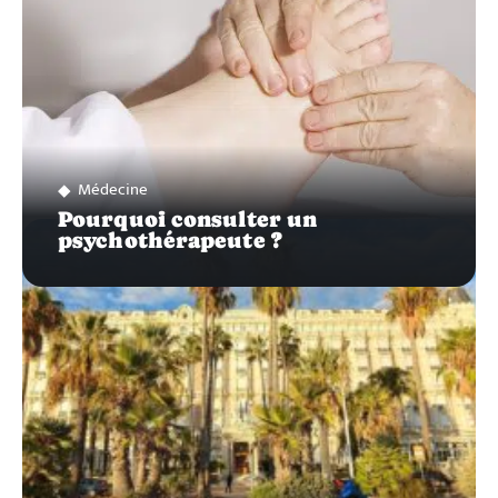
Médecine
Pourquoi consulter un
psychothérapeute ?