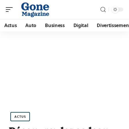
Actus
Auto
Business
Digital
Divertissemen
ACTUS