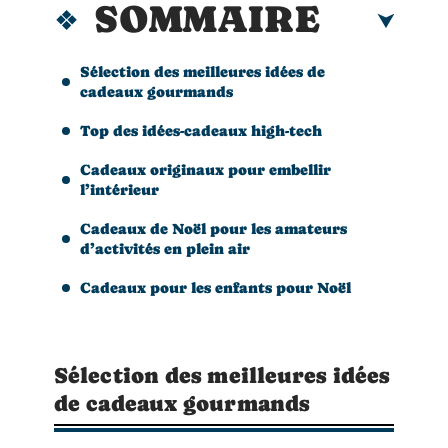
SOMMAIRE
Sélection des meilleures idées de
cadeaux gourmands
Top des idées-cadeaux high-tech
Cadeaux originaux pour embellir
l’intérieur
Cadeaux de Noël pour les amateurs
d’activités en plein air
Cadeaux pour les enfants pour Noël
Sélection des meilleures idées
de cadeaux gourmands