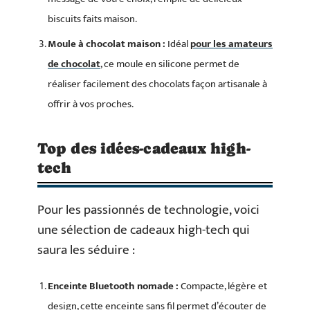
biscuits faits maison.
Moule à chocolat maison :
Idéal
pour les amateurs
de chocolat
, ce moule en silicone permet de
réaliser facilement des chocolats façon artisanale à
offrir à vos proches.
Top des idées-cadeaux high-
tech
Pour les passionnés de technologie, voici
une sélection de cadeaux high-tech qui
saura les séduire :
Enceinte Bluetooth nomade :
Compacte, légère et
design, cette enceinte sans fil permet d’écouter de