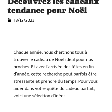
Découvrez les cadeaux
tendance pour Noël
18/12/2023
Chaque année, nous cherchons tous à
trouver le cadeau de Noël idéal pour nos
proches. Et avec l’arrivée des fêtes en fin
d’année, cette recherche peut parfois être
stressante et prendre du temps. Pour vous
aider dans votre quête du cadeau parfait,
voici une sélection d’idées.