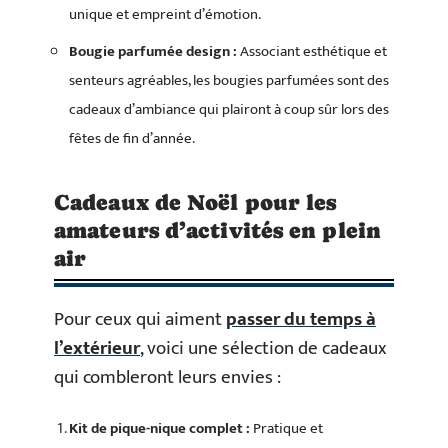
unique et empreint d’émotion.
Bougie parfumée design :
Associant esthétique et
senteurs agréables, les bougies parfumées sont des
cadeaux d’ambiance qui plairont à coup sûr lors des
fêtes de fin d’année.
Cadeaux de Noël pour les
amateurs d’activités en plein
air
Pour ceux qui aiment
passer du temps à
l’extérieur
, voici une sélection de cadeaux
qui combleront leurs envies :
Kit de pique-nique complet :
Pratique et