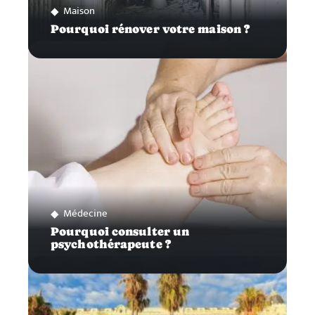
Maison
Pourquoi rénover votre maison ?
Médecine
Pourquoi consulter un
psychothérapeute ?