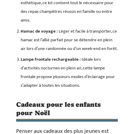
esthétique, ce kit contient tout le nécessaire pour
des repas champêtres réussis en famille ou entre
amis.
Hamac de voyage :
Léger et facile à transporter, ce
hamac est l’allié parfait pour se détendre en plein
air lors d’une randonnée ou d’un week-end en forêt.
Lampe frontale rechargeable :
Idéale lors
d’activités nocturnes en plein air, cette lampe
frontale propose plusieurs modes d’éclairage pour
s’adapter à toutes les situations.
Cadeaux pour les enfants
pour Noël
Penser aux cadeaux des plus jeunes est