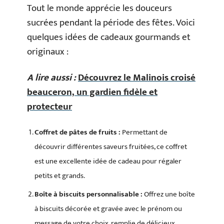
Tout le monde apprécie les douceurs
sucrées pendant la période des fêtes. Voici
quelques idées de cadeaux gourmands et
originaux :
A lire aussi :
Découvrez le Malinois croisé
beauceron, un gardien fidèle et
protecteur
Coffret de pâtes de fruits :
Permettant de
découvrir différentes saveurs fruitées, ce coffret
est une excellente idée de cadeau pour régaler
petits et grands.
Boîte à biscuits personnalisable :
Offrez une boîte
à biscuits décorée et gravée avec le prénom ou
message de votre choix, remplie de délicieux