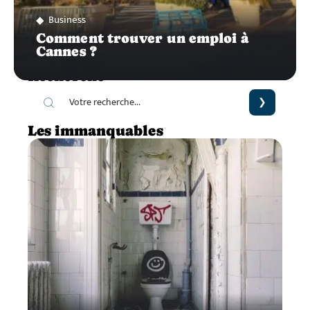
Business
Comment trouver un emploi à
Cannes ?
Recherche
Les immanquables