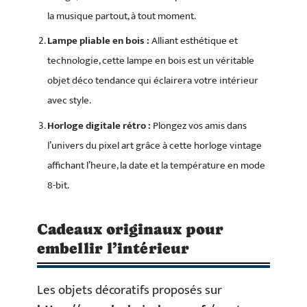
la musique partout, à tout moment.
Lampe pliable en bois :
Alliant esthétique et
technologie, cette lampe en bois est un véritable
objet déco tendance qui éclairera votre intérieur
avec style.
Horloge digitale rétro :
Plongez vos amis dans
l’univers du pixel art grâce à cette horloge vintage
affichant l’heure, la date et la température en mode
8-bit.
Cadeaux originaux pour
embellir l’intérieur
Les objets décoratifs proposés sur