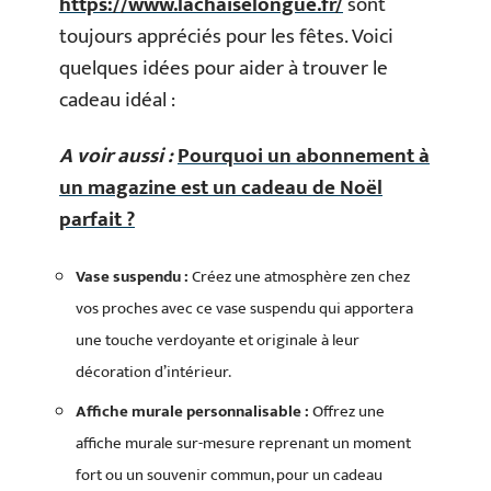
https://www.lachaiselongue.fr/
sont
toujours appréciés pour les fêtes. Voici
quelques idées pour aider à trouver le
cadeau idéal :
A voir aussi :
Pourquoi un abonnement à
un magazine est un cadeau de Noël
parfait ?
Vase suspendu :
Créez une atmosphère zen chez
vos proches avec ce vase suspendu qui apportera
une touche verdoyante et originale à leur
décoration d’intérieur.
Affiche murale personnalisable :
Offrez une
affiche murale sur-mesure reprenant un moment
fort ou un souvenir commun, pour un cadeau