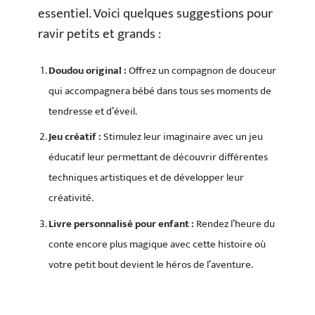
essentiel. Voici quelques suggestions pour
ravir petits et grands :
Doudou original :
Offrez un compagnon de douceur
qui accompagnera bébé dans tous ses moments de
tendresse et d’éveil.
Jeu créatif :
Stimulez leur imaginaire avec un jeu
éducatif leur permettant de découvrir différentes
techniques artistiques et de développer leur
créativité.
Livre personnalisé pour enfant :
Rendez l’heure du
conte encore plus magique avec cette histoire où
votre petit bout devient le héros de l’aventure.