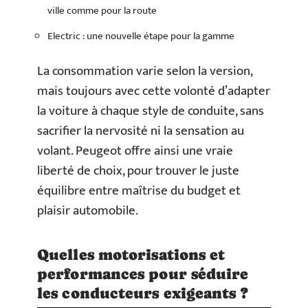
ville comme pour la route
Electric : une nouvelle étape pour la gamme
La consommation varie selon la version,
mais toujours avec cette volonté d’adapter
la voiture à chaque style de conduite, sans
sacrifier la nervosité ni la sensation au
volant. Peugeot offre ainsi une vraie
liberté de choix, pour trouver le juste
équilibre entre maîtrise du budget et
plaisir automobile.
Quelles motorisations et
performances pour séduire
les conducteurs exigeants ?