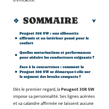
d’efficacité.
SOMMAIRE
Peugeot 308 SW : une silhouette
affirmée et un intérieur pensé pour le
confort
Quelles motorisations et performances
pour séduire les conducteurs exigeants ?
Face à la concurrence : comment la
Peugeot 308 SW se démarque-t-elle sur
le segment des breaks compacts ?
Dès le premier regard, la
Peugeot 308 SW
impose sa personnalité. Ses lignes acérées
et sa calandre affirmée ne laissent aucune