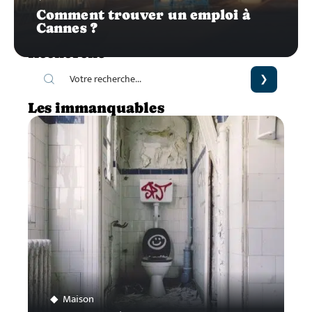
Comment trouver un emploi à
Cannes ?
Recherche
Les immanquables
Maison