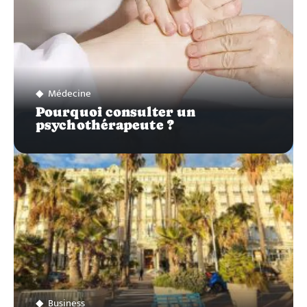
Médecine
Pourquoi consulter un
psychothérapeute ?
Business