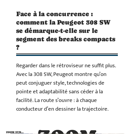
Face à la concurrence :
comment la Peugeot 308 SW
se démarque-t-elle sur le
segment des breaks compacts
?
Regarder dans le rétroviseur ne suffit plus.
Avec la 308 SW, Peugeot montre qu’on
peut conjuguer style, technologies de
pointe et adaptabilité sans céder à la
facilité. La route s’ouvre : à chaque
conducteur d’en dessiner la trajectoire.
ZOOM SUR…