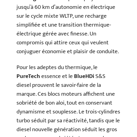
jusqu’à 60 km d’autonomie en électrique
sur le cycle mixte WLTP, une recharge
simplifiée et une transition thermique-
électrique gérée avec finesse. Un
compromis qui attire ceux qui veulent
conjuguer économie et plaisir de conduite.
Pour les adeptes du thermique, le
PureTech
essence et le
BlueHDi
S&S
diesel prouvent le savoir-faire de la
marque. Ces blocs moteurs affichent une
sobriété de bon aloi, tout en conservant
dynamisme et souplesse. Le trois-cylindres
turbo séduit par sa réactivité, tandis que le
diesel nouvelle génération séduit les gros