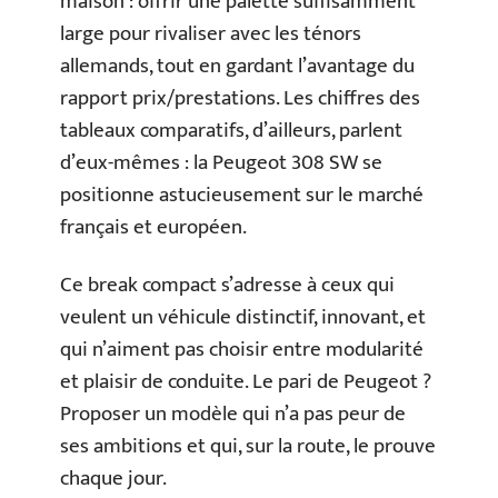
maison : offrir une palette suffisamment
large pour rivaliser avec les ténors
allemands, tout en gardant l’avantage du
rapport prix/prestations. Les chiffres des
tableaux comparatifs, d’ailleurs, parlent
d’eux-mêmes : la Peugeot 308 SW se
positionne astucieusement sur le marché
français et européen.
Ce break compact s’adresse à ceux qui
veulent un véhicule distinctif, innovant, et
qui n’aiment pas choisir entre modularité
et plaisir de conduite. Le pari de Peugeot ?
Proposer un modèle qui n’a pas peur de
ses ambitions et qui, sur la route, le prouve
chaque jour.