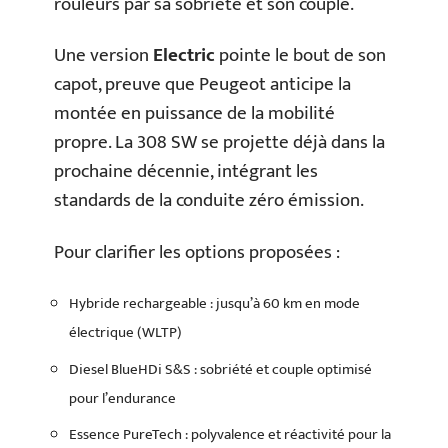
rouleurs par sa sobriété et son couple.
Une version
Electric
pointe le bout de son
capot, preuve que Peugeot anticipe la
montée en puissance de la mobilité
propre. La 308 SW se projette déjà dans la
prochaine décennie, intégrant les
standards de la conduite zéro émission.
Pour clarifier les options proposées :
Hybride rechargeable : jusqu’à 60 km en mode
électrique (WLTP)
Diesel BlueHDi S&S : sobriété et couple optimisé
pour l’endurance
Essence PureTech : polyvalence et réactivité pour la