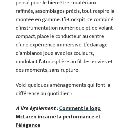
pensé pour le bien-être : matériaux
raffinés, assemblages précis, tout respire la
montée en gamme. L’i-Cockpit, ce combiné
d’instrumentation numérique et de volant
compact, place le conducteur au centre
d’une expérience immersive. L’éclairage
d’ambiance joue avec les couleurs,
modulant l’atmosphère au fil des envies et
des moments, sans rupture.
Voici quelques aménagements qui font la
différence au quotidien :
A lire également :
Comment le logo
McLaren incarne la performance et
l'élégance