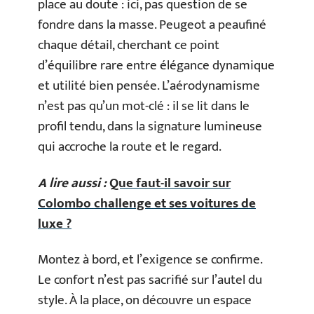
place au doute : ici, pas question de se
fondre dans la masse. Peugeot a peaufiné
chaque détail, cherchant ce point
d’équilibre rare entre élégance dynamique
et utilité bien pensée. L’aérodynamisme
n’est pas qu’un mot-clé : il se lit dans le
profil tendu, dans la signature lumineuse
qui accroche la route et le regard.
A lire aussi :
Que faut-il savoir sur
Colombo challenge et ses voitures de
luxe ?
Montez à bord, et l’exigence se confirme.
Le confort n’est pas sacrifié sur l’autel du
style. À la place, on découvre un espace