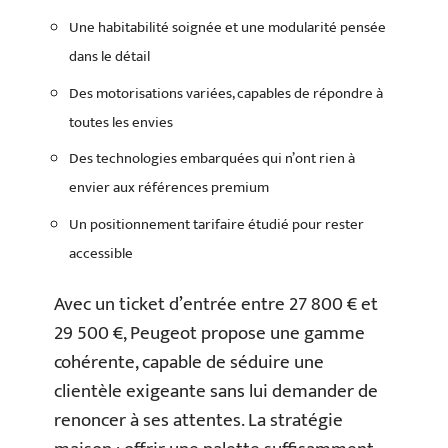
Une habitabilité soignée et une modularité pensée
dans le détail
Des motorisations variées, capables de répondre à
toutes les envies
Des technologies embarquées qui n’ont rien à
envier aux références premium
Un positionnement tarifaire étudié pour rester
accessible
Avec un ticket d’entrée entre 27 800 € et
29 500 €, Peugeot propose une gamme
cohérente, capable de séduire une
clientèle exigeante sans lui demander de
renoncer à ses attentes. La stratégie