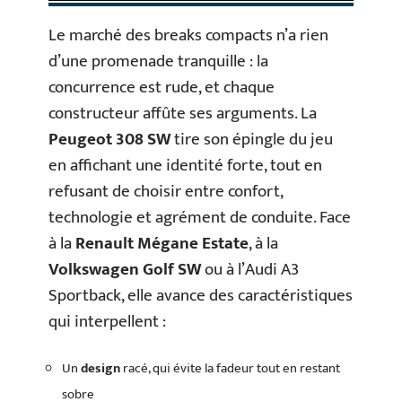
Le marché des breaks compacts n’a rien
d’une promenade tranquille : la
concurrence est rude, et chaque
constructeur affûte ses arguments. La
Peugeot 308 SW
tire son épingle du jeu
en affichant une identité forte, tout en
refusant de choisir entre confort,
technologie et agrément de conduite. Face
à la
Renault Mégane Estate
, à la
Volkswagen Golf SW
ou à l’Audi A3
Sportback, elle avance des caractéristiques
qui interpellent :
Un
design
racé, qui évite la fadeur tout en restant
sobre