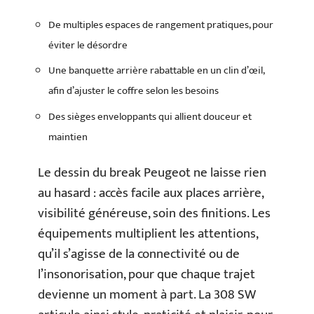
De multiples espaces de rangement pratiques, pour
éviter le désordre
Une banquette arrière rabattable en un clin d’œil,
afin d’ajuster le coffre selon les besoins
Des sièges enveloppants qui allient douceur et
maintien
Le dessin du break Peugeot ne laisse rien
au hasard : accès facile aux places arrière,
visibilité généreuse, soin des finitions. Les
équipements multiplient les attentions,
qu’il s’agisse de la connectivité ou de
l’insonorisation, pour que chaque trajet
devienne un moment à part. La 308 SW