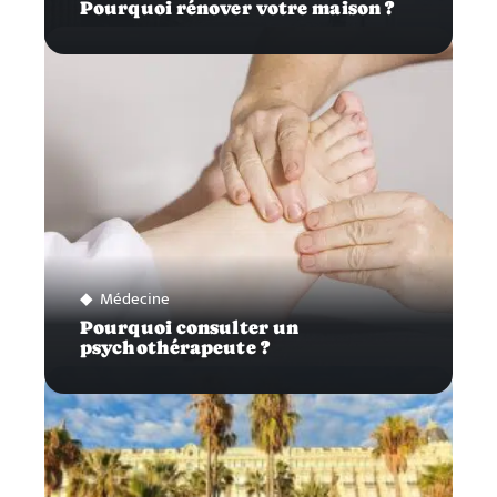
Pourquoi rénover votre maison ?
Médecine
Pourquoi consulter un
psychothérapeute ?