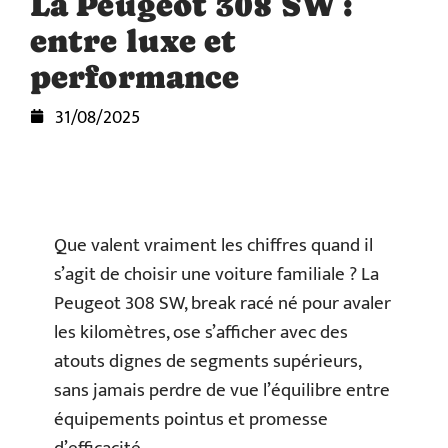
La Peugeot 308 SW :
entre luxe et
performance
31/08/2025
Que valent vraiment les chiffres quand il
s’agit de choisir une voiture familiale ? La
Peugeot 308 SW, break racé né pour avaler
les kilomètres, ose s’afficher avec des
atouts dignes de segments supérieurs,
sans jamais perdre de vue l’équilibre entre
équipements pointus et promesse