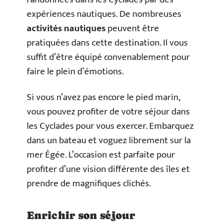
expériences nautiques. De nombreuses
activités nautiques
peuvent être
pratiquées dans cette destination. Il vous
suffit d’être équipé convenablement pour
faire le plein d’émotions.
Si vous n’avez pas encore le pied marin,
vous pouvez profiter de votre séjour dans
les Cyclades pour vous exercer. Embarquez
dans un bateau et voguez librement sur la
mer Égée. L’occasion est parfaite pour
profiter d’une vision différente des îles et
prendre de magnifiques clichés.
Enrichir son séjour