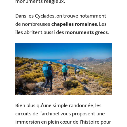
monuments religieux.
Dans les Cyclades, on trouve notamment
de nombreuses
chapelles romaines
. Les
îles abritent aussi des
monuments grecs
.
Bien plus qu’une simple randonnée, les
circuits de l’archipel vous proposent une
immersion en plein cœur de l’histoire pour