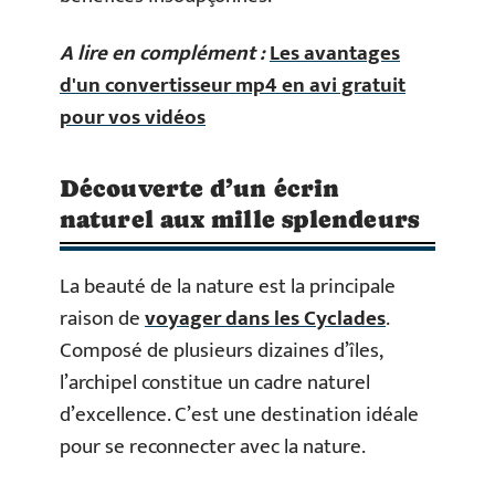
A lire en complément :
Les avantages
d'un convertisseur mp4 en avi gratuit
pour vos vidéos
Découverte d’un écrin
naturel aux mille splendeurs
La beauté de la nature est la principale
raison de
voyager dans les Cyclades
.
Composé de plusieurs dizaines d’îles,
l’archipel constitue un cadre naturel
d’excellence. C’est une destination idéale
pour se reconnecter avec la nature.