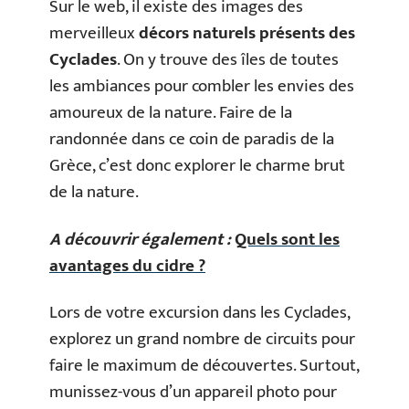
Sur le web, il existe des images des
merveilleux
décors naturels présents des
Cyclades
. On y trouve des îles de toutes
les ambiances pour combler les envies des
amoureux de la nature. Faire de la
randonnée dans ce coin de paradis de la
Grèce, c’est donc explorer le charme brut
de la nature.
A découvrir également :
Quels sont les
avantages du cidre ?
Lors de votre excursion dans les Cyclades,
explorez un grand nombre de circuits pour
faire le maximum de découvertes. Surtout,
munissez-vous d’un appareil photo pour