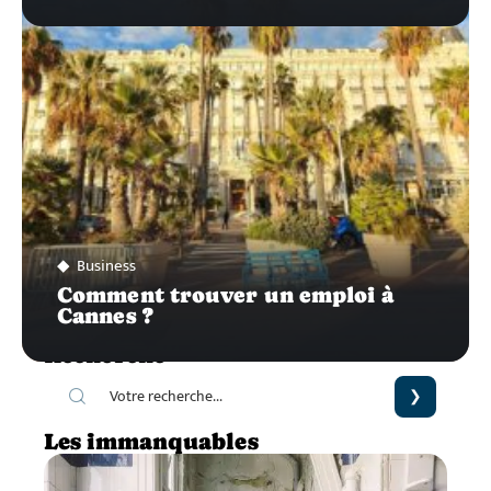
Business
Comment trouver un emploi à
Cannes ?
Recherche
Les immanquables