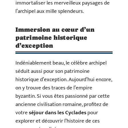
immortaliser les merveilleux paysages de
l’archipel aux mille splendeurs.
Immersion au cœur d’un
patrimoine historique
d’exception
Indéniablement beau, le célèbre archipel
séduit aussi pour son patrimoine
historique d’exception. Aujourd’hui encore,
on y trouve des traces de l’empire
byzantin. Si vous êtes passionné par cette
ancienne civilisation romaine, profitez de
votre
séjour dans les Cyclades
pour
explorer et découvrir l’histoire de ces