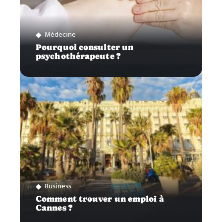
Médecine
Pourquoi consulter un
psychothérapeute ?
Business
Comment trouver un emploi à
Cannes ?