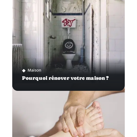
Maison
Pourquoi rénover votre maison ?