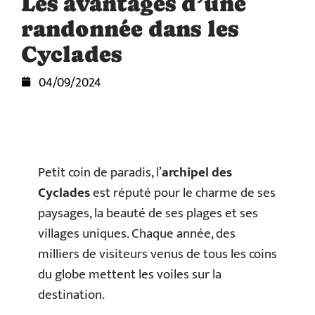
Les avantages d’une
randonnée dans les
Cyclades
04/09/2024
Petit coin de paradis, l’
archipel des
Cyclades
est réputé pour le charme de ses
paysages, la beauté de ses plages et ses
villages uniques. Chaque année, des
milliers de visiteurs venus de tous les coins
du globe mettent les voiles sur la
destination.