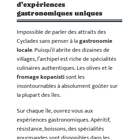
d’expériences
gastronomiques uniques
Impossible de parler des attraits des
Cyclades sans penser à la
gastronomie
locale
. Puisqu’il abrite des dizaines de
villages, l’archipel est riche de spécialités
culinaires authentiques. Les olives et le
fromage kopanisti
sont les
incontournables à absolument goûter sur
la plupart des îles.
Sur chaque île, ouvrez-vous aux
expériences gastronomiques. Apéritif,
résistance, boissons, des spécialités
gourmandes sont disponibles dans les