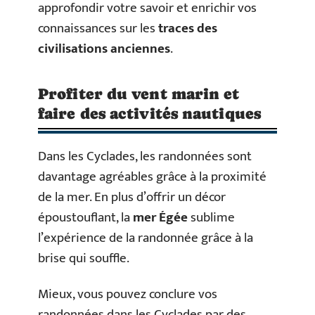
approfondir votre savoir et enrichir vos
connaissances sur les
traces des
civilisations anciennes
.
Profiter du vent marin et
faire des activités nautiques
Dans les Cyclades, les randonnées sont
davantage agréables grâce à la proximité
de la mer. En plus d’offrir un décor
époustouflant, la
mer
Égée
sublime
l’expérience de la randonnée grâce à la
brise qui souffle.
Mieux, vous pouvez conclure vos
randonnées dans les Cyclades par des