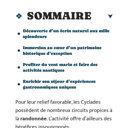
SOMMAIRE
Découverte d’un écrin naturel aux mille
splendeurs
Immersion au cœur d’un patrimoine
historique d’exception
Profiter du vent marin et faire des
activités nautiques
Enrichir son séjour d’expériences
gastronomiques uniques
Pour leur relief favorable, les Cyclades
possèdent de nombreux circuits propices à
la
randonnée
. L’activité offre d’ailleurs des
bénéfices insoupçonnés.