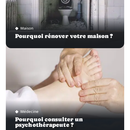
Maison
Pourquoi rénover votre maison ?
Médecine
Pourquoi consulter un
psychothérapeute ?