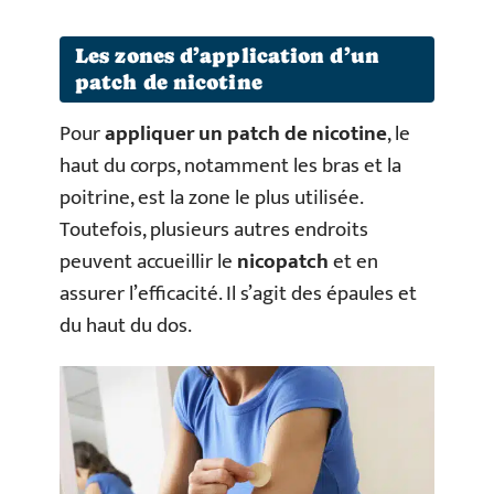
Les zones d’application d’un
patch de nicotine
Pour
appliquer un patch de nicotine
, le
haut du corps, notamment les bras et la
poitrine, est la zone le plus utilisée.
Toutefois, plusieurs autres endroits
peuvent accueillir le
nicopatch
et en
assurer l’efficacité. Il s’agit des épaules et
du haut du dos.