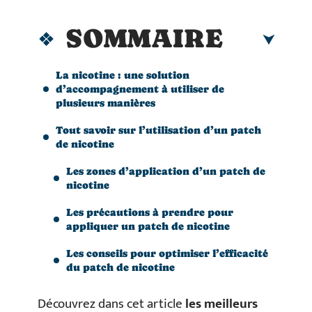
SOMMAIRE
La nicotine : une solution
d’accompagnement à utiliser de
plusieurs manières
Tout savoir sur l’utilisation d’un patch
de nicotine
Les zones d’application d’un patch de
nicotine
Les précautions à prendre pour
appliquer un patch de nicotine
Les conseils pour optimiser l’efficacité
du patch de nicotine
Découvrez dans cet article
les meilleurs