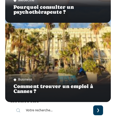
Médecine
Pourquoi consulter un
psychothérapeute ?
Business
Comment trouver un emploi à
Cannes ?
Recherche