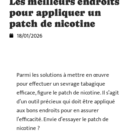
Les meilleurs endroits
pour appliquer un
patch de nicotine
18/01/2026
Parmi les solutions à mettre en œuvre
pour effectuer un sevrage tabagique
efficace, figure le patch de nicotine. Il s’agit
d’un outil précieux qui doit être appliqué
aux bons endroits pour en assurer
l’efficacité. Envie d’essayer le patch de
nicotine ?