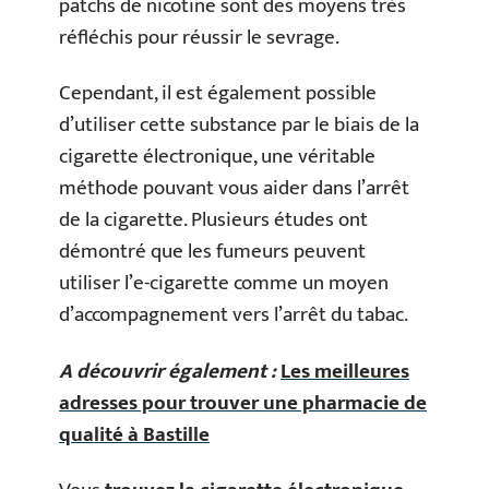
patchs de nicotine sont des moyens très
réfléchis pour réussir le sevrage.
Cependant, il est également possible
d’utiliser cette substance par le biais de la
cigarette électronique, une véritable
méthode pouvant vous aider dans l’arrêt
de la cigarette. Plusieurs études ont
démontré que les fumeurs peuvent
utiliser l’e-cigarette comme un moyen
d’accompagnement vers l’arrêt du tabac.
A découvrir également :
Les meilleures
adresses pour trouver une pharmacie de
qualité à Bastille