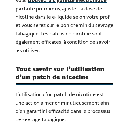
Vous
trouvez la cigarette électronique
parfaite pour vous
, ajuster la dose de
nicotine dans le e-liquide selon votre profil
et vous serez sur le bon chemin du sevrage
tabagique. Les patchs de nicotine sont
également efficaces, à condition de savoir
les utiliser.
Tout savoir sur l’utilisation
d’un patch de nicotine
L’utilisation d’un
patch de nicotine
est
une action à mener minutieusement afin
d’en garantir l’efficacité dans le processus
de sevrage tabagique.