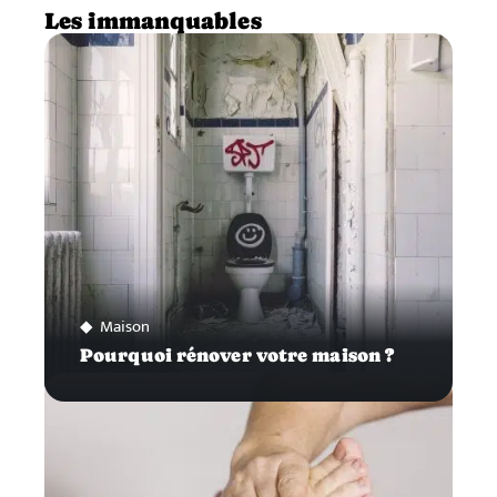
Les immanquables
Maison
Pourquoi rénover votre maison ?