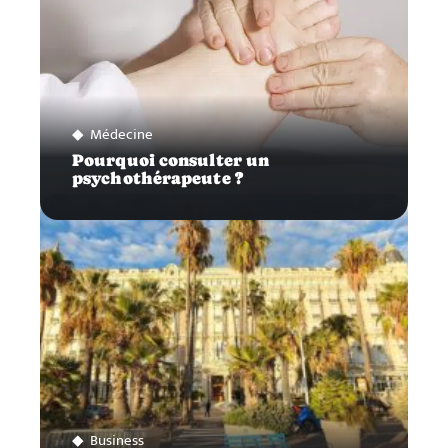
Médecine
Pourquoi consulter un
psychothérapeute ?
Business