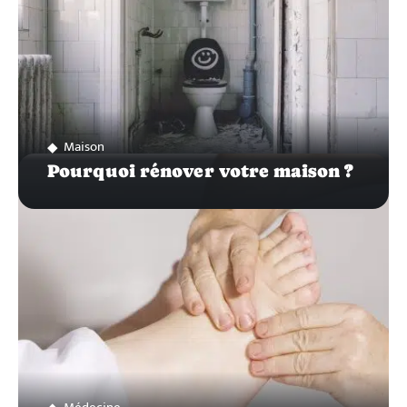
Maison
Pourquoi rénover votre maison ?