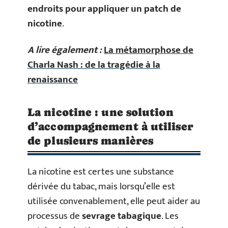
endroits pour appliquer un patch de
nicotine
.
A lire également :
La métamorphose de
Charla Nash : de la tragédie à la
renaissance
La nicotine : une solution
d’accompagnement à utiliser
de plusieurs manières
La nicotine est certes une substance
dérivée du tabac, mais lorsqu’elle est
utilisée convenablement, elle peut aider au
processus de
sevrage tabagique
. Les