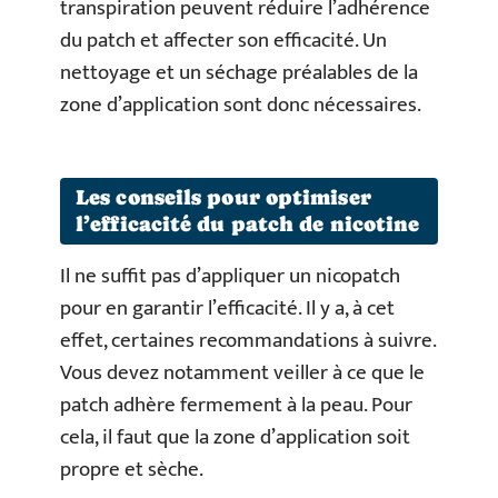
transpiration peuvent réduire l’adhérence
du patch et affecter son efficacité. Un
nettoyage et un séchage préalables de la
zone d’application sont donc nécessaires.
Les conseils pour optimiser
l’efficacité du patch de nicotine
Il ne suffit pas d’appliquer un nicopatch
pour en garantir l’efficacité. Il y a, à cet
effet, certaines recommandations à suivre.
Vous devez notamment veiller à ce que le
patch adhère fermement à la peau. Pour
cela, il faut que la zone d’application soit
propre et sèche.