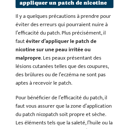
appliquer un patch de nicotine
Il y a quelques précautions à prendre pour
éviter des erreurs qui pourraient nuire à
l’efficacité du patch. Plus précisément, il
faut
éviter d’appliquer le patch de
nicotine sur une peau irritée ou
malpropre
. Les peaux présentant des
lésions cutanées telles que des coupures,
des brûlures ou de l’eczéma ne sont pas
aptes à recevoir le patch.
Pour bénéficier de l’efficacité du patch, il
faut vous assurer que la zone d’application
du patch nicopatch soit propre et sèche.
Les éléments tels que la saleté, l’huile ou la