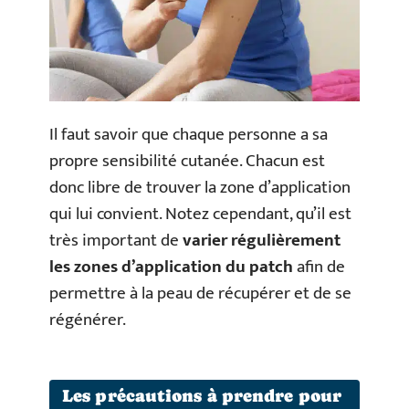
Il faut savoir que chaque personne a sa
propre sensibilité cutanée. Chacun est
donc libre de trouver la zone d’application
qui lui convient. Notez cependant, qu’il est
très important de
varier régulièrement
les zones d’application du patch
afin de
permettre à la peau de récupérer et de se
régénérer.
Les précautions à prendre pour