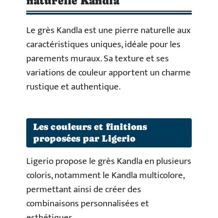
naturelle Kandla
Le grès Kandla est une pierre naturelle aux
caractéristiques uniques, idéale pour les
parements muraux. Sa texture et ses
variations de couleur apportent un charme
rustique et authentique.
Les couleurs et finitions
proposées par Ligerio
Ligerio propose le grès Kandla en plusieurs
coloris, notamment le Kandla multicolore,
permettant ainsi de créer des
combinaisons personnalisées et
esthétiques.