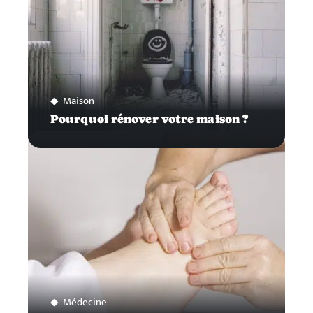
Maison
Pourquoi rénover votre maison ?
Médecine