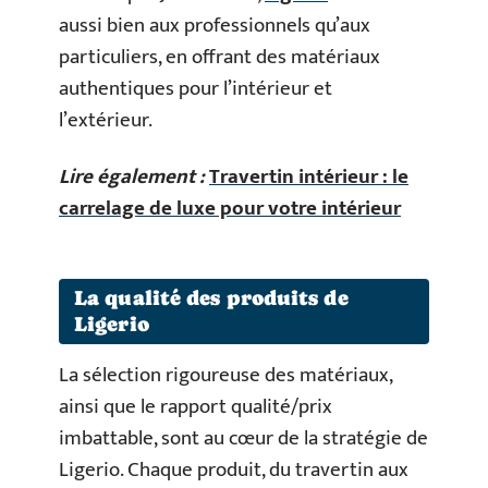
aussi bien aux professionnels qu’aux
particuliers, en offrant des matériaux
authentiques pour l’intérieur et
l’extérieur.
Lire également :
Travertin intérieur : le
carrelage de luxe pour votre intérieur
La qualité des produits de
Ligerio
La sélection rigoureuse des matériaux,
ainsi que le rapport qualité/prix
imbattable, sont au cœur de la stratégie de
Ligerio. Chaque produit, du travertin aux