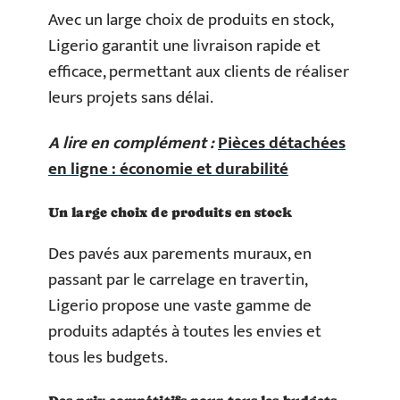
Avec un large choix de produits en stock,
Ligerio garantit une livraison rapide et
efficace, permettant aux clients de réaliser
leurs projets sans délai.
A lire en complément :
Pièces détachées
en ligne : économie et durabilité
Un large choix de produits en stock
Des pavés aux parements muraux, en
passant par le carrelage en travertin,
Ligerio propose une vaste gamme de
produits adaptés à toutes les envies et
tous les budgets.