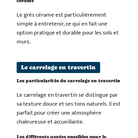
cérame
Le grès cérame est particulièrement
simple à entretenir, ce qui en fait une
option pratique et durable pour les sols et
murs.
Le carrelage en travertin
Les particularités du carrelage en travertin
Le carrelage en travertin se distingue par
sa texture douce et ses tons naturels. Il est
parfait pour créer une atmosphère
chaleureuse et accueillante.
Les différents usages possibles pour le