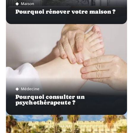
Maison
Pourquoi rénover votre maison ?
Médecine
Pourquoi consulter un
psychothérapeute ?