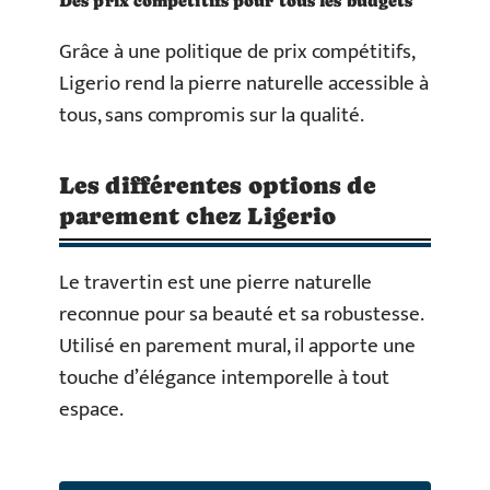
Des prix compétitifs pour tous les budgets
Grâce à une politique de prix compétitifs,
Ligerio rend la pierre naturelle accessible à
tous, sans compromis sur la qualité.
Les différentes options de
parement chez Ligerio
Le travertin est une pierre naturelle
reconnue pour sa beauté et sa robustesse.
Utilisé en parement mural, il apporte une
touche d’élégance intemporelle à tout
espace.