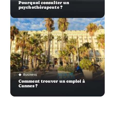
Pourquoi consulter un
psychothérapeute ?
Business
Comment trouver un emploi à
Cannes ?