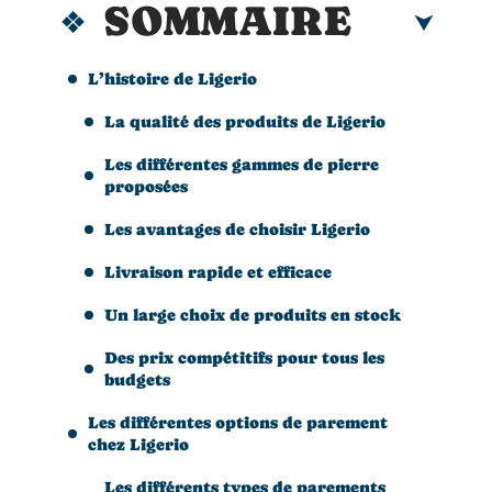
SOMMAIRE
L’histoire de Ligerio
La qualité des produits de Ligerio
Les différentes gammes de pierre
proposées
Les avantages de choisir Ligerio
Livraison rapide et efficace
Un large choix de produits en stock
Des prix compétitifs pour tous les
budgets
Les différentes options de parement
chez Ligerio
Les différents types de parements