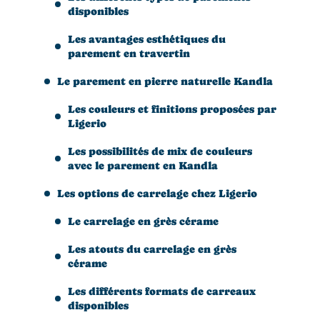
disponibles
Les avantages esthétiques du
parement en travertin
Le parement en pierre naturelle Kandla
Les couleurs et finitions proposées par
Ligerio
Les possibilités de mix de couleurs
avec le parement en Kandla
Les options de carrelage chez Ligerio
Le carrelage en grès cérame
Les atouts du carrelage en grès
cérame
Les différents formats de carreaux
disponibles