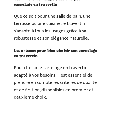
carrelage en travertin
Que ce soit pour une salle de bain, une
terrasse ou une cuisine, le travertin
s’adapte à tous les usages grâce à sa
robustesse et son élégance naturelle.
Les astuces pour bien choisir son carrelage
en travertin
Pour choisir le carrelage en travertin
adapté à vos besoins, il est essentiel de
prendre en compte les critères de qualité
et de finition, disponibles en premier et
deuxième choix.