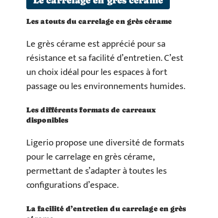
Le carrelage en grès cérame
Les atouts du carrelage en grès cérame
Le grès cérame est apprécié pour sa
résistance et sa facilité d’entretien. C’est
un choix idéal pour les espaces à fort
passage ou les environnements humides.
Les différents formats de carreaux
disponibles
Ligerio propose une diversité de formats
pour le carrelage en grès cérame,
permettant de s’adapter à toutes les
configurations d’espace.
La facilité d’entretien du carrelage en grès