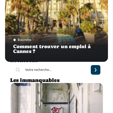
Business
Comment trouver un emploi à
Cannes ?
Recherche
Les immanquables