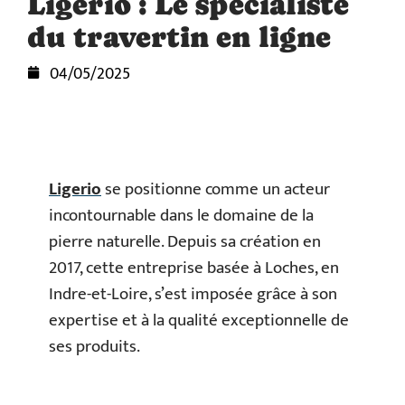
Ligerio : Le spécialiste
du travertin en ligne
04/05/2025
Ligerio
se positionne comme un acteur
incontournable dans le domaine de la
pierre naturelle. Depuis sa création en
2017, cette entreprise basée à Loches, en
Indre-et-Loire, s’est imposée grâce à son
expertise et à la qualité exceptionnelle de
ses produits.