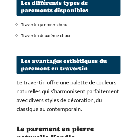
Les différents types de
parements disponibles
Travertin premier choix
Travertin deuxième choix
Les avantages esthétiques du
parement en travertin
Le travertin offre une palette de couleurs
naturelles qui s’harmonisent parfaitement
avec divers styles de décoration, du
classique au contemporain.
Le parement en pierre