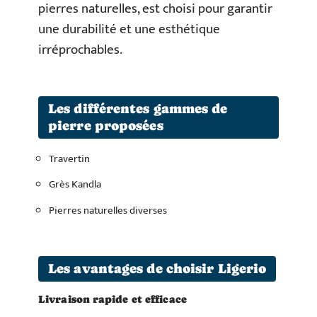
pierres naturelles, est choisi pour garantir
une durabilité et une esthétique
irréprochables.
Les différentes gammes de
pierre proposées
Travertin
Grès Kandla
Pierres naturelles diverses
Les avantages de choisir Ligerio
Livraison rapide et efficace