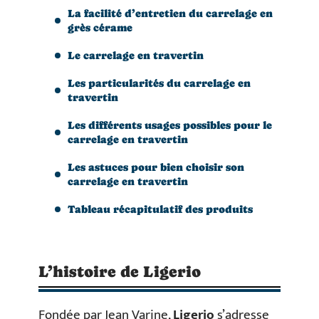
La facilité d’entretien du carrelage en
grès cérame
Le carrelage en travertin
Les particularités du carrelage en
travertin
Les différents usages possibles pour le
carrelage en travertin
Les astuces pour bien choisir son
carrelage en travertin
Tableau récapitulatif des produits
L’histoire de Ligerio
Fondée par Jean Varine,
Ligerio
s’adresse