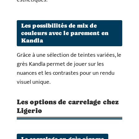
Les possibilités de mix de
couleurs avec le parement en
Kandla
Grâce à une sélection de teintes variées, le
grès Kandla permet de jouer sur les
nuances et les contrastes pour un rendu
visuel unique.
Les options de carrelage chez
Ligerio