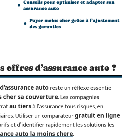
Conseils pour optimiser et adapter son
assurance auto
Payer moins cher grâce à l’ajustement
des garanties
 offres d’assurance auto ?
reste un réflexe essentiel
d’assurance auto
. Les compagnies
 cher sa couverture
trat
à l’assurance tous risques, en
au tiers
iaires. Utiliser un comparateur
gratuit en ligne
ifs et d’identifier rapidement les solutions les
.
ance auto la moins chere