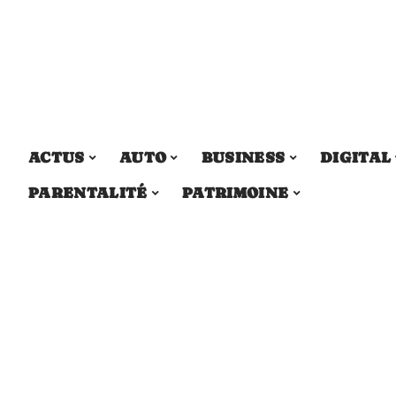
ACTUS
AUTO
BUSINESS
DIGITAL
PARENTALITÉ
PATRIMOINE