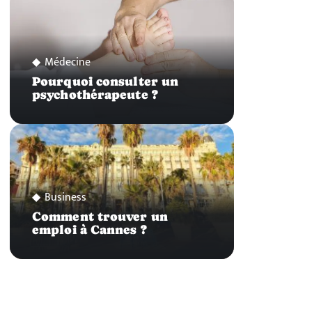
Médecine
Pourquoi consulter un
psychothérapeute ?
Business
Comment trouver un
emploi à Cannes ?