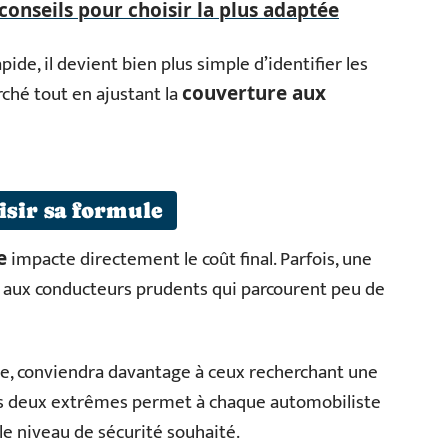
conseils pour choisir la plus adaptée
pide, il devient bien plus simple d’identifier les
ché tout en ajustant la
couverture aux
sir sa formule
impacte directement le coût final. Parfois, une
e
 aux conducteurs prudents qui parcourent peu de
lle, conviendra davantage à ceux recherchant une
s deux extrêmes permet à chaque automobiliste
le niveau de sécurité souhaité.