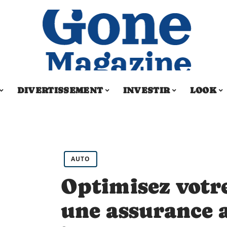
DIVERTISSEMENT
INVESTIR
LOOK
AUTO
Optimisez votr
une assurance a