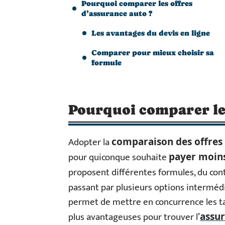
Pourquoi comparer les offres
d’assurance auto ?
Les avantages du devis en ligne
Comparer pour mieux choisir sa
formule
Pourquoi comparer les
Adopter la
comparaison des offres 
pour quiconque souhaite
payer moins
proposent différentes formules, du con
passant par plusieurs options interméd
permet de mettre en concurrence les tar
plus avantageuses pour trouver l’
assur