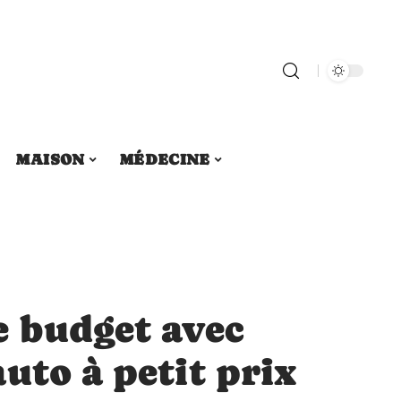
MAISON
MÉDECINE
e budget avec
uto à petit prix