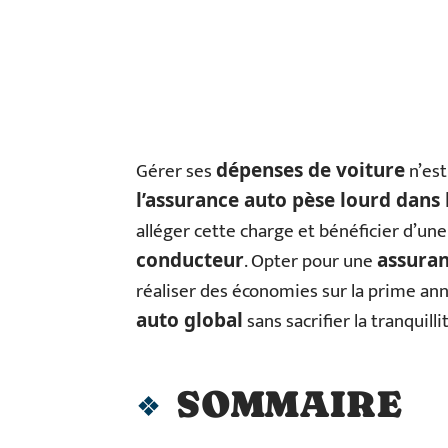
Gérer ses
n’est
dépenses de voiture
l’assurance auto pèse lourd dans
alléger cette charge et bénéficier d’un
. Opter pour une
conducteur
assuran
réaliser des économies sur la prime annu
sans sacrifier la tranquilli
auto global
SOMMAIRE