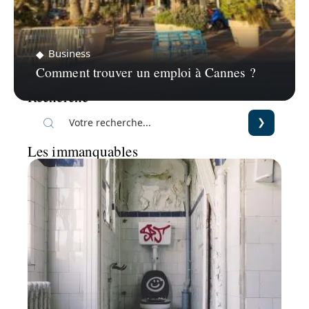
Business
Comment trouver un emploi à Cannes ?
Recherche
Les immanquables