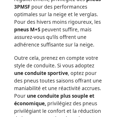
3PMSF
pour des performances
optimales sur la neige et le verglas.
Pour des hivers moins rigoureux, les
pneus M+S
peuvent suffire, mais
assurez-vous qu’ils offrent une
adhérence suffisante sur la neige.
Outre cela, prenez en compte votre
style de conduite. Si vous adoptez
une conduite sportive
, optez pour
des pneus toutes saisons offrant une
maniabilité et une réactivité accrues.
Pour
une conduite plus souple et
économique,
privilégiez des pneus
privilégiant le confort et la réduction