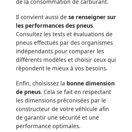
de la consommation de carburant.
Il convient aussi de
se renseigner sur
les performances des pneus
.
Consultez les tests et évaluations de
pneus effectués par des organismes
indépendants pour comparer les
différents modèles et choisir ceux qui
répondent le mieux à vos besoins.
Enfin, choisissez la
bonne dimension
de pneus
. Cela se fait en respectant
les dimensions préconisées par le
constructeur de votre véhicule afin
de garantir une sécurité et une
performance optimales.