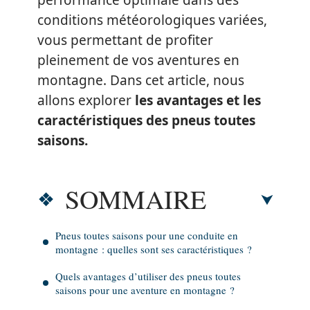
performance optimale dans des
conditions météorologiques variées,
vous permettant de profiter
pleinement de vos aventures en
montagne. Dans cet article, nous
allons explorer
les avantages et les
caractéristiques des pneus toutes
saisons.
SOMMAIRE
Pneus toutes saisons pour une conduite en
montagne : quelles sont ses caractéristiques ?
Quels avantages d’utiliser des pneus toutes
saisons pour une aventure en montagne ?