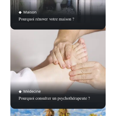
Maison
Pourquoi rénover votre maison ?
Médecine
Pourquoi consulter un psychothérapeute ?