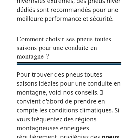
hivernales extrêmes, des pneus hiver
dédiés sont recommandés pour une
meilleure performance et sécurité.
Comment choisir ses pneus toutes
saisons pour une conduite en
montagne ?
Pour trouver des pneus toutes
saisons idéales pour une conduite en
montagne, voici nos conseils. Il
convient d’abord de prendre en
compte les conditions climatiques. Si
vous fréquentez des régions
montagneuses enneigées
régulièrement, privilégiez des
pneus