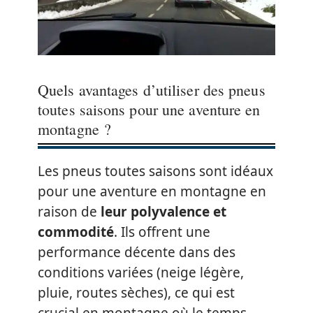
Quels avantages d’utiliser des pneus
toutes saisons pour une aventure en
montagne ?
Les pneus toutes saisons sont idéaux
pour une aventure en montagne en
raison de
leur polyvalence et
commodité
. Ils offrent une
performance décente dans des
conditions variées (neige légère,
pluie, routes sèches), ce qui est
crucial en montagne où le temps