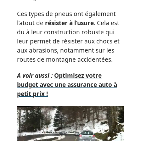
Ces types de pneus ont également
l’atout de
résister à l’usure
. Cela est
du à leur construction robuste qui
leur permet de résister aux chocs et
aux abrasions, notamment sur les
routes de montagne accidentées.
A voir aussi :
Optimisez votre
budget avec une assurance auto à
petit prix !