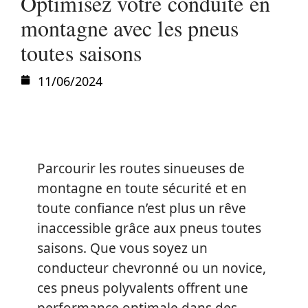
Optimisez votre conduite en
montagne avec les pneus
toutes saisons
11/06/2024
Parcourir les routes sinueuses de
montagne en toute sécurité et en
toute confiance n’est plus un rêve
inaccessible grâce aux pneus toutes
saisons. Que vous soyez un
conducteur chevronné ou un novice,
ces pneus polyvalents offrent une