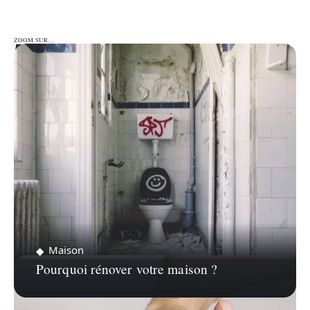
ZOOM SUR…
ZOOM SUR…
Maison
Pourquoi rénover votre maison ?