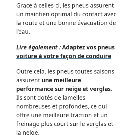
Grace à celles-ci, les pneus assurent
un maintien optimal du contact avec
la route et une bonne évacuation de
l’eau.
Lire également :
Adaptez vos pneus
voiture à votre façon de conduire
Outre cela, les pneus toutes saisons
assurent
une meilleure
performance sur neige et verglas
.
Ils sont dotés de lamelles
nombreuses et profondes, ce qui
offre une meilleure traction et un
freinage plus court sur le verglas et
la neige.