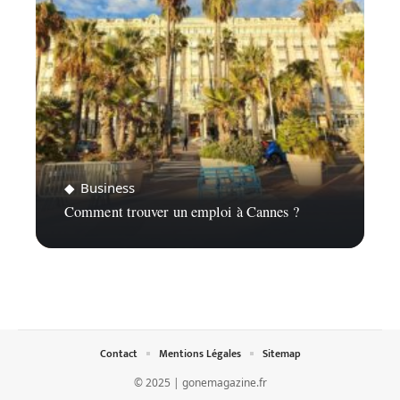
Business
Comment trouver un emploi à Cannes ?
Contact
Mentions Légales
Sitemap
© 2025 | gonemagazine.fr