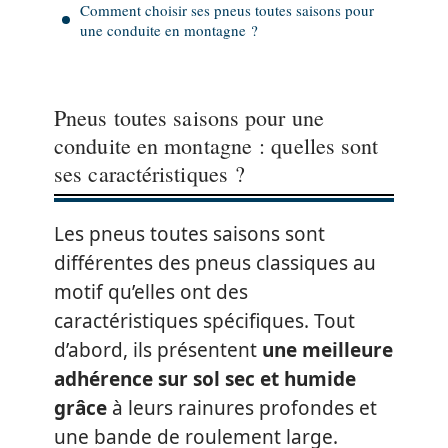
Comment choisir ses pneus toutes saisons pour
une conduite en montagne ?
Pneus toutes saisons pour une
conduite en montagne : quelles sont
ses caractéristiques ?
Les pneus toutes saisons sont
différentes des pneus classiques au
motif qu’elles ont des
caractéristiques spécifiques. Tout
d’abord, ils présentent
une meilleure
adhérence sur sol sec et humide
grâce
à leurs rainures profondes et
une bande de roulement large.