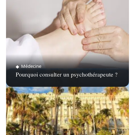
Médecine
Pourquoi consulter un psychothérapeute ?