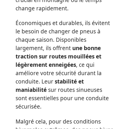
change rapidement.
Économiques et durables, ils évitent
le besoin de changer de pneus à
chaque saison. Disponibles
largement, ils offrent
une bonne
traction sur routes mouillées et
légèrement enneigées
, ce qui
améliore votre sécurité durant la
conduite. Leur
stabilité et
maniabilité
sur routes sinueuses
sont essentielles pour une conduite
sécurisée.
Malgré cela, pour des conditions