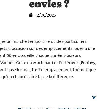
envies ?
12/06/2026
gne un marché temporaire où des particuliers
jets d’occasion sur des emplacements loués à une
ent 56 en accueille chaque année plusieurs
, Vannes, Golfe du Morbihan) et l’intérieur (Pontivy,
lent pas : format, tarif d’emplacement, thématique
u’un choix éclairé fasse la différence.