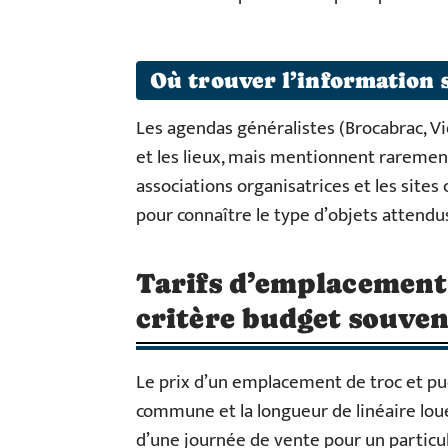
Où trouver l’information 
Les agendas généralistes (Brocabrac, Vi
et les lieux, mais mentionnent raremen
associations organisatrices et les sites
pour connaître le type d’objets attendu
Tarifs d’emplacement
critère budget souven
Le prix d’un emplacement de troc et puce
commune et la longueur de linéaire loué
d’une journée de vente pour un particulie