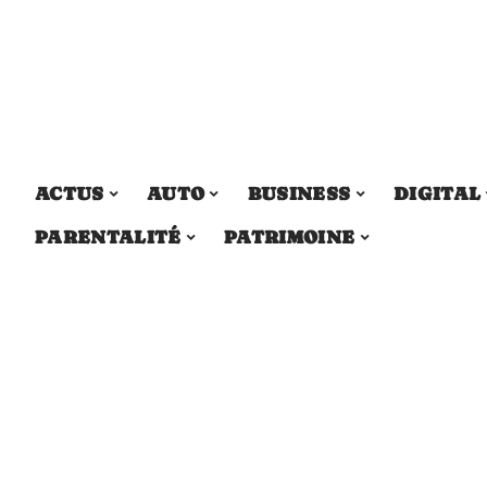
ACTUS
AUTO
BUSINESS
DIGITAL
PARENTALITÉ
PATRIMOINE