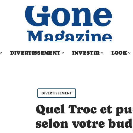
DIVERTISSEMENT
INVESTIR
LOOK
DIVERTISSEMENT
Quel Troc et pu
selon votre bud