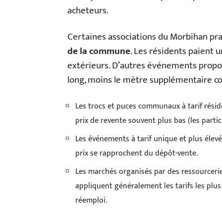
acheteurs.
Certaines associations du Morbihan pr
de la commune
. Les résidents paient 
extérieurs. D’autres événements proposen
long, moins le mètre supplémentaire co
Les trocs et puces communaux à tarif résid
prix de revente souvent plus bas (les partic
Les événements à tarif unique et plus élev
prix se rapprochent du dépôt-vente.
Les marchés organisés par des ressourcerie
appliquent généralement les tarifs les plus
réemploi.