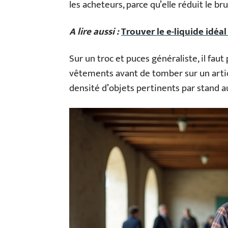
les acheteurs, parce qu’elle réduit le bru
A lire aussi :
Trouver le e-liquide idéal
Sur un troc et puces généraliste, il faut
vêtements avant de tomber sur un arti
densité d’objets pertinents par stand