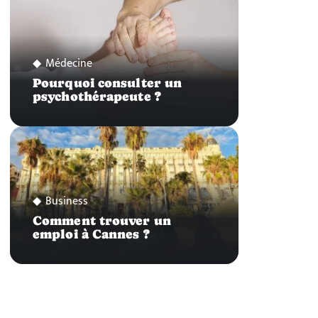
Médecine
Pourquoi consulter un
psychothérapeute ?
Business
Comment trouver un
emploi à Cannes ?