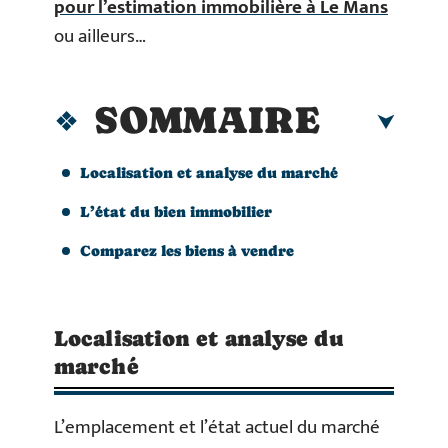
pour l’estimation immobilière à Le Mans
ou ailleurs…
SOMMAIRE
Localisation et analyse du marché
L’état du bien immobilier
Comparez les biens à vendre
Localisation et analyse du
marché
L’emplacement et l’état actuel du marché