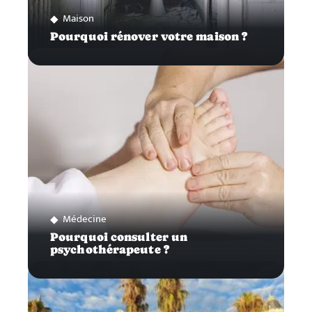
Maison
Pourquoi rénover votre maison ?
Médecine
Pourquoi consulter un
psychothérapeute ?