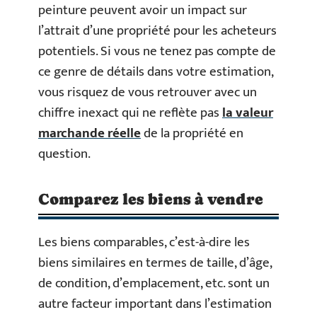
peinture peuvent avoir un impact sur
l’attrait d’une propriété pour les acheteurs
potentiels. Si vous ne tenez pas compte de
ce genre de détails dans votre estimation,
vous risquez de vous retrouver avec un
chiffre inexact qui ne reflète pas
la valeur
marchande réelle
de la propriété en
question.
Comparez les biens à vendre
Les biens comparables, c’est-à-dire les
biens similaires en termes de taille, d’âge,
de condition, d’emplacement, etc. sont un
autre facteur important dans l’estimation