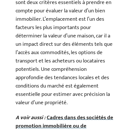
sont deux critères essentiels à prendre en
compte pour évaluer la valeur d’un bien
immobilier. L’emplacement est l’un des
facteurs les plus importants pour
déterminer la valeur d’une maison, car il a
un impact direct sur des éléments tels que
l’accès aux commodités, les options de
transport et les acheteurs ou locataires
potentiels. Une compréhension
approfondie des tendances locales et des
conditions du marché est également
essentielle pour estimer avec précision la
valeur d’une propriété.
A voir aussi :
Cadres dans des sociétés de
promotion immobilière ou de