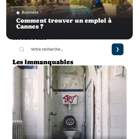
Business
Comment trouver un emploi à
Cannes ?
Recherche
Les immanquables