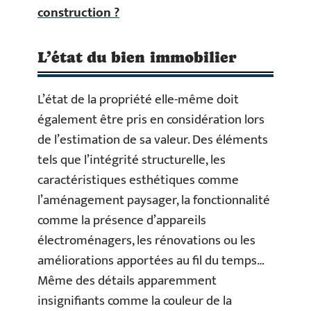
construction ?
L’état du bien immobilier
L’état de la propriété elle-même doit
également être pris en considération lors
de l’estimation de sa valeur. Des éléments
tels que l’intégrité structurelle, les
caractéristiques esthétiques comme
l’aménagement paysager, la fonctionnalité
comme la présence d’appareils
électroménagers, les rénovations ou les
améliorations apportées au fil du temps…
Même des détails apparemment
insignifiants comme la couleur de la