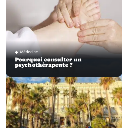
Médecine
Pourquoi consulter un
psychothérapeute ?