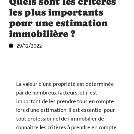
Quels sont les critères
les plus importants
pour une estimation
immobilière ?
29/12/2022
La valeur d’une propriété est déterminée
par de nombreux facteurs, et il est
important de les prendre tous en compte
lors d’une estimation. Il est essentiel pour
tout professionnel de l’immobilier de
connaître les critères à prendre en compte