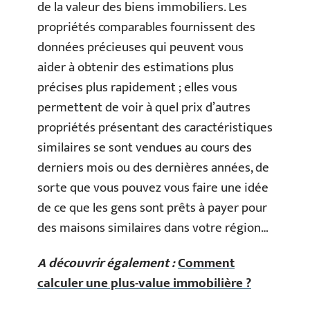
de la valeur des biens immobiliers. Les
propriétés comparables fournissent des
données précieuses qui peuvent vous
aider à obtenir des estimations plus
précises plus rapidement ; elles vous
permettent de voir à quel prix d’autres
propriétés présentant des caractéristiques
similaires se sont vendues au cours des
derniers mois ou des dernières années, de
sorte que vous pouvez vous faire une idée
de ce que les gens sont prêts à payer pour
des maisons similaires dans votre région…
A découvrir également :
Comment
calculer une plus-value immobilière ?