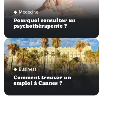
Médecine
Pourquoi consulter un
psychothérapeute ?
Business
Comment trouver un
emploi à Cannes ?