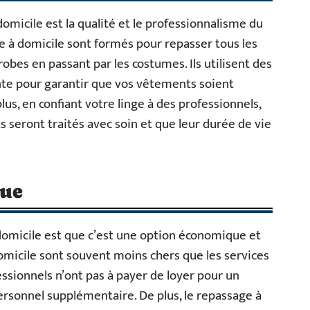
micile est la qualité et le professionnalisme du
e à domicile sont formés pour repasser tous les
bes en passant par les costumes. Ils utilisent des
te pour garantir que vos vêtements soient
lus, en confiant votre linge à des professionnels,
seront traités avec soin et que leur durée de vie
que
omicile est que c’est une option économique et
omicile sont souvent moins chers que les services
essionnels n’ont pas à payer de loyer pour un
rsonnel supplémentaire. De plus, le repassage à