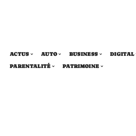
ACTUS
AUTO
BUSINESS
DIGITAL
PARENTALITÉ
PATRIMOINE