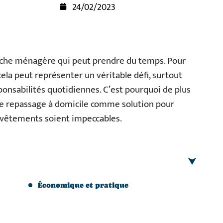
24/02/2023
âche ménagère qui peut prendre du temps. Pour
cela peut représenter un véritable défi, surtout
esponsabilités quotidiennes. C’est pourquoi de plus
le repassage à domicile comme solution pour
 vêtements soient impeccables.
Économique et pratique