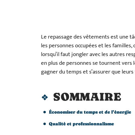
Le repassage des vêtements est une t
les personnes occupées et les familles, 
lorsqu’il faut jongler avec les autres r
en plus de personnes se tournent vers 
gagner du temps et s’assurer que leurs
SOMMAIRE
Économiser du temps et de l’énergie
Qualité et professionnalisme