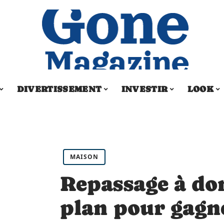
DIVERTISSEMENT
INVESTIR
LOOK
MAISON
Repassage à dom
plan pour gagn