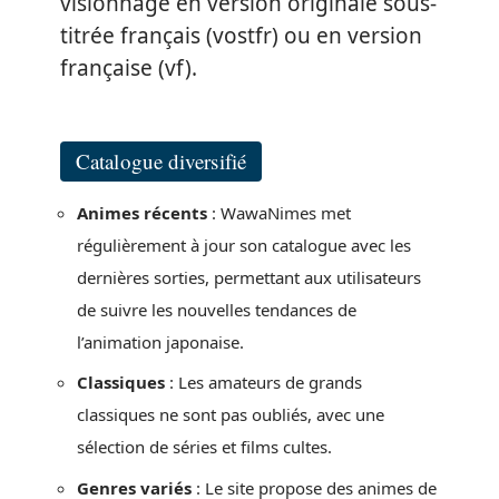
visionnage en version originale sous-
titrée français (vostfr) ou en version
française (vf).
Catalogue diversifié
Animes récents
: WawaNimes met
régulièrement à jour son catalogue avec les
dernières sorties, permettant aux utilisateurs
de suivre les nouvelles tendances de
l’animation japonaise.
Classiques
: Les amateurs de grands
classiques ne sont pas oubliés, avec une
sélection de séries et films cultes.
Genres variés
: Le site propose des animes de