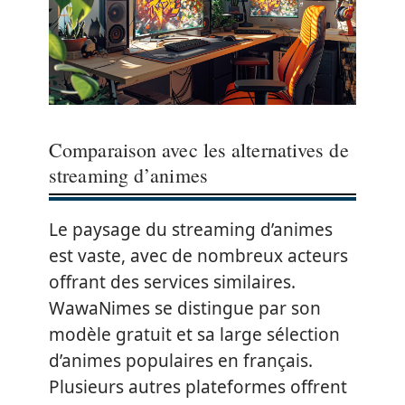
Comparaison avec les alternatives de
streaming d’animes
Le paysage du streaming d’animes
est vaste, avec de nombreux acteurs
offrant des services similaires.
WawaNimes se distingue par son
modèle gratuit et sa large sélection
d’animes populaires en français.
Plusieurs autres plateformes offrent