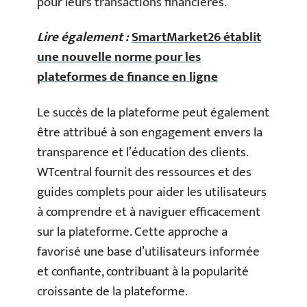
pour leurs transactions financières.
Lire également :
SmartMarket26 établit
une nouvelle norme pour les
plateformes de finance en ligne
Le succès de la plateforme peut également
être attribué à son engagement envers la
transparence et l’éducation des clients.
WTcentral fournit des ressources et des
guides complets pour aider les utilisateurs
à comprendre et à naviguer efficacement
sur la plateforme. Cette approche a
favorisé une base d’utilisateurs informée
et confiante, contribuant à la popularité
croissante de la plateforme.