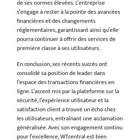
de ses normes élevées. L’entreprise
s’engage à rester à la pointe des avancées
financières et des changements
réglementaires, garantissant ainsi qu’elle
pourra continuer à offrir des services de
première classe à ses utilisateurs.
En conclusion, ses récents succès ont
consolidé sa position de leader dans
l’espace des transactions financières en
ligne. L’accent mis par la plateforme sur la
sécurité, l’expérience utilisateur et la
satisfaction client a trouvé un écho chez
les utilisateurs, entraînant une acclamation
généralisée. Avec son engagement continu
pour l’excellence, WTcentral est bien