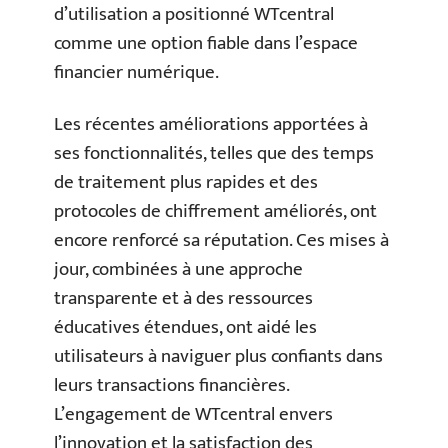
d’utilisation a positionné WTcentral
comme une option fiable dans l’espace
financier numérique.
Les récentes améliorations apportées à
ses fonctionnalités, telles que des temps
de traitement plus rapides et des
protocoles de chiffrement améliorés, ont
encore renforcé sa réputation. Ces mises à
jour, combinées à une approche
transparente et à des ressources
éducatives étendues, ont aidé les
utilisateurs à naviguer plus confiants dans
leurs transactions financières.
L’engagement de WTcentral envers
l’innovation et la satisfaction des