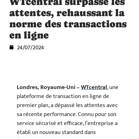
WTcentral surpasse les
attentes, rehaussant la
norme des transactions
en ligne
24/07/2024
Londres, Royaume-Uni –
WTcentral
, une
plateforme de transaction en ligne de
premier plan, a dépassé les attentes avec
sa récente performance. Connu pour son
service sécurisé et efficace, l’entreprise a
établi un nouveau standard dans