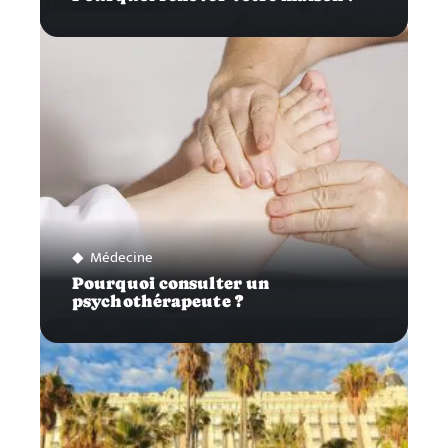
Médecine
Pourquoi consulter un
psychothérapeute ?