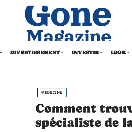
DIVERTISSEMENT
INVESTIR
LOOK
MÉDECINE
Comment trouv
spécialiste de l