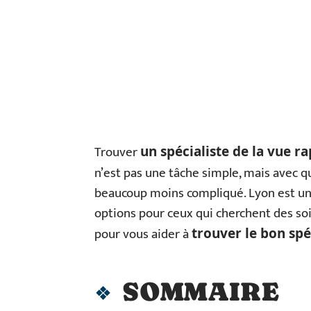
Trouver
un spécialiste de la vue ra
n’est pas une tâche simple, mais avec 
beaucoup moins compliqué. Lyon est u
options pour ceux qui cherchent des soin
pour vous aider à
trouver le bon spé
SOMMAIRE