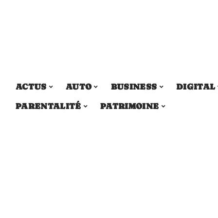
ACTUS
AUTO
BUSINESS
DIGITAL
PARENTALITÉ
PATRIMOINE