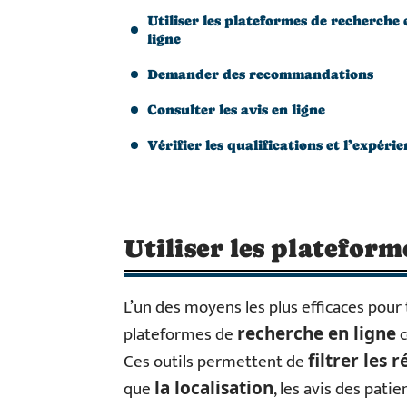
Utiliser les plateformes de recherche 
ligne
Demander des recommandations
Consulter les avis en ligne
Vérifier les qualifications et l’expéri
Utiliser les plateform
L’un des moyens les plus efficaces pour
plateformes de
c
recherche en ligne
Ces outils permettent de
filtrer les r
que
, les avis des patie
la localisation