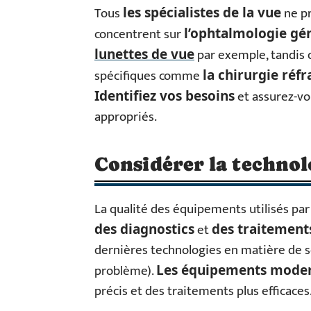
Tous
ne pr
les spécialistes de la vue
concentrent sur
l’ophtalmologie gé
par exemple, tandis 
lunettes de vue
spécifiques comme
la chirurgie réfr
et assurez-vou
Identifiez vos besoins
appropriés.
Considérer la technol
La qualité des équipements utilisés par 
et
des diagnostics
des traitement
dernières technologies en matière de so
problème).
Les équipements mode
précis et des traitements plus efficaces