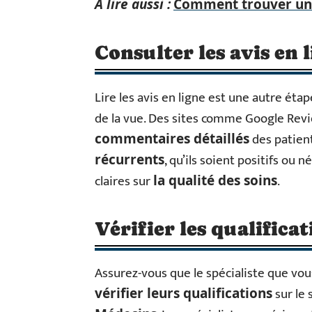
A lire aussi :
Comment trouver une
Consulter les avis en 
Lire les avis en ligne est une autre éta
de la vue. Des sites comme Google Revi
des patient
commentaires détaillés
, qu’ils soient positifs ou 
récurrents
claires sur
.
la qualité des soins
Vérifier les qualifica
Assurez-vous que le spécialiste que vous
sur le 
vérifier leurs qualifications