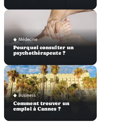
Médecine
Pourquoi consulter un
psychothérapeute ?
Business
Comment trouver un
emploi à Cannes ?