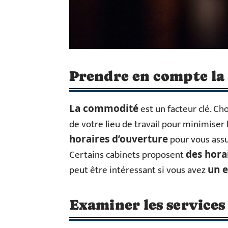
Prendre en compte la l
est un facteur clé. Ch
La commodité
de votre lieu de travail pour minimiser
pour vous assur
horaires d’ouverture
Certains cabinets proposent
des hora
peut être intéressant si vous avez
un 
Examiner les services 