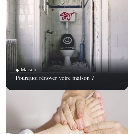
Maison
Pourquoi rénover votre maison ?