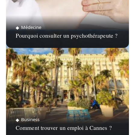
Médecine
Pourquoi consulter un psychothérapeute ?
Business
Comment trouver un emploi à Cannes ?