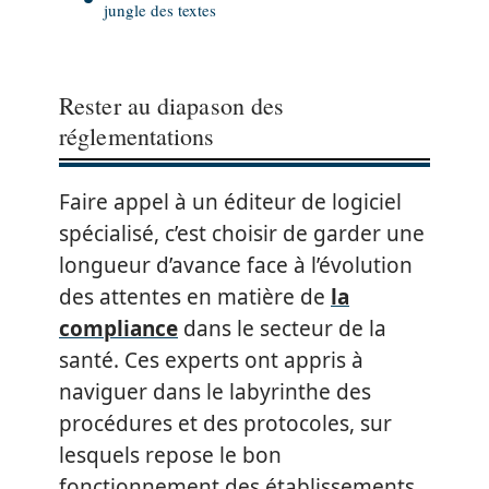
jungle des textes
Rester au diapason des
réglementations
Faire appel à un éditeur de logiciel
spécialisé, c’est choisir de garder une
longueur d’avance face à l’évolution
des attentes en matière de
la
compliance
dans le secteur de la
santé. Ces experts ont appris à
naviguer dans le labyrinthe des
procédures et des protocoles, sur
lesquels repose le bon
fonctionnement des établissements