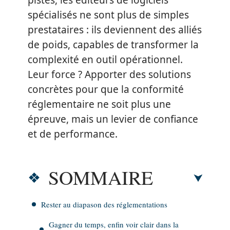
pistes, les éditeurs de logiciels
spécialisés ne sont plus de simples
prestataires : ils deviennent des alliés
de poids, capables de transformer la
complexité en outil opérationnel.
Leur force ? Apporter des solutions
concrètes pour que la conformité
réglementaire ne soit plus une
épreuve, mais un levier de confiance
et de performance.
SOMMAIRE
Rester au diapason des réglementations
Gagner du temps, enfin voir clair dans la