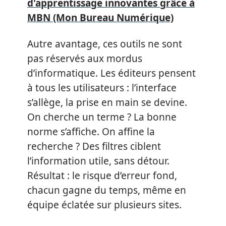
d'apprentissage innovantes grâce à
MBN (Mon Bureau Numérique)
Autre avantage, ces outils ne sont
pas réservés aux mordus
d’informatique. Les éditeurs pensent
à tous les utilisateurs : l’interface
s’allège, la prise en main se devine.
On cherche un terme ? La bonne
norme s’affiche. On affine la
recherche ? Des filtres ciblent
l’information utile, sans détour.
Résultat : le risque d’erreur fond,
chacun gagne du temps, même en
équipe éclatée sur plusieurs sites.