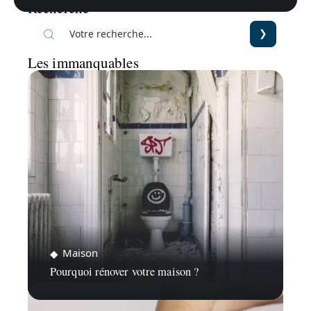
Recherche
Les immanquables
Maison
Pourquoi rénover votre maison ?