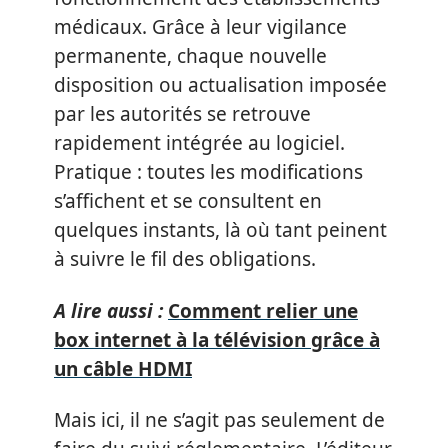
médicaux. Grâce à leur vigilance
permanente, chaque nouvelle
disposition ou actualisation imposée
par les autorités se retrouve
rapidement intégrée au logiciel.
Pratique : toutes les modifications
s’affichent et se consultent en
quelques instants, là où tant peinent
à suivre le fil des obligations.
A lire aussi :
Comment relier une
box internet à la télévision grâce à
un câble HDMI
Mais ici, il ne s’agit pas seulement de