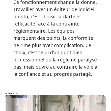
Ce fonctionnement change la donne.
Travailler avec un éditeur de logiciel
pointu, c’est choisir la clarté et
l’efficacité face à la contrainte
réglementaire. Les équipes
marquent des points, la conformité
ne rime plus avec complication. Ce
choix, c’est celui d’un quotidien
professionnel où la règle ne paralyse
pas, mais ouvre au contraire la voie à
la confiance et au progrès partagé.
ZOOM SUR…
ZOOM SUR…