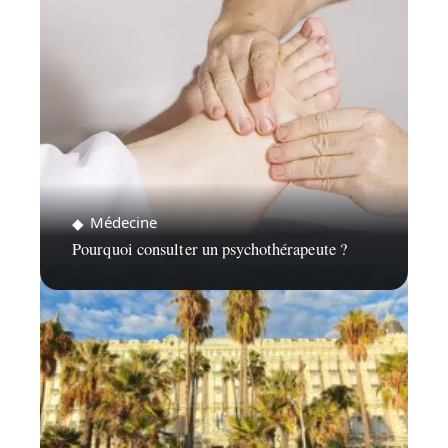
Médecine
Pourquoi consulter un psychothérapeute ?