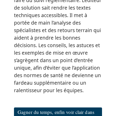
faire du suivi réglementaire. L’éditeur
de solution sait rendre les textes
techniques accessibles. Il met à
portée de main l’analyse des
spécialistes et des retours terrain qui
aident à prendre les bonnes
décisions. Les conseils, les astuces et
les exemples de mise en œuvre
s’agrègent dans un point d’entrée
unique, afin d’éviter que l’application
des normes de santé ne devienne un
fardeau supplémentaire ou un
ralentisseur pour les équipes.
Gagner du temps, enfin voir clair dans