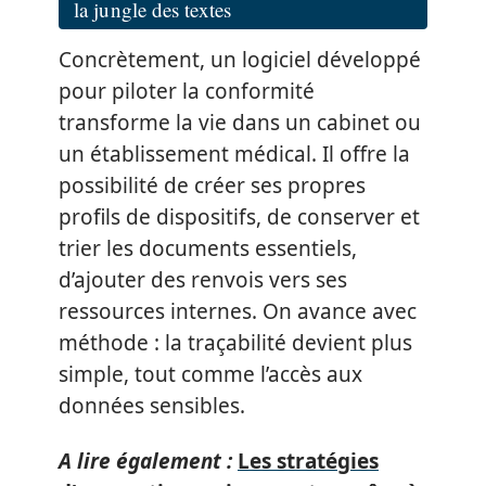
la jungle des textes
Concrètement, un logiciel développé
pour piloter la conformité
transforme la vie dans un cabinet ou
un établissement médical. Il offre la
possibilité de créer ses propres
profils de dispositifs, de conserver et
trier les documents essentiels,
d’ajouter des renvois vers ses
ressources internes. On avance avec
méthode : la traçabilité devient plus
simple, tout comme l’accès aux
données sensibles.
A lire également :
Les stratégies