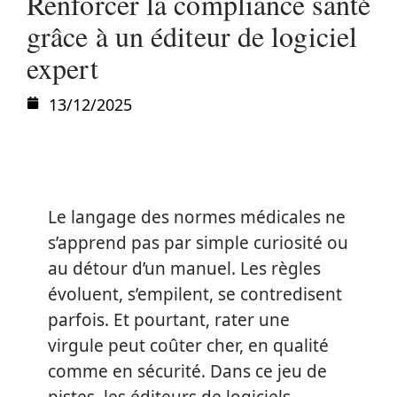
Renforcer la compliance santé
grâce à un éditeur de logiciel
expert
13/12/2025
Le langage des normes médicales ne
s’apprend pas par simple curiosité ou
au détour d’un manuel. Les règles
évoluent, s’empilent, se contredisent
parfois. Et pourtant, rater une
virgule peut coûter cher, en qualité
comme en sécurité. Dans ce jeu de