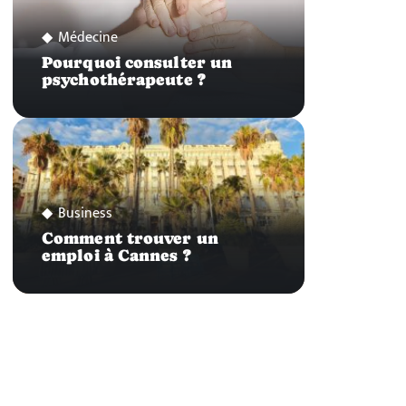
Médecine
Pourquoi consulter un
psychothérapeute ?
Business
Comment trouver un
emploi à Cannes ?