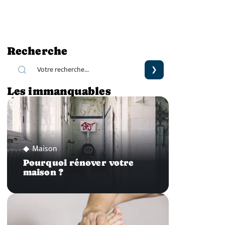
Recherche
Les immanquables
Maison
Pourquoi rénover votre
maison ?