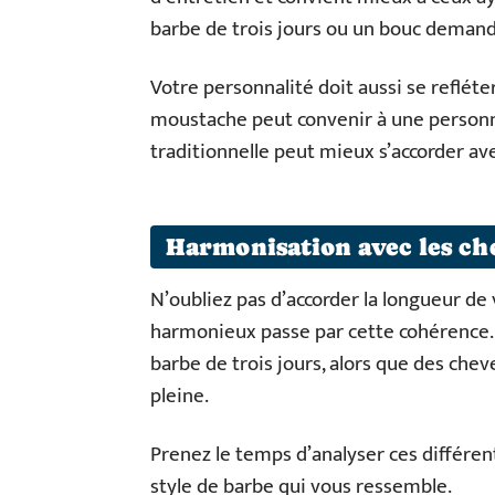
barbe de trois jours ou un bouc demand
Votre personnalité doit aussi se reflét
moustache peut convenir à une personne
traditionnelle peut mieux s’accorder av
Harmonisation avec les c
N’oubliez pas d’accorder la longueur de
harmonieux passe par cette cohérence. 
barbe de trois jours, alors que des che
pleine.
Prenez le temps d’analyser ces différent
style de barbe qui vous ressemble.