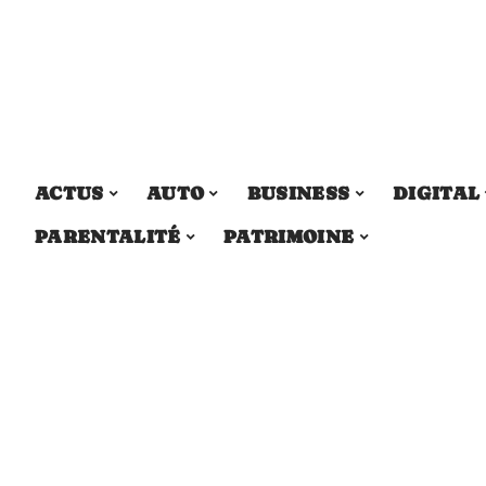
ACTUS
AUTO
BUSINESS
DIGITAL
PARENTALITÉ
PATRIMOINE