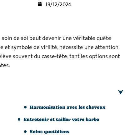
19/12/2024
 soin de soi peut devenir une véritable quête
e et symbole de virilité, nécessite une attention
relève souvent du casse-tête, tant les options sont
tes.
Harmonisation avec les cheveux
Entretenir et tailler votre barbe
Soins quotidiens