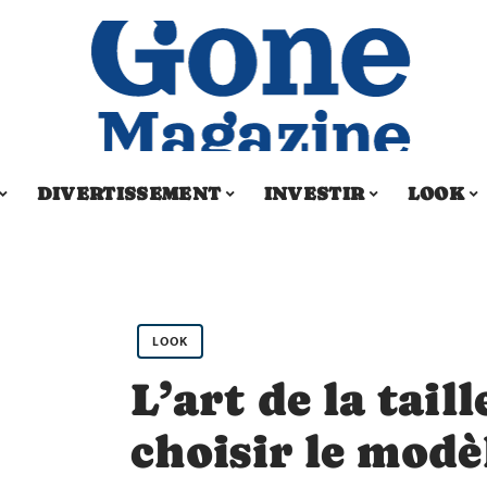
DIVERTISSEMENT
INVESTIR
LOOK
LOOK
L’art de la taill
choisir le modè