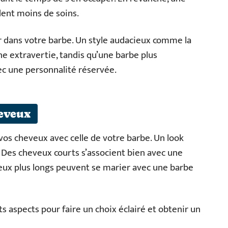
ent moins de soins.
er dans votre barbe. Un style audacieux comme la
 extravertie, tandis qu’une barbe plus
ec une personnalité réservée.
heveux
 vos cheveux avec celle de votre barbe. Un look
Des cheveux courts s’associent bien avec une
veux plus longs peuvent se marier avec une barbe
s aspects pour faire un choix éclairé et obtenir un