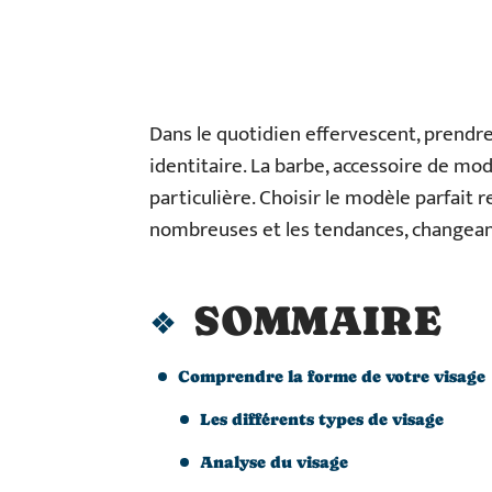
Dans le quotidien effervescent, prendre
identitaire. La barbe, accessoire de mod
particulière. Choisir le modèle parfait 
nombreuses et les tendances, changean
SOMMAIRE
Comprendre la forme de votre visage
Les différents types de visage
Analyse du visage