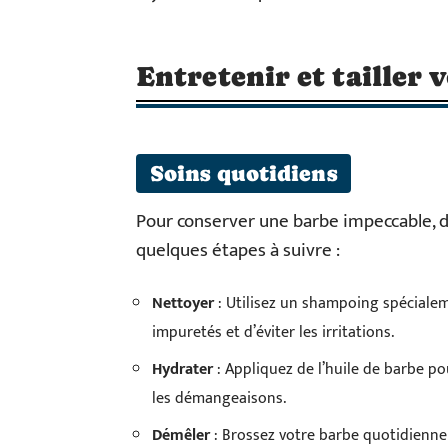
Entretenir et tailler 
Soins quotidiens
Pour conserver une barbe impeccable, de
quelques étapes à suivre :
Nettoyer
: Utilisez un shampoing spécialem
impuretés et d’éviter les irritations.
Hydrater
: Appliquez de l’huile de barbe po
les démangeaisons.
Démêler
: Brossez votre barbe quotidiennem