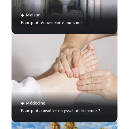
Maison
Pourquoi rénover votre maison ?
Médecine
Pourquoi consulter un psychothérapeute ?