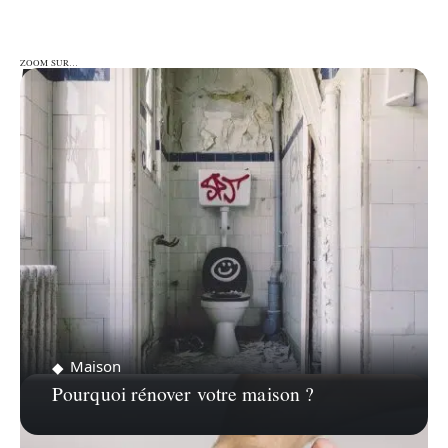
ZOOM SUR…
ZOOM SUR…
Maison
Pourquoi rénover votre maison ?