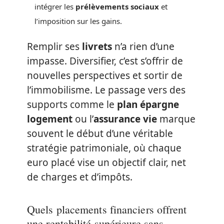
intégrer les
prélèvements sociaux
et
l’imposition sur les gains.
Remplir ses
livrets
n’a rien d’une
impasse. Diversifier, c’est s’offrir de
nouvelles perspectives et sortir de
l’immobilisme. Le passage vers des
supports comme le
plan épargne
logement
ou l’
assurance vie
marque
souvent le début d’une véritable
stratégie patrimoniale, où chaque
euro placé vise un objectif clair, net
de charges et d’impôts.
Quels placements financiers offrent
une rentabilité supérieure sans