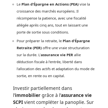
Le
Plan d’Épargne en Actions (PEA)
vise la
croissance des marchés européens. Il
récompense la patience, avec une fiscalité
allégée après cinq ans, tout en laissant une
porte de sortie sous conditions.
Pour préparer la retraite, le
Plan d’Épargne
Retraite (PER)
offre une vraie structuration
sur la durée. L’
assurance vie PER
allie
déduction fiscale à l’entrée, liberté dans
l’allocation des actifs et adaptation du mode de
sortie, en rente ou en capital.
Investir partiellement dans
l’
immobilier
grâce à l’
assurance vie
SCPI
vient compléter la panoplie. Sur