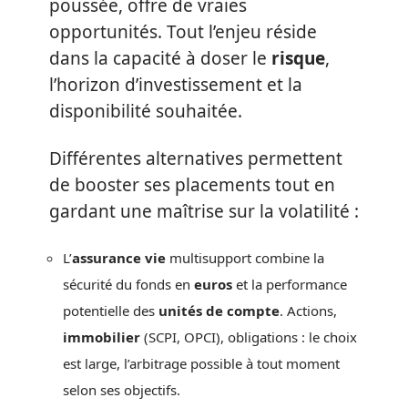
poussée, offre de vraies
opportunités. Tout l’enjeu réside
dans la capacité à doser le
risque
,
l’horizon d’investissement et la
disponibilité souhaitée.
Différentes alternatives permettent
de booster ses placements tout en
gardant une maîtrise sur la volatilité :
L’
assurance vie
multisupport combine la
sécurité du fonds en
euros
et la performance
potentielle des
unités de compte
. Actions,
immobilier
(SCPI, OPCI), obligations : le choix
est large, l’arbitrage possible à tout moment
selon ses objectifs.