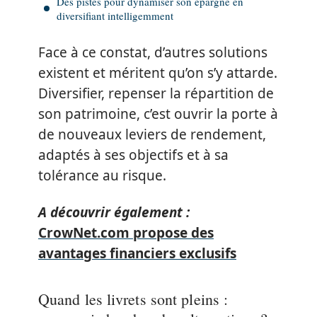
Des pistes pour dynamiser son épargne en
diversifiant intelligemment
Face à ce constat, d’autres solutions
existent et méritent qu’on s’y attarde.
Diversifier, repenser la répartition de
son patrimoine, c’est ouvrir la porte à
de nouveaux leviers de rendement,
adaptés à ses objectifs et à sa
tolérance au risque.
A découvrir également :
CrowNet.com propose des
avantages financiers exclusifs
Quand les livrets sont pleins :