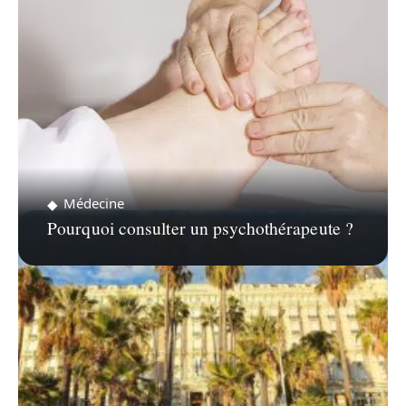
Médecine
Pourquoi consulter un psychothérapeute ?