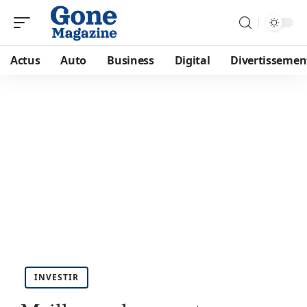
Actus
Auto
Business
Digital
Divertissemen
INVESTIR