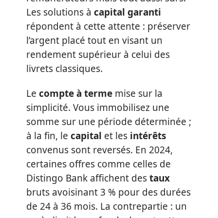
Les solutions à
capital garanti
répondent à cette attente : préserver
l’argent placé tout en visant un
rendement supérieur à celui des
livrets classiques.
Le
compte à terme
mise sur la
simplicité. Vous immobilisez une
somme sur une période déterminée ;
à la fin, le
capital
et les
intérêts
convenus sont reversés. En 2024,
certaines offres comme celles de
Distingo Bank affichent des
taux
bruts avoisinant 3 % pour des durées
de 24 à 36 mois. La contrepartie : un