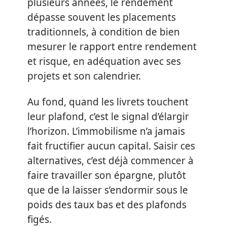
plusieurs années, le rendement
dépasse souvent les placements
traditionnels, à condition de bien
mesurer le rapport entre rendement
et risque, en adéquation avec ses
projets et son calendrier.
Au fond, quand les livrets touchent
leur plafond, c’est le signal d’élargir
l’horizon. L’immobilisme n’a jamais
fait fructifier aucun capital. Saisir ces
alternatives, c’est déjà commencer à
faire travailler son épargne, plutôt
que de la laisser s’endormir sous le
poids des taux bas et des plafonds
figés.