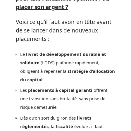
placer son argent ?
Voici ce qu’il faut avoir en tête avant
de se lancer dans de nouveaux
placements :
Le
livret de développement durable et
solidaire
(LDDS) plafonne rapidement,
obligeant à repenser la
stratégie d’allocation
du capital
.
Les
placements à capital garanti
offrent
une transition sans brutalité, sans prise de
risque démesurée.
Dès qu’on sort du giron des
livrets
réglementés
, la
fiscalité
évolue : il faut