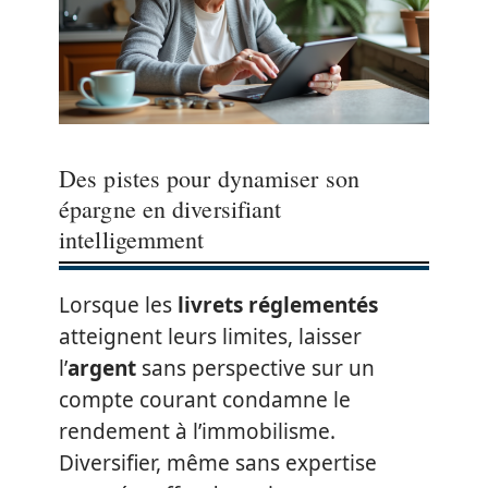
Des pistes pour dynamiser son
épargne en diversifiant
intelligemment
Lorsque les
livrets réglementés
atteignent leurs limites, laisser
l’
argent
sans perspective sur un
compte courant condamne le
rendement à l’immobilisme.
Diversifier, même sans expertise