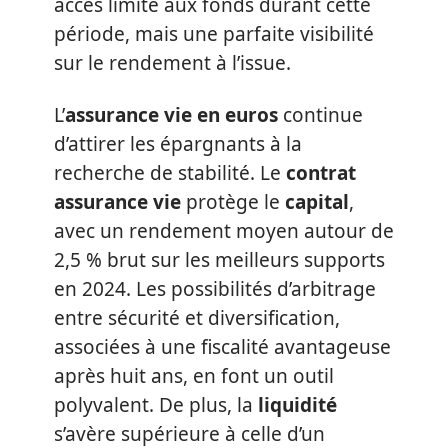
accès limité aux fonds durant cette
période, mais une parfaite visibilité
sur le rendement à l’issue.
L’
assurance vie en euros
continue
d’attirer les épargnants à la
recherche de stabilité. Le
contrat
assurance vie
protège le
capital
,
avec un rendement moyen autour de
2,5 % brut sur les meilleurs supports
en 2024. Les possibilités d’arbitrage
entre sécurité et diversification,
associées à une fiscalité avantageuse
après huit ans, en font un outil
polyvalent. De plus, la
liquidité
s’avère supérieure à celle d’un