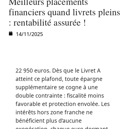
Meilleurs placements
financiers quand livrets pleins
: rentabilité assurée !
14/11/2025
22 950 euros. Dès que le Livret A
atteint ce plafond, toute épargne
supplémentaire se cogne à une
double contrainte : fiscalité moins
favorable et protection envolée. Les
intérêts hors zone franche ne
bénéficient plus d’aucune