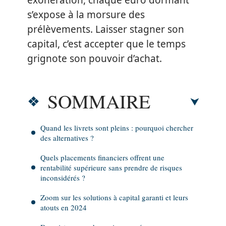
exonération, chaque euro dormant
s’expose à la morsure des
prélèvements. Laisser stagner son
capital, c’est accepter que le temps
grignote son pouvoir d’achat.
SOMMAIRE
Quand les livrets sont pleins : pourquoi chercher
des alternatives ?
Quels placements financiers offrent une
rentabilité supérieure sans prendre de risques
inconsidérés ?
Zoom sur les solutions à capital garanti et leurs
atouts en 2024