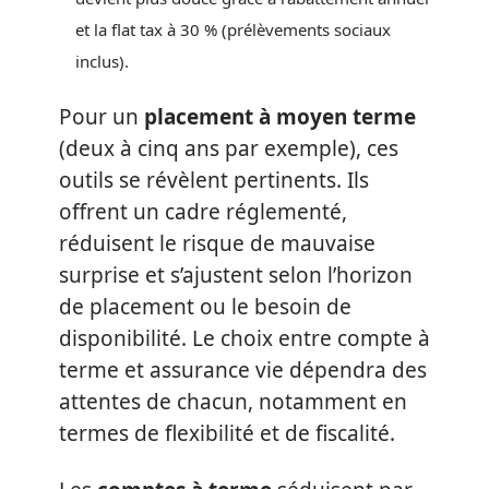
et la flat tax à 30 % (prélèvements sociaux
inclus).
Pour un
placement à moyen terme
(deux à cinq ans par exemple), ces
outils se révèlent pertinents. Ils
offrent un cadre réglementé,
réduisent le risque de mauvaise
surprise et s’ajustent selon l’horizon
de placement ou le besoin de
disponibilité. Le choix entre compte à
terme et assurance vie dépendra des
attentes de chacun, notamment en
termes de flexibilité et de fiscalité.