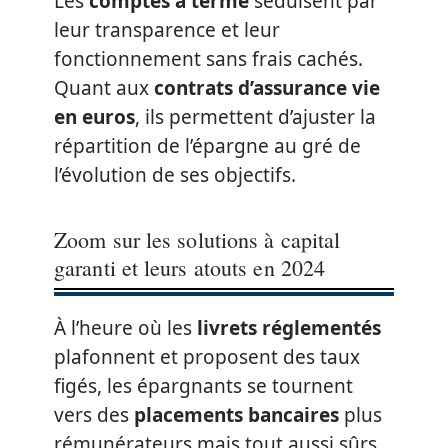
Les
comptes à terme
séduisent par
leur transparence et leur
fonctionnement sans frais cachés.
Quant aux
contrats d’assurance vie
en euros
, ils permettent d’ajuster la
répartition de l’épargne au gré de
l’évolution de ses objectifs.
Zoom sur les solutions à capital
garanti et leurs atouts en 2024
À l’heure où les
livrets réglementés
plafonnent et proposent des taux
figés, les épargnants se tournent
vers des
placements bancaires
plus
rémunérateurs mais tout aussi sûrs.