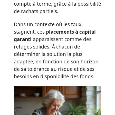
compte à terme, grâce à la possibilité
de rachats partiels.
Dans un contexte où les taux
stagnent, ces
placements à capital
garanti
apparaissent comme des
refuges solides. À chacun de
déterminer la solution la plus
adaptée, en fonction de son horizon,
de sa tolérance au risque et de ses
besoins en disponibilité des fonds.