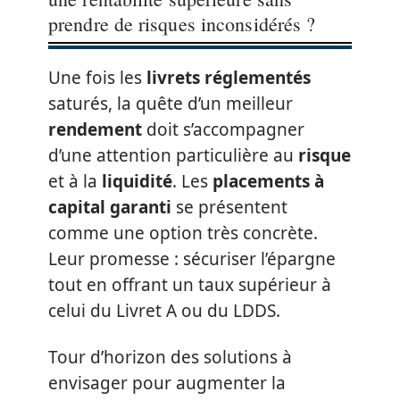
prendre de risques inconsidérés ?
Une fois les
livrets réglementés
saturés, la quête d’un meilleur
rendement
doit s’accompagner
d’une attention particulière au
risque
et à la
liquidité
. Les
placements à
capital garanti
se présentent
comme une option très concrète.
Leur promesse : sécuriser l’épargne
tout en offrant un taux supérieur à
celui du Livret A ou du LDDS.
Tour d’horizon des solutions à
envisager pour augmenter la