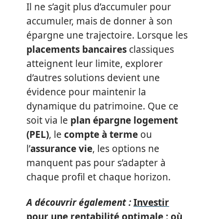
Il ne s’agit plus d’accumuler pour
accumuler, mais de donner à son
épargne une trajectoire. Lorsque les
placements bancaires
classiques
atteignent leur limite, explorer
d’autres solutions devient une
évidence pour maintenir la
dynamique du patrimoine. Que ce
soit via le
plan épargne logement
(PEL)
, le
compte à terme
ou
l’
assurance vie
, les options ne
manquent pas pour s’adapter à
chaque profil et chaque horizon.
A découvrir également :
Investir
pour une rentabilité optimale : où