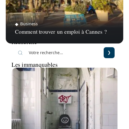
Business
Comment trouver un emploi à Cannes ?
Recherche
Les immanquables