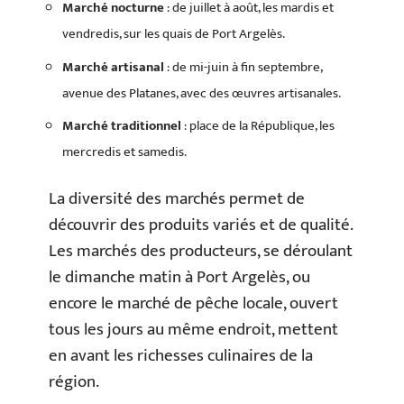
Marché nocturne
: de juillet à août, les mardis et
vendredis, sur les quais de Port Argelès.
Marché artisanal
: de mi-juin à fin septembre,
avenue des Platanes, avec des œuvres artisanales.
Marché traditionnel
: place de la République, les
mercredis et samedis.
La diversité des marchés permet de
découvrir des produits variés et de qualité.
Les marchés des producteurs, se déroulant
le dimanche matin à Port Argelès, ou
encore le marché de pêche locale, ouvert
tous les jours au même endroit, mettent
en avant les richesses culinaires de la
région.