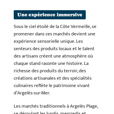
Une expérience immersive
Sous le ciel étoilé de la Côte Vermeille, se
promener dans ces marchés devient une
expérience sensorielle unique. Les
senteurs des produits locaux et le talent
des artisans créent une atmosphère où
chaque stand raconte une histoire. La
richesse des produits du terroir, des
créations artisanales et des spécialités
culinaires reflète le patrimoine vivant
d’Argelès-sur-Mer.
Les marchés traditionnels à Argelès Plage,
se déroulant les lundis, mercredis et