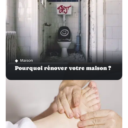
Maison
Pourquoi rénover votre maison ?