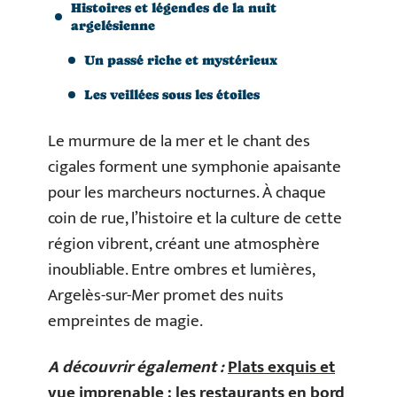
Histoires et légendes de la nuit
argelésienne
Un passé riche et mystérieux
Les veillées sous les étoiles
Le murmure de la mer et le chant des
cigales forment une symphonie apaisante
pour les marcheurs nocturnes. À chaque
coin de rue, l’histoire et la culture de cette
région vibrent, créant une atmosphère
inoubliable. Entre ombres et lumières,
Argelès-sur-Mer promet des nuits
empreintes de magie.
A découvrir également :
Plats exquis et
vue imprenable : les restaurants en bord