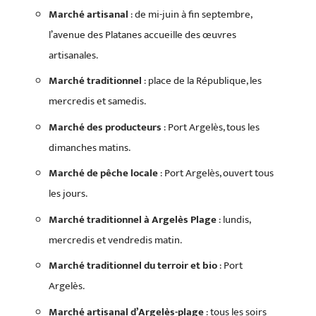
Marché artisanal
: de mi-juin à fin septembre,
l’avenue des Platanes accueille des œuvres
artisanales.
Marché traditionnel
: place de la République, les
mercredis et samedis.
Marché des producteurs
: Port Argelès, tous les
dimanches matins.
Marché de pêche locale
: Port Argelès, ouvert tous
les jours.
Marché traditionnel à Argelès Plage
: lundis,
mercredis et vendredis matin.
Marché traditionnel du terroir et bio
: Port
Argelès.
Marché artisanal d’Argelès-plage
: tous les soirs