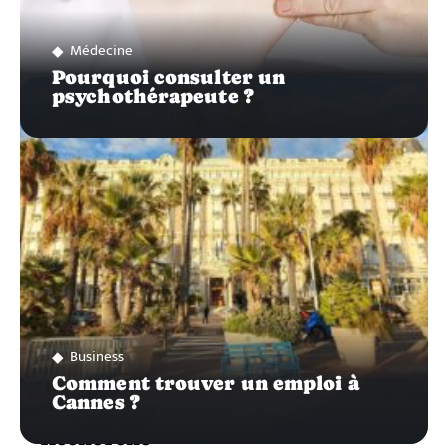
Médecine
Pourquoi consulter un
psychothérapeute ?
Business
Comment trouver un emploi à
Cannes ?
Recherche