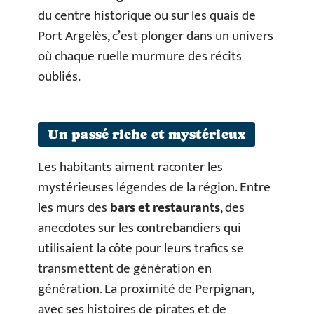
du centre historique ou sur les quais de
Port Argelès, c’est plonger dans un univers
où chaque ruelle murmure des récits
oubliés.
Un passé riche et mystérieux
Les habitants aiment raconter les
mystérieuses légendes de la région. Entre
les murs des
bars et restaurants
, des
anecdotes sur les contrebandiers qui
utilisaient la côte pour leurs trafics se
transmettent de génération en
génération. La proximité de Perpignan,
avec ses histoires de pirates et de