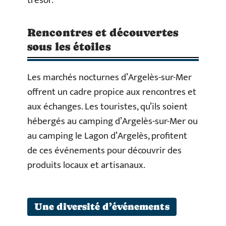
trésor.
Rencontres et découvertes
sous les étoiles
Les marchés nocturnes d’Argelès-sur-Mer
offrent un cadre propice aux rencontres et
aux échanges. Les touristes, qu’ils soient
hébergés au camping d’Argelès-sur-Mer ou
au camping le Lagon d’Argelès, profitent
de ces événements pour découvrir des
produits locaux et artisanaux.
Une diversité d’événements