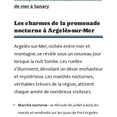
de mer à Sanary
Les charmes de la promenade
nocturne à Argelès-sur-Mer
Argelès-sur-Mer, nichée entre mer et
montagne, se révèle sous un nouveau jour
lorsque la nuit tombe. Les ruelles
s’illuminent, dévoilant un décor enchanteur
et mystérieux. Les marchés nocturnes,
véritables trésors de la région, attirent
chaque année de nombreux visiteurs.
Marché nocturne
: se déroule de juillet à août, les
mardis et vendredis sur les quais de Port Argelès.