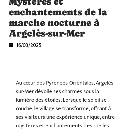
Mystères et
enchantements de la
marche nocturne à
Argelès-sur-Mer
16/03/2025
Au cœur des Pyrénées-Orientales, Argelès-
sur-Mer dévoile ses charmes sous la
lumière des étoiles. Lorsque le soleil se
couche, le village se transforme, offrant à
ses visiteurs une expérience unique, entre
mystères et enchantements. Les ruelles