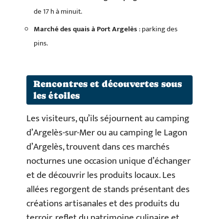
de 17 h à minuit.
Marché des quais à Port Argelès
: parking des
pins.
Rencontres et découvertes sous
les étoiles
Les visiteurs, qu’ils séjournent au camping
d’Argelès-sur-Mer ou au camping le Lagon
d’Argelès, trouvent dans ces marchés
nocturnes une occasion unique d’échanger
et de découvrir les produits locaux. Les
allées regorgent de stands présentant des
créations artisanales et des produits du
terroir, reflet du patrimoine culinaire et