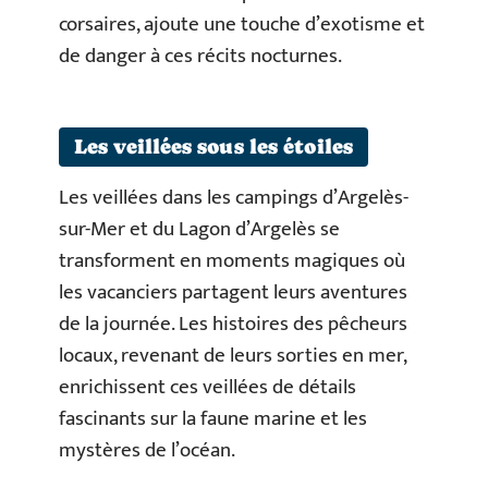
corsaires, ajoute une touche d’exotisme et
de danger à ces récits nocturnes.
Les veillées sous les étoiles
Les veillées dans les campings d’Argelès-
sur-Mer et du Lagon d’Argelès se
transforment en moments magiques où
les vacanciers partagent leurs aventures
de la journée. Les histoires des pêcheurs
locaux, revenant de leurs sorties en mer,
enrichissent ces veillées de détails
fascinants sur la faune marine et les
mystères de l’océan.