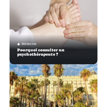
Médecine
Pourquoi consulter un
psychothérapeute ?