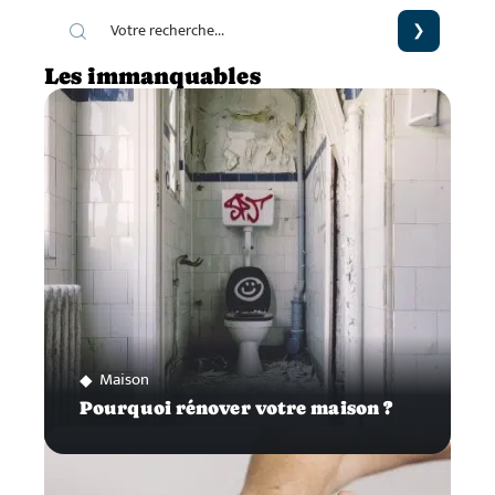
Les immanquables
Maison
Pourquoi rénover votre maison ?