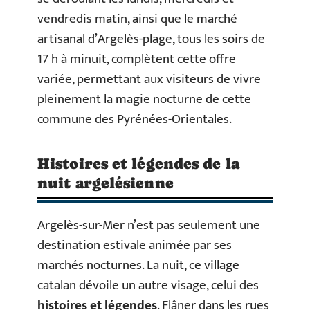
vendredis matin, ainsi que le marché
artisanal d’Argelès-plage, tous les soirs de
17 h à minuit, complètent cette offre
variée, permettant aux visiteurs de vivre
pleinement la magie nocturne de cette
commune des Pyrénées-Orientales.
Histoires et légendes de la
nuit argelésienne
Argelès-sur-Mer n’est pas seulement une
destination estivale animée par ses
marchés nocturnes. La nuit, ce village
catalan dévoile un autre visage, celui des
histoires et légendes
. Flâner dans les rues