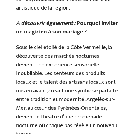
artistique de la région.
A découvrir également :
Pourquoi inviter
un magicien à son mariage ?
Sous le ciel étoilé de la Côte Vermeille, la
découverte des marchés nocturnes
devient une expérience sensorielle
inoubliable. Les senteurs des produits
locaux et le talent des artisans locaux sont
mis en avant, créant une symbiose parfaite
entre tradition et modernité. Argelès-sur-
Mer, au cœur des Pyrénées-Orientales,
devient le théâtre d’une promenade
nocturne où chaque pas révèle un nouveau