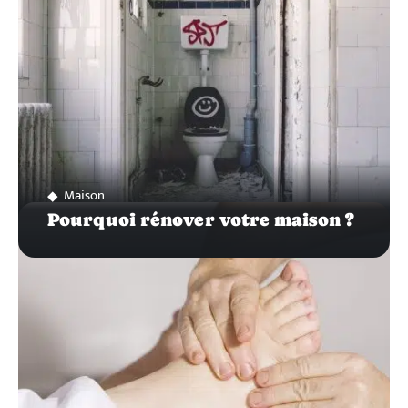
Maison
Pourquoi rénover votre maison ?