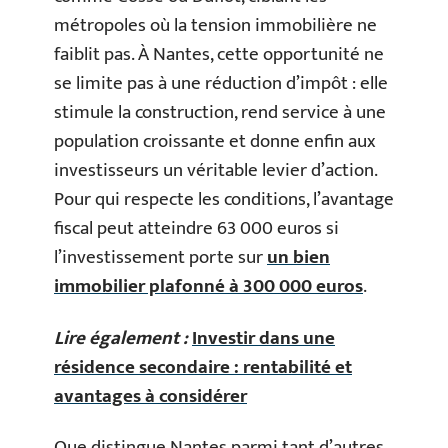
métropoles où la tension immobilière ne
faiblit pas. À Nantes, cette opportunité ne
se limite pas à une réduction d’impôt : elle
stimule la construction, rend service à une
population croissante et donne enfin aux
investisseurs un véritable levier d’action.
Pour qui respecte les conditions, l’avantage
fiscal peut atteindre 63 000 euros si
l’investissement porte sur
un bien
immobilier plafonné à 300 000 euros
.
Lire également :
Investir dans une
résidence secondaire : rentabilité et
avantages à considérer
Que distingue Nantes parmi tant d’autres