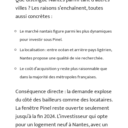
villes ? Les raisons s’enchaînent, toutes
aussi concrètes :
Le marché nantais figure parmi les plus dynamiques
pour investir sous Pinel.
La localisation : entre océan et arrière-pays ligérien,
Nantes propose une qualité de vie recherchée.
Le coût d’acquisition y reste plus raisonnable que
dans la majorité des métropoles françaises.
Conséquence directe : la demande explose
du côté des bailleurs comme des locataires.
La fenêtre Pinel reste ouverte seulement
jusqu’à la fin 2024. L’investisseur qui opte
pour un logement neuf à Nantes, avec un