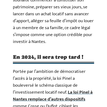
souhaite commencer à constituer son
patrimoine, préparer ses vieux jours, se
lancer dans un achat locatif sans avancer
d’apport, alléger sa feuille d’impôt ou louer
à un membre de sa famille, ce cadre légal
s’impose comme une option crédible pour
investir à Nantes.
En 2024, il sera trop tard !
Portée par l’ambition de démocratiser
l’accès à la propriété, la loi Pinel a
bouleversé le schéma classique de
l’investissement locatif neuf.
La loi Pinel à
Nantes remplace d’autres dispositifs
comme Cosse ou Duflot, ciblant les