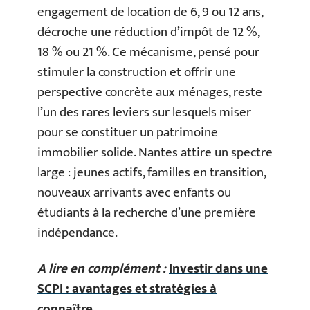
engagement de location de 6, 9 ou 12 ans,
décroche une réduction d’impôt de 12 %,
18 % ou 21 %. Ce mécanisme, pensé pour
stimuler la construction et offrir une
perspective concrète aux ménages, reste
l’un des rares leviers sur lesquels miser
pour se constituer un patrimoine
immobilier solide. Nantes attire un spectre
large : jeunes actifs, familles en transition,
nouveaux arrivants avec enfants ou
étudiants à la recherche d’une première
indépendance.
A lire en complément :
Investir dans une
SCPI : avantages et stratégies à
connaître