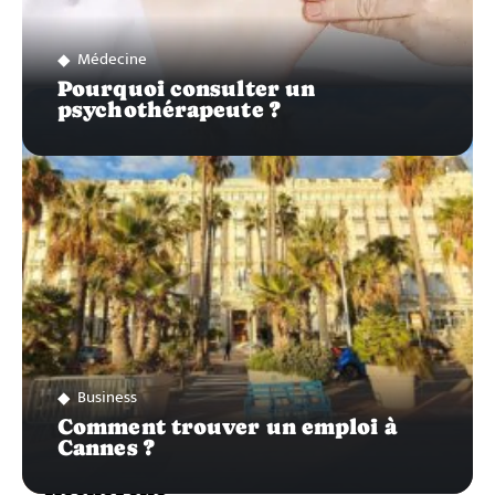
Médecine
Pourquoi consulter un
psychothérapeute ?
Business
Comment trouver un emploi à
Cannes ?
Recherche