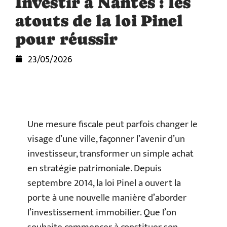
Investir à Nantes : les
atouts de la loi Pinel
pour réussir
23/05/2026
Une mesure fiscale peut parfois changer le
visage d’une ville, façonner l’avenir d’un
investisseur, transformer un simple achat
en stratégie patrimoniale. Depuis
septembre 2014, la loi Pinel a ouvert la
porte à une nouvelle manière d’aborder
l’investissement immobilier. Que l’on