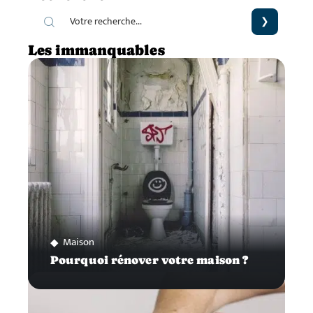
Les immanquables
Maison
Pourquoi rénover votre maison ?