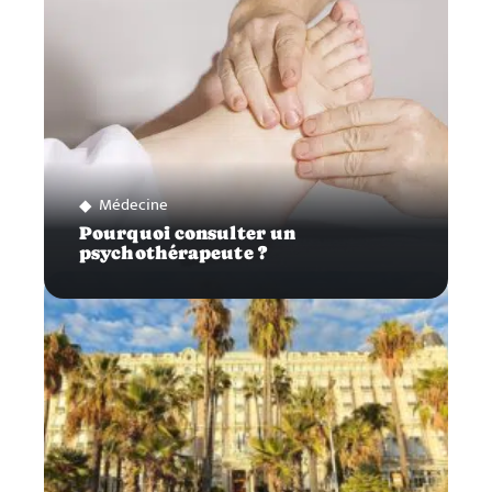
Médecine
Pourquoi consulter un
psychothérapeute ?