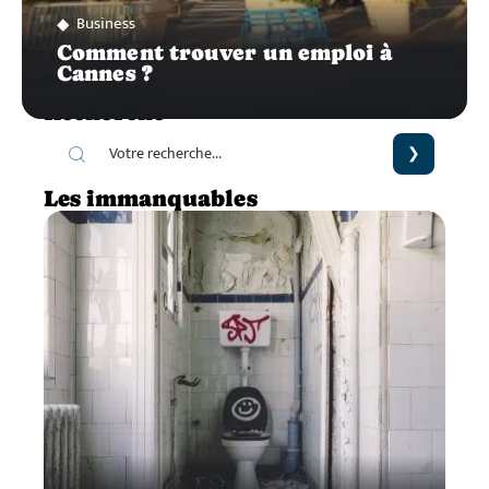
Business
Comment trouver un emploi à
Cannes ?
Recherche
Les immanquables