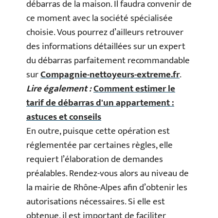
débarras de la maison. Il faudra convenir de
ce moment avec la société spécialisée
choisie. Vous pourrez d’ailleurs retrouver
des informations détaillées sur un expert
du débarras parfaitement recommandable
sur
Compagnie-nettoyeurs-extreme.fr
.
Lire également :
Comment estimer le
tarif de débarras d'un appartement :
astuces et conseils
En outre, puisque cette opération est
réglementée par certaines règles, elle
requiert l’élaboration de demandes
préalables. Rendez-vous alors au niveau de
la mairie de Rhône-Alpes afin d’obtenir les
autorisations nécessaires. Si elle est
obtenue, il est important de faciliter