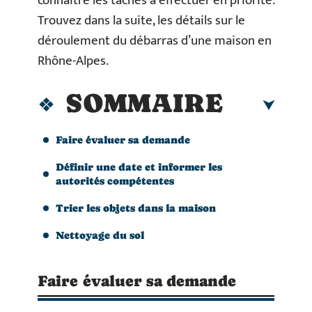
connaître les tâches à effectuer en priorité.
Trouvez dans la suite, les détails sur le
déroulement du débarras d’une maison en
Rhône-Alpes.
SOMMAIRE
Faire évaluer sa demande
Définir une date et informer les
autorités compétentes
Trier les objets dans la maison
Nettoyage du sol
Faire évaluer sa demande