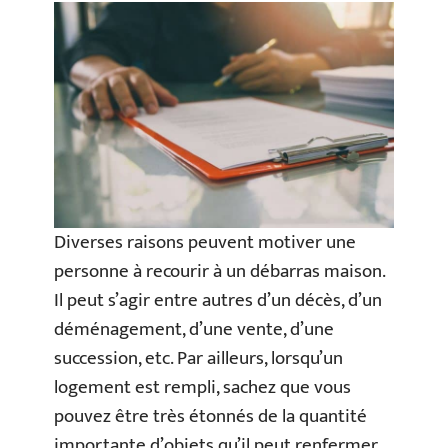
Diverses raisons peuvent motiver une
personne à recourir à un débarras maison.
Il peut s’agir entre autres d’un décès, d’un
déménagement, d’une vente, d’une
succession, etc. Par ailleurs, lorsqu’un
logement est rempli, sachez que vous
pouvez être très étonnés de la quantité
importante d’objets qu’il peut renfermer.