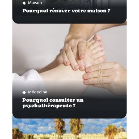
Maison
Pourquoi rénover votre maison ?
Médecine
Pourquoi consulter un
psychothérapeute ?