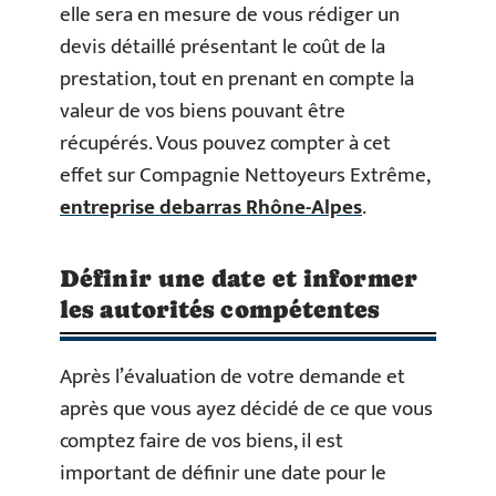
elle sera en mesure de vous rédiger un
devis détaillé présentant le coût de la
prestation, tout en prenant en compte la
valeur de vos biens pouvant être
récupérés. Vous pouvez compter à cet
effet sur Compagnie Nettoyeurs Extrême,
entreprise debarras Rhône-Alpes
.
Définir une date et informer
les autorités compétentes
Après l’évaluation de votre demande et
après que vous ayez décidé de ce que vous
comptez faire de vos biens, il est
important de définir une date pour le