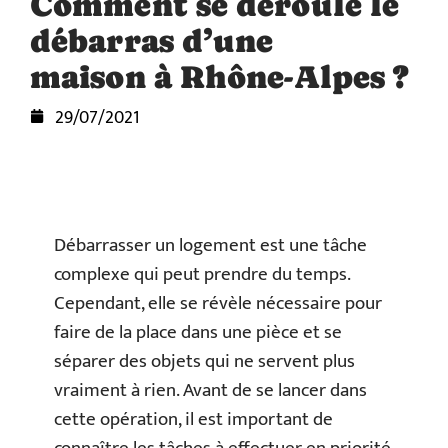
Comment se déroule le
débarras d’une
maison à Rhône-Alpes ?
29/07/2021
Débarrasser un logement est une tâche
complexe qui peut prendre du temps.
Cependant, elle se révèle nécessaire pour
faire de la place dans une pièce et se
séparer des objets qui ne servent plus
vraiment à rien. Avant de se lancer dans
cette opération, il est important de