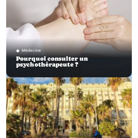
Médecine
Pourquoi consulter un
psychothérapeute ?