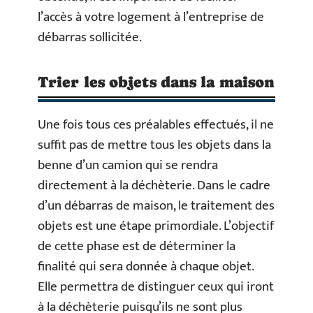
l’accès à votre logement à l’entreprise de
débarras sollicitée.
Trier les objets dans la maison
Une fois tous ces préalables effectués, il ne
suffit pas de mettre tous les objets dans la
benne d’un camion qui se rendra
directement à la déchèterie. Dans le cadre
d’un débarras de maison, le traitement des
objets est une étape primordiale. L’objectif
de cette phase est de déterminer la
finalité qui sera donnée à chaque objet.
Elle permettra de distinguer ceux qui iront
à la déchèterie puisqu’ils ne sont plus