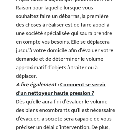
Raison pour laquelle lorsque vous
souhaitez faire un débarras, la première
des choses à réaliser est de faire appel à
une société spécialisée qui saura prendre
en compte vos besoins. Elle se déplacera
jusqu’à votre domicile afin d’évaluer votre
demande et de déterminer le volume
approximatif d’objets à traiter ou à
déplacer.
A lire également :
Comment se servir
d’un nettoyeur haute pression ?
Dès qu’elle aura fini d’évaluer le volume
des biens encombrants qu’il est nécessaire
d’évacuer, la société sera capable de vous
préciser un délai d’intervention. De plus,