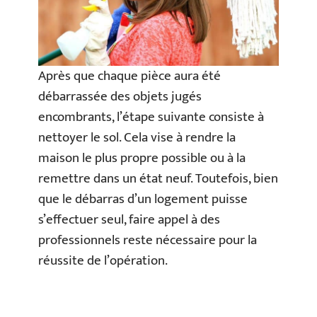
Après que chaque pièce aura été
débarrassée des objets jugés
encombrants, l’étape suivante consiste à
nettoyer le sol. Cela vise à rendre la
maison le plus propre possible ou à la
remettre dans un état neuf. Toutefois, bien
que le débarras d’un logement puisse
s’effectuer seul, faire appel à des
professionnels reste nécessaire pour la
réussite de l’opération.