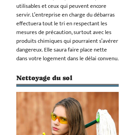
utilisables et ceux qui peuvent encore
servir. L’entreprise en charge du débarras
effectuera tout le tri en respectant les
mesures de précaution, surtout avec les
produits chimiques qui pourraient s’avérer
dangereux. Elle saura faire place nette
dans votre logement dans le délai convenu.
Nettoyage du sol