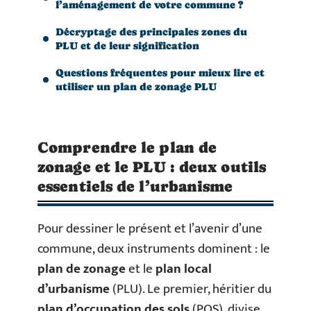
l’aménagement de votre commune ?
Décryptage des principales zones du
PLU et de leur signification
Questions fréquentes pour mieux lire et
utiliser un plan de zonage PLU
Comprendre le plan de
zonage et le PLU : deux outils
essentiels de l’urbanisme
Pour dessiner le présent et l’avenir d’une
commune, deux instruments dominent : le
plan de zonage
et le
plan local
d’urbanisme
(PLU). Le premier, héritier du
plan d’occupation des sols
(POS), divise