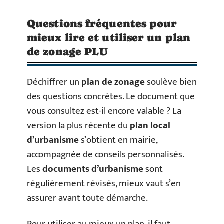
Questions fréquentes pour
mieux lire et utiliser un plan
de zonage PLU
Déchiffrer un
plan de zonage
soulève bien
des questions concrètes. Le document que
vous consultez est-il encore valable ? La
version la plus récente du
plan local
d’urbanisme
s’obtient en mairie,
accompagnée de conseils personnalisés.
Les
documents d’urbanisme
sont
régulièrement révisés, mieux vaut s’en
assurer avant toute démarche.