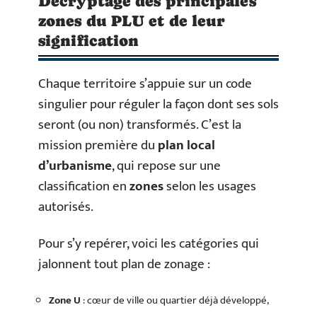
Décryptage des principales
zones du PLU et de leur
signification
Chaque territoire s’appuie sur un code
singulier pour réguler la façon dont ses sols
seront (ou non) transformés. C’est la
mission première du
plan local
d’urbanisme
, qui repose sur une
classification en
zones
selon les usages
autorisés.
Pour s’y repérer, voici les catégories qui
jalonnent tout plan de zonage :
Zone U
: cœur de ville ou quartier déjà développé,