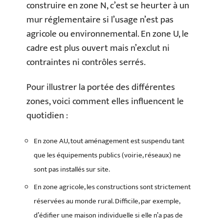
construire en zone N, c’est se heurter à un
mur réglementaire si l’usage n’est pas
agricole ou environnemental. En zone U, le
cadre est plus ouvert mais n’exclut ni
contraintes ni contrôles serrés.
Pour illustrer la portée des différentes
zones, voici comment elles influencent le
quotidien :
En zone AU, tout aménagement est suspendu tant
que les équipements publics (voirie, réseaux) ne
sont pas installés sur site.
En zone agricole, les constructions sont strictement
réservées au monde rural. Difficile, par exemple,
d’édifier une maison individuelle si elle n’a pas de