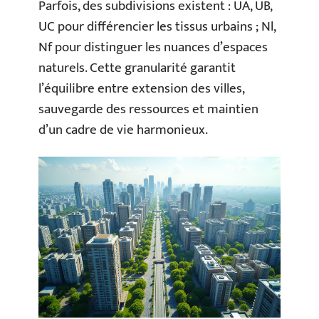
Parfois, des subdivisions existent : UA, UB,
UC pour différencier les tissus urbains ; Nl,
Nf pour distinguer les nuances d’espaces
naturels. Cette granularité garantit
l’équilibre entre extension des villes,
sauvegarde des ressources et maintien
d’un cadre de vie harmonieux.