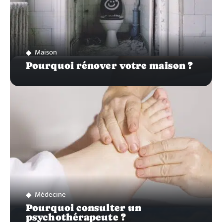
Maison
Pourquoi rénover votre maison ?
Médecine
Pourquoi consulter un
psychothérapeute ?