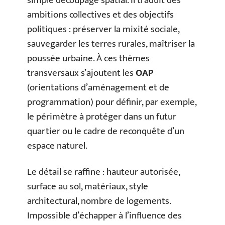
simple découpage spatial. Il traduit des
ambitions collectives et des objectifs
politiques : préserver la mixité sociale,
sauvegarder les terres rurales, maîtriser la
poussée urbaine. À ces thèmes
transversaux s’ajoutent les
OAP
(orientations d’aménagement et de
programmation) pour définir, par exemple,
le périmètre à protéger dans un futur
quartier ou le cadre de reconquête d’un
espace naturel.
Le détail se raffine : hauteur autorisée,
surface au sol, matériaux, style
architectural, nombre de logements.
Impossible d’échapper à l’influence des