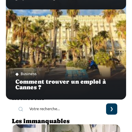
Business
Comment trouver un emploi à
Cannes ?
Recherche
Les immanquables