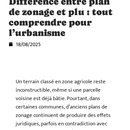
Différence entre plan
de zonage et plu : tout
comprendre pour
l’urbanisme
18/08/2025
Un terrain classé en zone agricole reste
inconstructible, même si une parcelle
voisine est déjà bâtie. Pourtant, dans
certaines communes, d’anciens plans de
zonage continuent de produire des effets
juridiques, parfois en contradiction avec