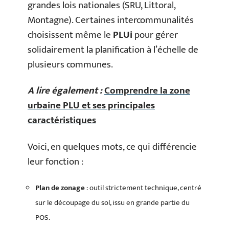
grandes lois nationales (SRU, Littoral,
Montagne). Certaines intercommunalités
choisissent même le
PLUi
pour gérer
solidairement la planification à l’échelle de
plusieurs communes.
A lire également :
Comprendre la zone
urbaine PLU et ses principales
caractéristiques
Voici, en quelques mots, ce qui différencie
leur fonction :
Plan de zonage
: outil strictement technique, centré
sur le découpage du sol, issu en grande partie du
POS.