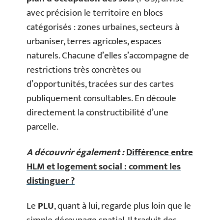
avec précision le territoire en blocs
catégorisés : zones urbaines, secteurs à
urbaniser, terres agricoles, espaces
naturels. Chacune d’elles s’accompagne de
restrictions très concrètes ou
d’opportunités, tracées sur des cartes
publiquement consultables. En découle
directement la constructibilité d’une
parcelle.
A découvrir également :
Différence entre
HLM et logement social : comment les
distinguer ?
Le
PLU
, quant à lui, regarde plus loin que le