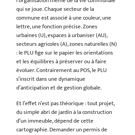
l’organisation même de la vie communale
qui se joue. Chaque secteur de la
commune est associé à une couleur, une
lettre, une fonction précise. Zones
urbaines (U), espaces à urbaniser (AU),
secteurs agricoles (A), zones naturelles (N)
: le PLU fige sur le papier les orientations
et les équilibres à préserver ou à faire
évoluer. Contrairement au POS, le PLU
s’inscrit dans une dynamique
d’anticipation et de gestion globale.
Et l’effet n’est pas théorique : tout projet,
du simple abri de jardin à la construction
d’un immeuble, dépend de cette
cartographie. Demander un permis de