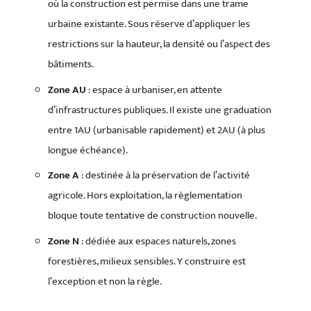
où la construction est permise dans une trame
urbaine existante. Sous réserve d’appliquer les
restrictions sur la hauteur, la densité ou l’aspect des
bâtiments.
Zone AU
: espace à urbaniser, en attente
d’infrastructures publiques. Il existe une graduation
entre 1AU (urbanisable rapidement) et 2AU (à plus
longue échéance).
Zone A
: destinée à la préservation de l’activité
agricole. Hors exploitation, la règlementation
bloque toute tentative de construction nouvelle.
Zone N
: dédiée aux espaces naturels, zones
forestières, milieux sensibles. Y construire est
l’exception et non la règle.