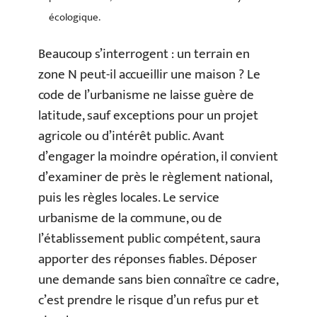
écologique.
Beaucoup s’interrogent : un terrain en
zone N peut-il accueillir une maison ? Le
code de l’urbanisme ne laisse guère de
latitude, sauf exceptions pour un projet
agricole ou d’intérêt public. Avant
d’engager la moindre opération, il convient
d’examiner de près le règlement national,
puis les règles locales. Le service
urbanisme de la commune, ou de
l’établissement public compétent, saura
apporter des réponses fiables. Déposer
une demande sans bien connaître ce cadre,
c’est prendre le risque d’un refus pur et