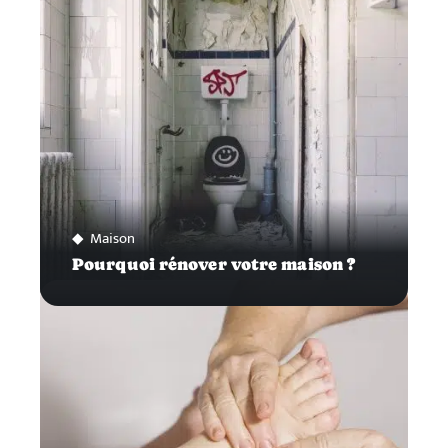
Maison
Pourquoi rénover votre maison ?