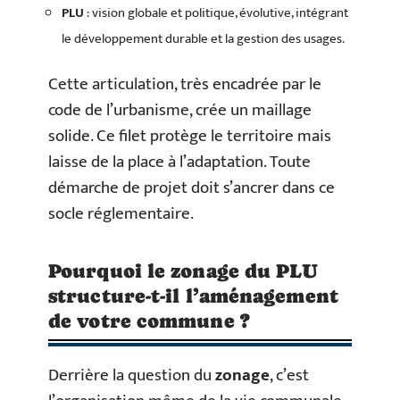
PLU
: vision globale et politique, évolutive, intégrant
le développement durable et la gestion des usages.
Cette articulation, très encadrée par le
code de l’urbanisme, crée un maillage
solide. Ce filet protège le territoire mais
laisse de la place à l’adaptation. Toute
démarche de projet doit s’ancrer dans ce
socle réglementaire.
Pourquoi le zonage du PLU
structure-t-il l’aménagement
de votre commune ?
Derrière la question du
zonage
, c’est