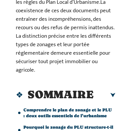
les règles du Plan Local d’Urbanisme.La
coexistence de ces deux documents peut
entraîner des incompréhensions, des
recours ou des refus de permis inattendus.
La distinction précise entre les différents
types de zonages et leur portée
réglementaire demeure essentielle pour
sécuriser tout projet immobilier ou
agricole.
SOMMAIRE
Comprendre le plan de zonage et le PLU
: deux outils essentiels de l’urbanisme
Pourquoi le zonage du PLU structure-t-il