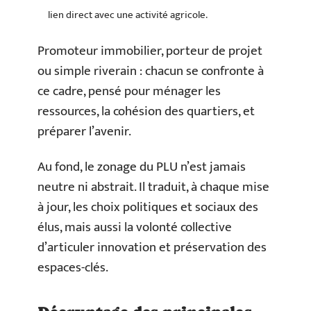
lien direct avec une activité agricole.
Promoteur immobilier, porteur de projet
ou simple riverain : chacun se confronte à
ce cadre, pensé pour ménager les
ressources, la cohésion des quartiers, et
préparer l’avenir.
Au fond, le zonage du PLU n’est jamais
neutre ni abstrait. Il traduit, à chaque mise
à jour, les choix politiques et sociaux des
élus, mais aussi la volonté collective
d’articuler innovation et préservation des
espaces-clés.