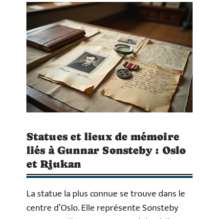
Statues et lieux de mémoire
liés à Gunnar Sonsteby : Oslo
et Rjukan
La statue la plus connue se trouve dans le
centre d’Oslo. Elle représente Sonsteby