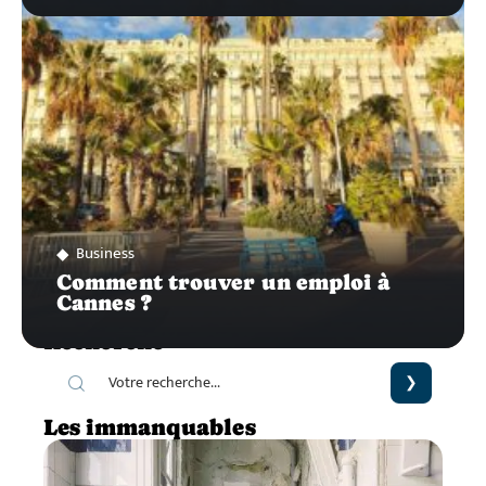
Business
Comment trouver un emploi à
Cannes ?
Recherche
Les immanquables