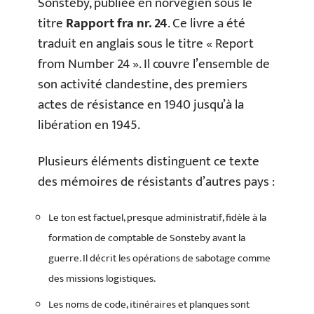
Sonsteby, publiée en norvégien sous le
titre
Rapport fra nr. 24
. Ce livre a été
traduit en anglais sous le titre « Report
from Number 24 ». Il couvre l’ensemble de
son activité clandestine, des premiers
actes de résistance en 1940 jusqu’à la
libération en 1945.
Plusieurs éléments distinguent ce texte
des mémoires de résistants d’autres pays :
Le ton est factuel, presque administratif, fidèle à la
formation de comptable de Sonsteby avant la
guerre. Il décrit les opérations de sabotage comme
des missions logistiques.
Les noms de code, itinéraires et planques sont