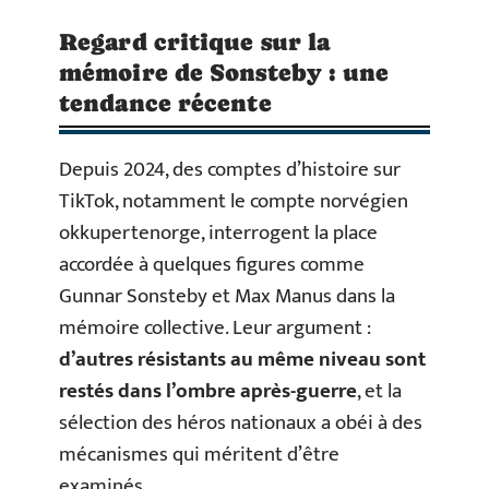
Regard critique sur la
mémoire de Sonsteby : une
tendance récente
Depuis 2024, des comptes d’histoire sur
TikTok, notamment le compte norvégien
okkupertenorge, interrogent la place
accordée à quelques figures comme
Gunnar Sonsteby et Max Manus dans la
mémoire collective. Leur argument :
d’autres résistants au même niveau sont
restés dans l’ombre après-guerre
, et la
sélection des héros nationaux a obéi à des
mécanismes qui méritent d’être
examinés.