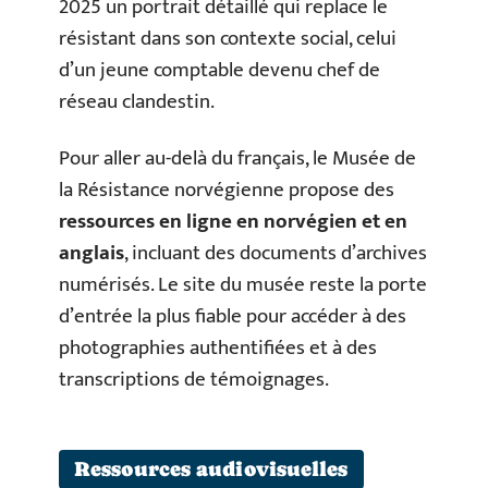
2025 un portrait détaillé qui replace le
résistant dans son contexte social, celui
d’un jeune comptable devenu chef de
réseau clandestin.
Pour aller au-delà du français, le Musée de
la Résistance norvégienne propose des
ressources en ligne en norvégien et en
anglais
, incluant des documents d’archives
numérisés. Le site du musée reste la porte
d’entrée la plus fiable pour accéder à des
photographies authentifiées et à des
transcriptions de témoignages.
Ressources audiovisuelles