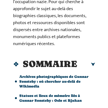
l’occupation nazie. Pour qui cherche à
approfondir le sujet au-delà des
biographies classiques, les documents,
photos et ressources disponibles sont
dispersés entre archives nationales,
monuments publics et plateformes
numériques récentes.
SOMMAIRE
Archives photographiques de Gunnar
Sonsteby : où chercher au-delà de
Wikimedia
Statues et lieux de mémoire liés à
Gunnar Sonsteby : Oslo et Rjukan