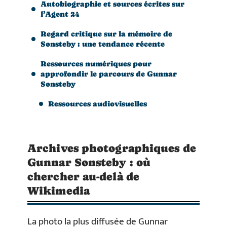
Autobiographie et sources écrites sur
l’Agent 24
Regard critique sur la mémoire de
Sonsteby : une tendance récente
Ressources numériques pour
approfondir le parcours de Gunnar
Sonsteby
Ressources audiovisuelles
Archives photographiques de
Gunnar Sonsteby : où
chercher au-delà de
Wikimedia
La photo la plus diffusée de Gunnar