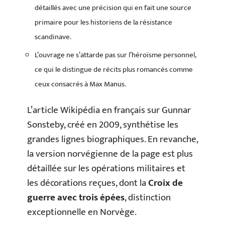
détaillés avec une précision qui en fait une source
primaire pour les historiens de la résistance
scandinave.
L’ouvrage ne s’attarde pas sur l’héroïsme personnel,
ce qui le distingue de récits plus romancés comme
ceux consacrés à Max Manus.
L’article Wikipédia en français sur Gunnar
Sonsteby, créé en 2009, synthétise les
grandes lignes biographiques. En revanche,
la version norvégienne de la page est plus
détaillée sur les opérations militaires et
les décorations reçues, dont la
Croix de
guerre avec trois épées
, distinction
exceptionnelle en Norvège.