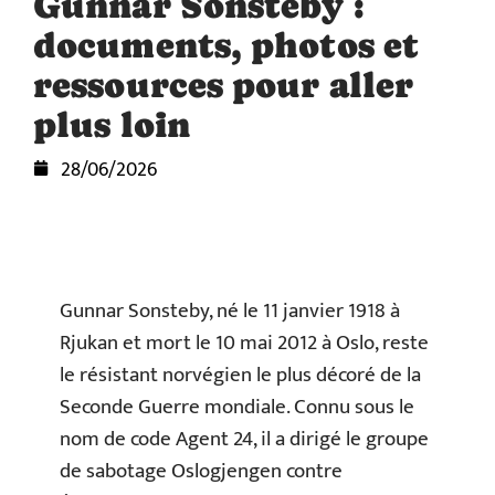
Gunnar Sonsteby :
documents, photos et
ressources pour aller
plus loin
28/06/2026
Gunnar Sonsteby, né le 11 janvier 1918 à
Rjukan et mort le 10 mai 2012 à Oslo, reste
le résistant norvégien le plus décoré de la
Seconde Guerre mondiale. Connu sous le
nom de code Agent 24, il a dirigé le groupe
de sabotage Oslogjengen contre