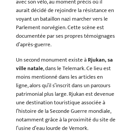
avec son vélo, au moment précis où il
aurait décidé de rejoindre la résistance en
voyant un bataillon nazi marcher vers le
Parlement norvégien. Cette scène est
documentée par ses propres témoignages
d’après-guerre.
Un second monument existe à
Rjukan, sa
ville natale
, dans le Telemark. Ce lieu est
moins mentionné dans les articles en
ligne, alors qu’il s’inscrit dans un parcours
patrimonial plus large. Rjukan est devenue
une destination touristique associée à
l’histoire de la Seconde Guerre mondiale,
notamment grâce à la proximité du site de
l’usine d’eau lourde de Vemork.