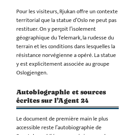
Pour les visiteurs, Rjukan offre un contexte
territorial que la statue d’Oslo ne peut pas
restituer. On y perçoit l’isolement
géographique du Telemark, la rudesse du
terrain et les conditions dans lesquelles la
résistance norvégienne a opéré. La statue
y est explicitement associée au groupe
Oslogjengen.
Autobiographie et sources
écrites sur l’Agent 24
Le document de première main le plus
accessible reste l’autobiographie de