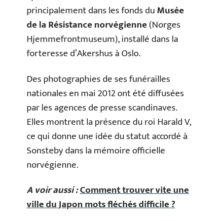
principalement dans les fonds du
Musée
de la Résistance norvégienne
(Norges
Hjemmefrontmuseum), installé dans la
forteresse d’Akershus à Oslo.
Des photographies de ses funérailles
nationales en mai 2012 ont été diffusées
par les agences de presse scandinaves.
Elles montrent la présence du roi Harald V,
ce qui donne une idée du statut accordé à
Sonsteby dans la mémoire officielle
norvégienne.
A voir aussi :
Comment trouver vite une
ville du Japon mots fléchés difficile ?