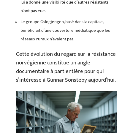
lui a donné une visibilité que d’autres résistants
n’ont pas eue.
Le groupe Oslogjengen, basé dans la capitale,
bénéficiait d’une couverture médiatique que les
réseaux ruraux n’avaient pas.
Cette évolution du regard sur la résistance
norvégienne constitue un angle
documentaire à part entière pour qui
s’intéresse à Gunnar Sonsteby aujourd’hui.