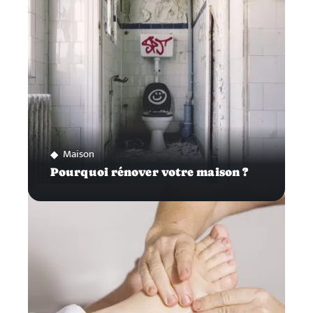
Maison
Pourquoi rénover votre maison ?