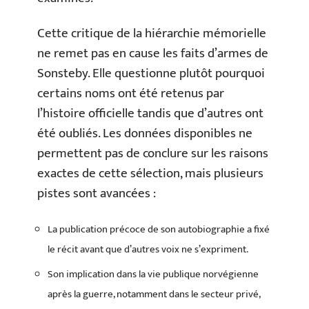
Cette critique de la hiérarchie mémorielle
ne remet pas en cause les faits d’armes de
Sonsteby. Elle questionne plutôt pourquoi
certains noms ont été retenus par
l’histoire officielle tandis que d’autres ont
été oubliés. Les données disponibles ne
permettent pas de conclure sur les raisons
exactes de cette sélection, mais plusieurs
pistes sont avancées :
La publication précoce de son autobiographie a fixé
le récit avant que d’autres voix ne s’expriment.
Son implication dans la vie publique norvégienne
après la guerre, notamment dans le secteur privé,