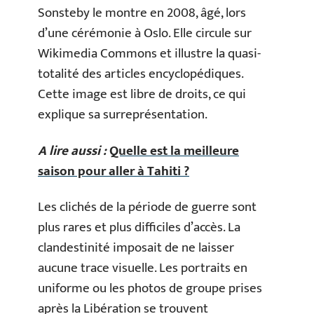
Sonsteby le montre en 2008, âgé, lors
d’une cérémonie à Oslo. Elle circule sur
Wikimedia Commons et illustre la quasi-
totalité des articles encyclopédiques.
Cette image est libre de droits, ce qui
explique sa surreprésentation.
A lire aussi :
Quelle est la meilleure
saison pour aller à Tahiti ?
Les clichés de la période de guerre sont
plus rares et plus difficiles d’accès. La
clandestinité imposait de ne laisser
aucune trace visuelle. Les portraits en
uniforme ou les photos de groupe prises
après la Libération se trouvent