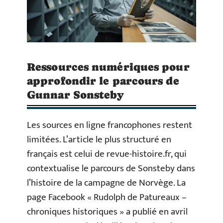
Ressources numériques pour
approfondir le parcours de
Gunnar Sonsteby
Les sources en ligne francophones restent
limitées. L’article le plus structuré en
français est celui de revue-histoire.fr, qui
contextualise le parcours de Sonsteby dans
l’histoire de la campagne de Norvège. La
page Facebook « Rudolph de Patureaux –
chroniques historiques » a publié en avril