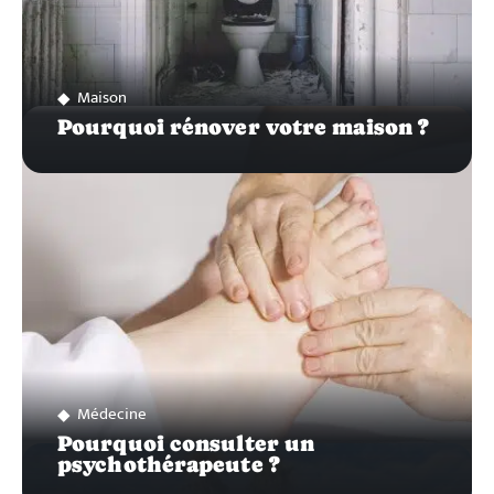
Maison
Pourquoi rénover votre maison ?
Médecine
Pourquoi consulter un
psychothérapeute ?