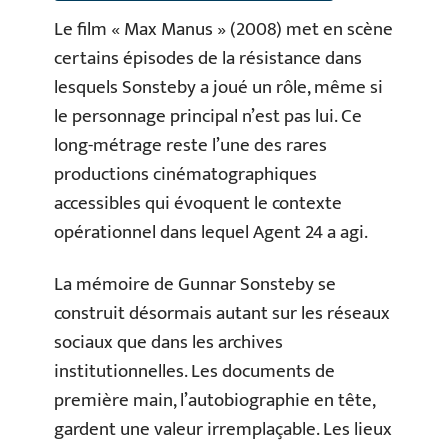
Le film « Max Manus » (2008) met en scène
certains épisodes de la résistance dans
lesquels Sonsteby a joué un rôle, même si
le personnage principal n’est pas lui. Ce
long-métrage reste l’une des rares
productions cinématographiques
accessibles qui évoquent le contexte
opérationnel dans lequel Agent 24 a agi.
La mémoire de Gunnar Sonsteby se
construit désormais autant sur les réseaux
sociaux que dans les archives
institutionnelles. Les documents de
première main, l’autobiographie en tête,
gardent une valeur irremplaçable. Les lieux