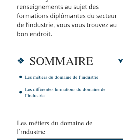
renseignements au sujet des
formations diplômantes du secteur
de l’industrie, vous vous trouvez au
bon endroit.
SOMMAIRE
Les métiers du domaine de l’industrie
Les différentes formations du domaine de
l’industrie
Les métiers du domaine de
l’industrie