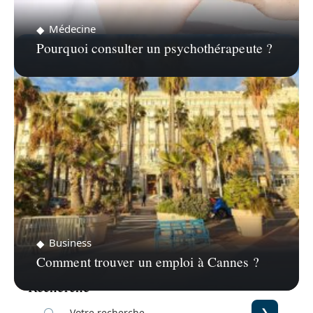
Médecine
Pourquoi consulter un psychothérapeute ?
Business
Comment trouver un emploi à Cannes ?
Recherche