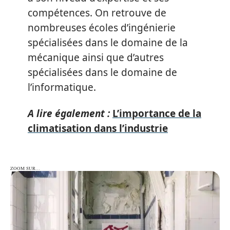
compétences. On retrouve de
nombreuses écoles d’ingénierie
spécialisées dans le domaine de la
mécanique ainsi que d’autres
spécialisées dans le domaine de
l’informatique.
A lire également :
L’importance de la
climatisation dans l’industrie
ZOOM SUR…
ZOOM SUR…