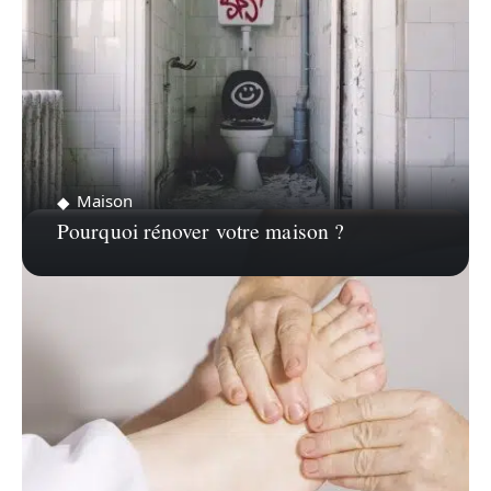
Maison
Pourquoi rénover votre maison ?