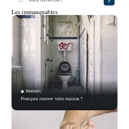
Les immanquables
Maison
Pourquoi rénover votre maison ?