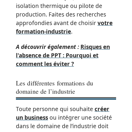
isolation thermique ou pilote de
production. Faites des recherches
approfondies avant de choisir
votre
formation-industrie
.
A découvrir également :
Risques en
l'absence de PPT : Pourquoi et
comment les éviter ?
Les différentes formations du
domaine de l’industrie
Toute personne qui souhaite
créer
un business
ou intégrer une société
dans le domaine de l’industrie doit