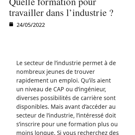
Quelle formation pour
travailler dans l’industrie ?
24/05/2022
Le secteur de l’industrie permet à de
nombreux jeunes de trouver
rapidement un emploi. Qu’ils aient
un niveau de CAP ou d’ingénieur,
diverses possibilités de carrière sont
disponibles. Mais avant d’accéder au
secteur de l’industrie, l’intéressé doit
s’inscrire pour une formation plus ou
moins longue. Si vous recherchez des