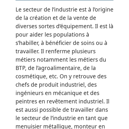
Le secteur de l’industrie est à l’origine
de la création et de la vente de
diverses sortes d’équipement. Il est là
pour aider les populations à
s’habiller, à bénéficier de soins ou à
travailler. Il renferme plusieurs
métiers notamment les métiers du
BTP, de l’agroalimentaire, de la
cosmétique, etc. On y retrouve des
chefs de produit industriel, des
ingénieurs en mécanique et des
peintres en revêtement industriel. Il
est aussi possible de travailler dans
le secteur de l’industrie en tant que
menuisier métallique, monteur en