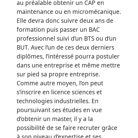
au préalable obtenir un CAP en
maintenance ou en micromécanique.
Elle devra donc suivre deux ans de
formation puis passer un BAC
professionnel suivi d’un BTS ou d’un
BUT. Avec l’un de ces deux derniers
diplômes, l’intéressé pourra postuler
dans une entreprise et même mettre
sur pied sa propre
entreprise.
Comme autre moyen, l’on peut
s’inscrire en licence sciences et
technologies industrielles. En
poursuivant ses études en vue
d’obtenir un master, il y a la
possibilité de se faire recruter grâce
à son niveau d’expertise et ses