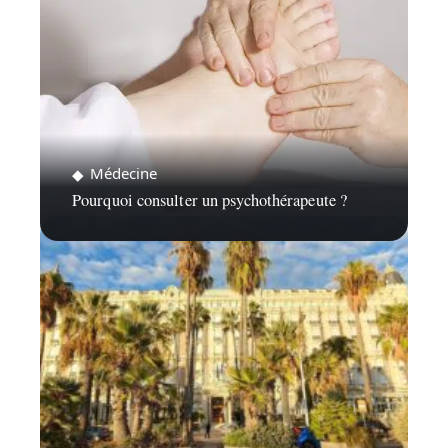
Médecine
Pourquoi consulter un psychothérapeute ?