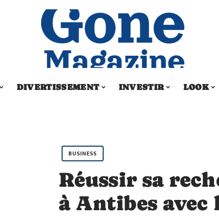
DIVERTISSEMENT
INVESTIR
LOOK
BUSINESS
Réussir sa rec
à Antibes avec 