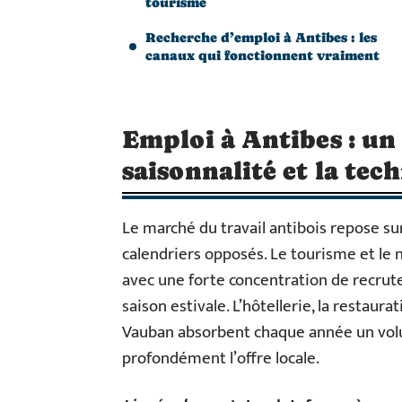
tourisme
Recherche d’emploi à Antibes : les
canaux qui fonctionnent vraiment
Emploi à Antibes : un
saisonnalité et la tec
Le marché du travail antibois repose su
calendriers opposés. Le tourisme et le 
avec une forte concentration de recrut
saison estivale. L’hôtellerie, la restaurat
Vauban absorbent chaque année un vol
profondément l’offre locale.