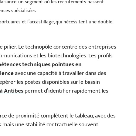
laisance, un segment où les recrutements passent
ences spécialisées
ortuaires et l’accastillage, qui nécessitent une double
e pilier. Le technopôle concentre des entreprises
mmunications et les biotechnologies. Les profils
étences techniques pointues en
cience
avec une capacité à travailler dans des
pérer les postes disponibles sur le bassin
 à Antibes
permet d’identifier rapidement les
rce de proximité complètent le tableau, avec des
mais une stabilité contractuelle souvent