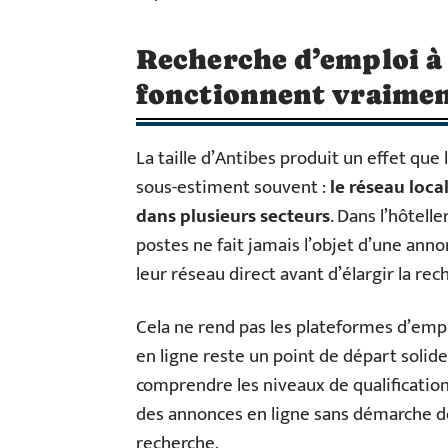
Recherche d’emploi à 
fonctionnent vraime
La taille d’Antibes produit un effet qu
sous-estiment souvent :
le réseau loca
dans plusieurs secteurs
. Dans l’hôtell
postes ne fait jamais l’objet d’une anno
leur réseau direct avant d’élargir la rec
Cela ne rend pas les plateformes d’empl
en ligne reste un point de départ solide
comprendre les niveaux de qualificatio
des annonces en ligne sans démarche de
recherche.