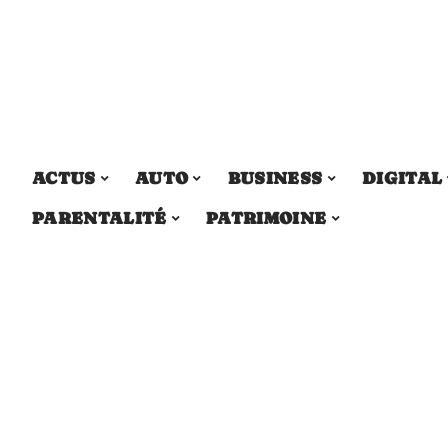
ACTUS
AUTO
BUSINESS
DIGITAL
PARENTALITÉ
PATRIMOINE