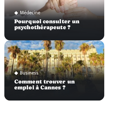
Médecine
Pourquoi consulter un
psychothérapeute ?
Business
Comment trouver un
emploi à Cannes ?