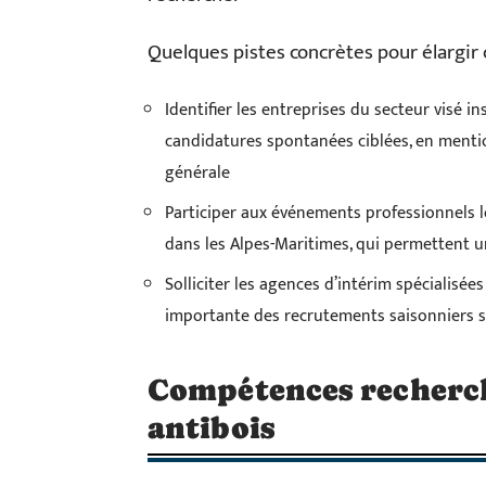
Quelques pistes concrètes pour élargir 
Identifier les entreprises du secteur visé i
candidatures spontanées ciblées, en mentio
générale
Participer aux événements professionnels 
dans les Alpes-Maritimes, qui permettent u
Solliciter les agences d’intérim spécialisée
importante des recrutements saisonniers su
Compétences recherch
antibois