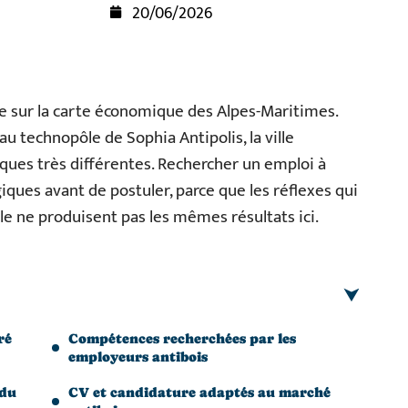
20/06/2026
re sur la carte économique des Alpes-Maritimes.
u technopôle de Sophia Antipolis, la ville
ques très différentes. Rechercher un emploi à
ques avant de postuler, parce que les réflexes qui
 ne produisent pas les mêmes résultats ici.
ré
Compétences recherchées par les
employeurs antibois
 du
CV et candidature adaptés au marché