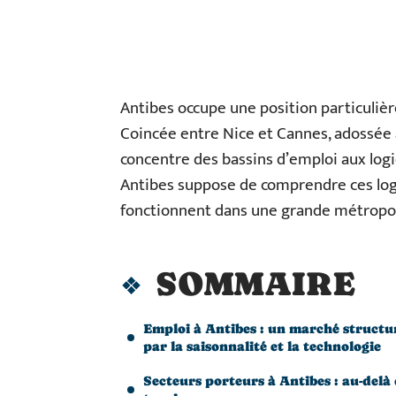
Antibes occupe une position particuliè
Coincée entre Nice et Cannes, adossée a
concentre des bassins d’emploi aux logi
Antibes suppose de comprendre ces logi
fonctionnent dans une grande métropole
SOMMAIRE
Emploi à Antibes : un marché structu
par la saisonnalité et la technologie
Secteurs porteurs à Antibes : au-delà