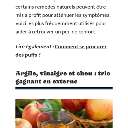
certains remèdes naturels peuvent être
mis à profit pour atténuer les symptômes.
Voici les plus fréquemment utilisés pour
aider à retrouver un peu de confort.
Lire également :
Comment se procurer
des puffs ?
Argile, vinaigre et chou : trio
gagnant en externe