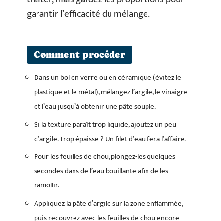
garantir l’efficacité du mélange.
Comment procéder
Dans un bol en verre ou en céramique (évitez le
plastique et le métal), mélangez l’argile, le vinaigre
et l’eau jusqu’à obtenir une pâte souple.
Si la texture paraît trop liquide, ajoutez un peu
d’argile. Trop épaisse ? Un filet d’eau fera l’affaire.
Pour les feuilles de chou, plongez-les quelques
secondes dans de l’eau bouillante afin de les
ramollir.
Appliquez la pâte d’argile sur la zone enflammée,
puis recouvrez avec les feuilles de chou encore