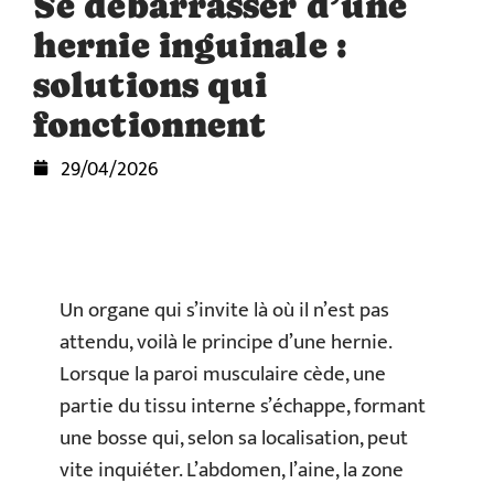
Se débarrasser d’une
hernie inguinale :
solutions qui
fonctionnent
29/04/2026
Un organe qui s’invite là où il n’est pas
attendu, voilà le principe d’une hernie.
Lorsque la paroi musculaire cède, une
partie du tissu interne s’échappe, formant
une bosse qui, selon sa localisation, peut
vite inquiéter. L’abdomen, l’aine, la zone