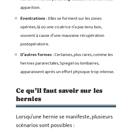
apparition.
Éventrations
: Elles se forment sur les zones
opérées, là où une cicatrice n’a pas tenu bon,
souvent à cause d’une mauvaise récupération
postopératoire.
D’autres formes
: Certaines, plus rares, comme les
hernies pararectales, Spiegel ou lombaires,
apparaissent après un effort physique trop intense.
Ce qu’il faut savoir sur les
hernies
Lorsqu’une hernie se manifeste, plusieurs
scénarios sont possibles :