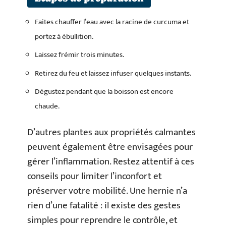
Faites chauffer l’eau avec la racine de curcuma et
portez à ébullition.
Laissez frémir trois minutes.
Retirez du feu et laissez infuser quelques instants.
Dégustez pendant que la boisson est encore
chaude.
D’autres plantes aux propriétés calmantes
peuvent également être envisagées pour
gérer l’inflammation. Restez attentif à ces
conseils pour limiter l’inconfort et
préserver votre mobilité. Une hernie n’a
rien d’une fatalité : il existe des gestes
simples pour reprendre le contrôle, et