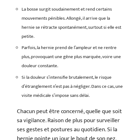
La bosse surgit soudainement et rend certains
mouvements pénibles. Allongé, il arrive que la
hernie se rétracte spontanément, surtout si elle est
petite.
Parfois, la hernie prend de l’ampleur et ne rentre
plus, provoquant une gêne plus marquée, voire une
douleur constante.
Si la douleur s’intensifie brutalement, le risque
d’étranglement n’est pas à négliger. Dans ce cas, une
visite médicale s’impose sans délai.
Chacun peut être concerné, quelle que soit
sa vigilance. Raison de plus pour surveiller
ses gestes et postures au quotidien. Si la
hernie pointe un jour le bout de son nez,