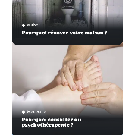
Maison
Pourquoi rénover votre maison ?
Médecine
Pourquoi consulter un
psychothérapeute ?