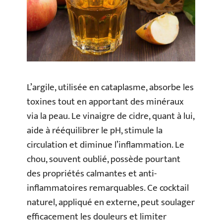
L’argile, utilisée en cataplasme, absorbe les
toxines tout en apportant des minéraux
via la peau. Le vinaigre de cidre, quant à lui,
aide à rééquilibrer le pH, stimule la
circulation et diminue l’inflammation. Le
chou, souvent oublié, possède pourtant
des propriétés calmantes et anti-
inflammatoires remarquables. Ce cocktail
naturel, appliqué en externe, peut soulager
efficacement les douleurs et limiter