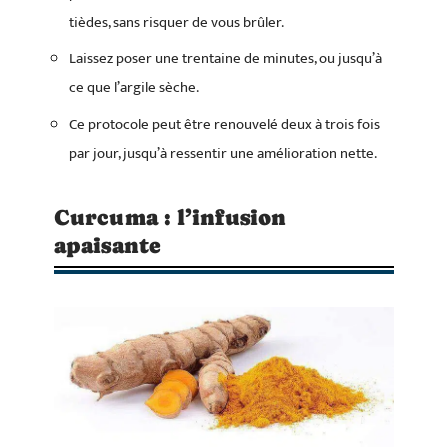
tièdes, sans risquer de vous brûler.
Laissez poser une trentaine de minutes, ou jusqu’à
ce que l’argile sèche.
Ce protocole peut être renouvelé deux à trois fois
par jour, jusqu’à ressentir une amélioration nette.
Curcuma : l’infusion
apaisante