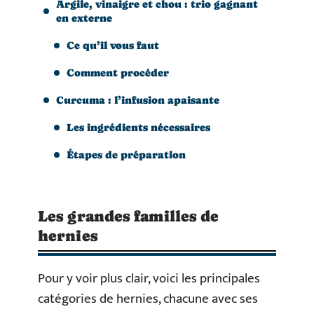
Argile, vinaigre et chou : trio gagnant
en externe
Ce qu’il vous faut
Comment procéder
Curcuma : l’infusion apaisante
Les ingrédients nécessaires
Étapes de préparation
Les grandes familles de
hernies
Pour y voir plus clair, voici les principales
catégories de hernies, chacune avec ses