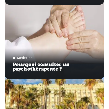
Médecine
Pourquoi consulter un
psychothérapeute ?