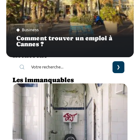
Business
Comment trouver un emploi à
Cannes ?
Recherche
Les immanquables