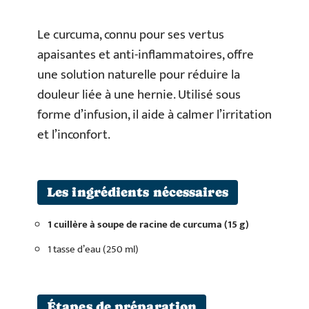
Le curcuma, connu pour ses vertus
apaisantes et anti-inflammatoires, offre
une solution naturelle pour réduire la
douleur liée à une hernie. Utilisé sous
forme d’infusion, il aide à calmer l’irritation
et l’inconfort.
Les ingrédients nécessaires
1 cuillère à soupe de racine de curcuma (15 g)
1 tasse d’eau (250 ml)
Étapes de préparation