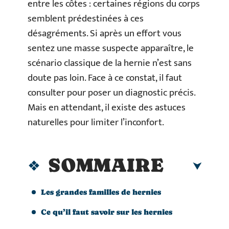
entre les côtes : certaines régions du corps
semblent prédestinées à ces
désagréments. Si après un effort vous
sentez une masse suspecte apparaître, le
scénario classique de la hernie n’est sans
doute pas loin. Face à ce constat, il faut
consulter pour poser un diagnostic précis.
Mais en attendant, il existe des astuces
naturelles pour limiter l’inconfort.
SOMMAIRE
Les grandes familles de hernies
Ce qu’il faut savoir sur les hernies