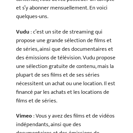
et s’y abonner mensuellement. En voici
quelques-uns.
Vudu
: c’est un site de streaming qui
propose une grande sélection de films et
de séries, ainsi que des documentaires et
des émissions de télévision. Vudu propose
une sélection gratuite de contenu, mais la
plupart de ses films et de ses séries
nécessitent un achat ou une location. Il est
financé par les achats et les locations de
films et de séries.
Vimeo
: Vous y avez des films et de vidéos
indépendants, ainsi que des