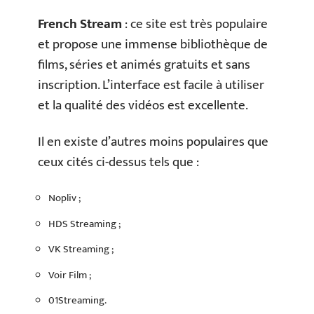
French Stream
: ce site est très populaire
et propose une immense bibliothèque de
films, séries et animés gratuits et sans
inscription. L’interface est facile à utiliser
et la qualité des vidéos est excellente.
Il en existe d’autres moins populaires que
ceux cités ci-dessus tels que :
Nopliv ;
HDS Streaming ;
VK Streaming ;
Voir Film ;
01Streaming.