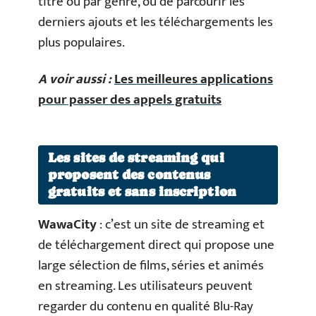
titre ou par genre, ou de parcourir les
derniers ajouts et les téléchargements les
plus populaires.
A voir aussi :
Les meilleures applications
pour passer des appels gratuits
Les sites de streaming qui
proposent des contenus
gratuits et sans inscription
WawaCity
: c’est un site de streaming et
de téléchargement direct qui propose une
large sélection de films, séries et animés
en streaming. Les utilisateurs peuvent
regarder du contenu en qualité Blu-Ray