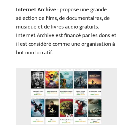
Internet Archive
: propose une grande
sélection de films, de documentaires, de
musique et de livres audio gratuits.
Internet Archive est financé par les dons et
il est considéré comme une organisation à
but non lucratif.