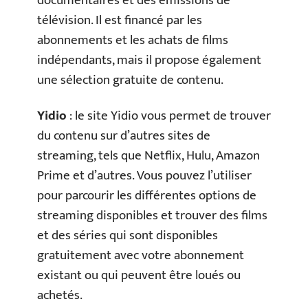
documentaires et des émissions de
télévision. Il est financé par les
abonnements et les achats de films
indépendants, mais il propose également
une sélection gratuite de contenu.
Yidio
: le site Yidio vous permet de trouver
du contenu sur d’autres sites de
streaming, tels que Netflix, Hulu, Amazon
Prime et d’autres. Vous pouvez l’utiliser
pour parcourir les différentes options de
streaming disponibles et trouver des films
et des séries qui sont disponibles
gratuitement avec votre abonnement
existant ou qui peuvent être loués ou
achetés.