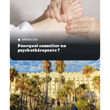
Médecine
Pourquoi consulter un
psychothérapeute ?