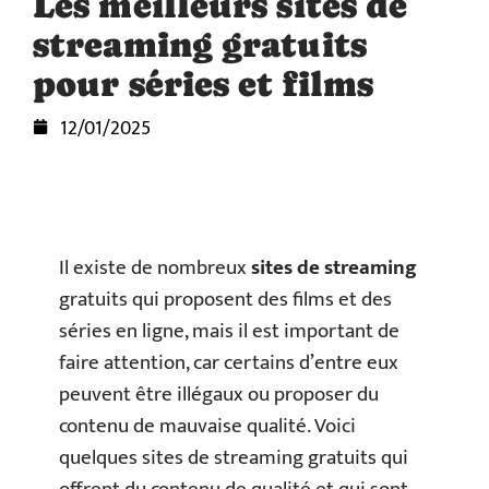
Les meilleurs sites de
streaming gratuits
pour séries et films
12/01/2025
Il existe de nombreux
sites de streaming
gratuits qui proposent des films et des
séries en ligne, mais il est important de
faire attention, car certains d’entre eux
peuvent être illégaux ou proposer du
contenu de mauvaise qualité. Voici
quelques sites de streaming gratuits qui