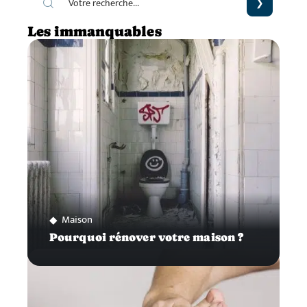
Les immanquables
Maison
Pourquoi rénover votre maison ?