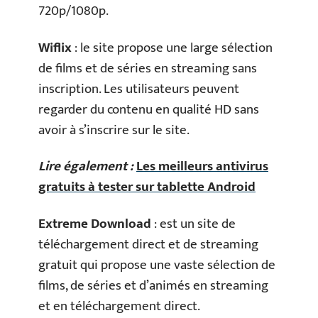
720p/1080p.
Wiflix
: le site propose une large sélection
de films et de séries en streaming sans
inscription. Les utilisateurs peuvent
regarder du contenu en qualité HD sans
avoir à s’inscrire sur le site.
Lire également :
Les meilleurs antivirus
gratuits à tester sur tablette Android
Extreme Download
: est un site de
téléchargement direct et de streaming
gratuit qui propose une vaste sélection de
films, de séries et d’animés en streaming
et en téléchargement direct.