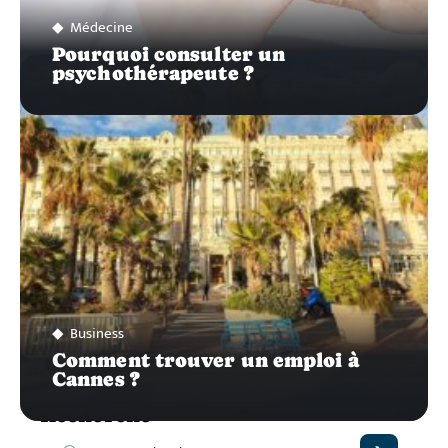
Médecine
Pourquoi consulter un
psychothérapeute ?
Business
Comment trouver un emploi à
Cannes ?
Recherche