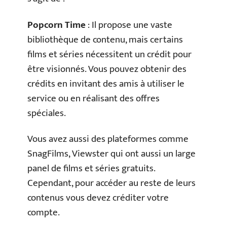
Popcorn Time
: Il propose une vaste
bibliothèque de contenu, mais certains
films et séries nécessitent un crédit pour
être visionnés. Vous pouvez obtenir des
crédits en invitant des amis à utiliser le
service ou en réalisant des offres
spéciales.
Vous avez aussi des plateformes comme
SnagFilms, Viewster qui ont aussi un large
panel de films et séries gratuits.
Cependant, pour accéder au reste de leurs
contenus vous devez créditer votre
compte.