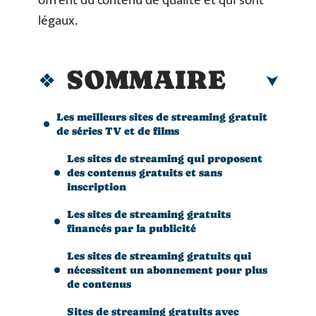
offrent du contenu de qualité et qui sont
légaux.
SOMMAIRE
Les meilleurs sites de streaming gratuit
de séries TV et de films
Les sites de streaming qui proposent
des contenus gratuits et sans
inscription
Les sites de streaming gratuits
financés par la publicité
Les sites de streaming gratuits qui
nécessitent un abonnement pour plus
de contenus
Sites de streaming gratuits avec