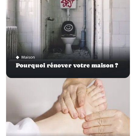
Maison
Pourquoi rénover votre maison ?