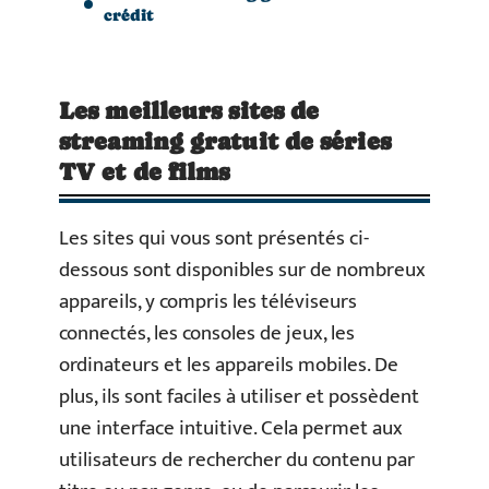
crédit
Les meilleurs sites de
streaming gratuit de séries
TV et de films
Les sites qui vous sont présentés ci-
dessous sont disponibles sur de nombreux
appareils, y compris les téléviseurs
connectés, les consoles de jeux, les
ordinateurs et les appareils mobiles. De
plus, ils sont faciles à utiliser et possèdent
une interface intuitive. Cela permet aux
utilisateurs de rechercher du contenu par