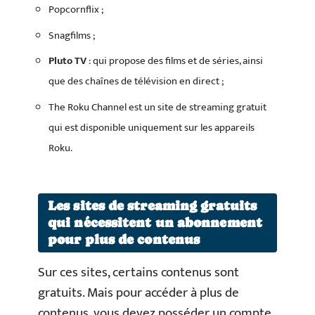
Popcornflix ;
Snagfilms ;
Pluto TV
: qui propose des films et de séries, ainsi
que des chaînes de télévision en direct ;
The Roku Channel est un site de streaming gratuit
qui est disponible uniquement sur les appareils
Roku.
Les sites de streaming gratuits
qui nécessitent un abonnement
pour plus de contenus
Sur ces sites, certains contenus sont
gratuits. Mais pour accéder à plus de
contenus, vous devez posséder un compte