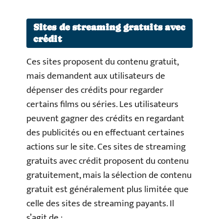
Sites de streaming gratuits avec
crédit
Ces sites proposent du contenu gratuit,
mais demandent aux utilisateurs de
dépenser des crédits pour regarder
certains films ou séries. Les utilisateurs
peuvent gagner des crédits en regardant
des publicités ou en effectuant certaines
actions sur le site. Ces sites de streaming
gratuits avec crédit proposent du contenu
gratuitement, mais la sélection de contenu
gratuit est généralement plus limitée que
celle des sites de streaming payants. Il
s’agit de :