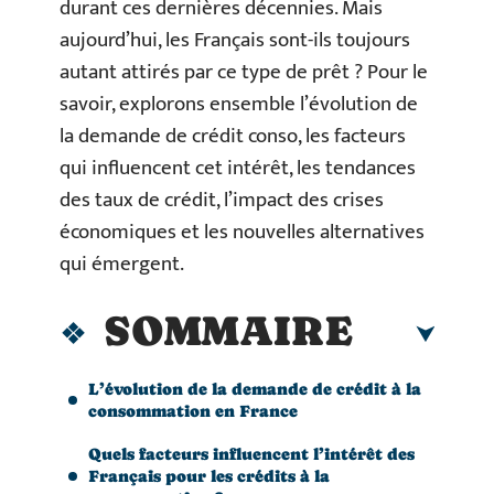
durant ces dernières décennies. Mais
aujourd’hui, les Français sont-ils toujours
autant attirés par ce type de prêt ? Pour le
savoir, explorons ensemble l’évolution de
la demande de crédit conso, les facteurs
qui influencent cet intérêt, les tendances
des taux de crédit, l’impact des crises
économiques et les nouvelles alternatives
qui émergent.
SOMMAIRE
L’évolution de la demande de crédit à la
consommation en France
Quels facteurs influencent l’intérêt des
Français pour les crédits à la