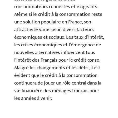
consommateurs connectés et exigeants.
Même si le crédit à la consommation reste
une solution populaire en France, son
attractivité varie selon divers facteurs
économiques et sociaux. Les taux d’intérêt,
les crises économiques et l’émergence de
nouvelles alternatives influencent tous
l’intérêt des Français pour le crédit conso.
Malgré les changements et les défis, il est
évident que le crédit à la consommation
continuera de jouer un rôle central dans la
vie financière des ménages français pour
les années à venir.