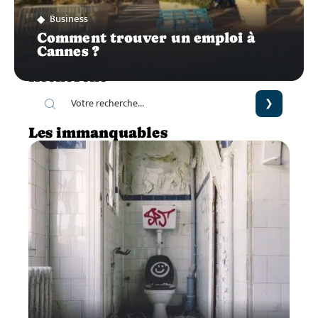
Business
Comment trouver un emploi à
Cannes ?
Recherche
Les immanquables