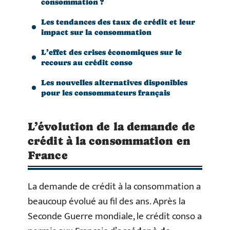
consommation ?
Les tendances des taux de crédit et leur
impact sur la consommation
L’effet des crises économiques sur le
recours au crédit conso
Les nouvelles alternatives disponibles
pour les consommateurs français
L’évolution de la demande de
crédit à la consommation en
France
La demande de crédit à la consommation a
beaucoup évolué au fil des ans. Après la
Seconde Guerre mondiale, le crédit conso a