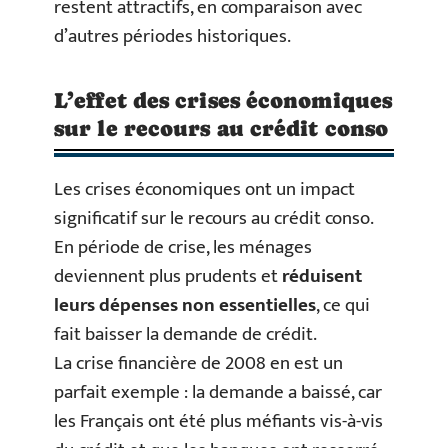
restent attractifs, en comparaison avec
d’autres périodes historiques.
L’effet des crises économiques
sur le recours au crédit conso
Les crises économiques ont un impact
significatif sur le recours au crédit conso.
En période de crise, les ménages
deviennent plus prudents et
réduisent
leurs dépenses non essentielles
, ce qui
fait baisser la demande de crédit.
La crise financière de 2008 en est un
parfait exemple : la demande a baissé, car
les Français ont été plus méfiants vis-à-vis