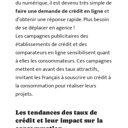
du numérique, il est devenu très simple de
faire une demande de crédit en ligne
et
d’obtenir une réponse rapide. Plus besoin
de se déplacer en agence !
Les campagnes publicitaires des
établissements de crédit et des
comparateurs en ligne sensibilisent quant
à elles les consommateurs. Ces campagnes
mettent en avant des taux attractifs,
invitant les Français à souscrire un crédit à
la consommation pour réaliser leurs
projets.
Les tendances des taux de
crédit et leur impact sur la