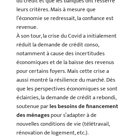
du crédit et que les banques ont resserré
leurs critères. Mais à mesure que
l’économie se redressait, la confiance est
revenue.
À son tour, la crise du Covid a initialement
réduit la demande de crédit conso,
notamment à cause des incertitudes
économiques et de la baisse des revenus
pour certains foyers. Mais cette crise a
aussi montré la résilience du marché. Dès
que les perspectives économiques se sont
éclaircies, la demande de crédit a rebondi,
soutenue par
les besoins de financement
des ménages
pour s’adapter à de
nouvelles conditions de vie (télétravail,
rénovation de logement, etc.).