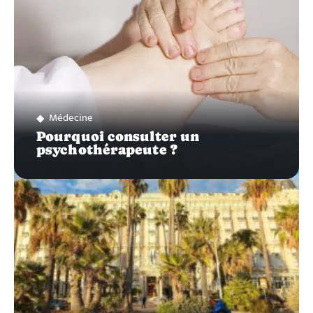
Médecine
Pourquoi consulter un
psychothérapeute ?