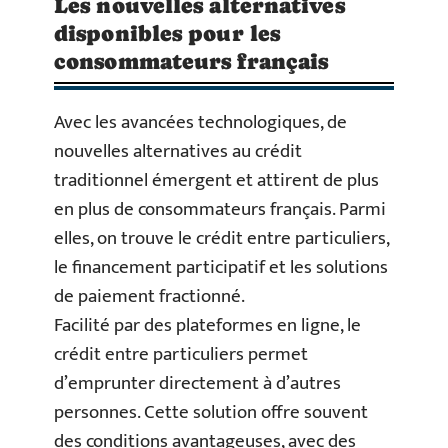
Les nouvelles alternatives
disponibles pour les
consommateurs français
Avec les avancées technologiques, de
nouvelles alternatives au crédit
traditionnel émergent et attirent de plus
en plus de consommateurs français. Parmi
elles, on trouve le crédit entre particuliers,
le financement participatif et les solutions
de paiement fractionné.
Facilité par des plateformes en ligne, le
crédit entre particuliers permet
d’emprunter directement à d’autres
personnes. Cette solution offre souvent
des conditions avantageuses, avec des