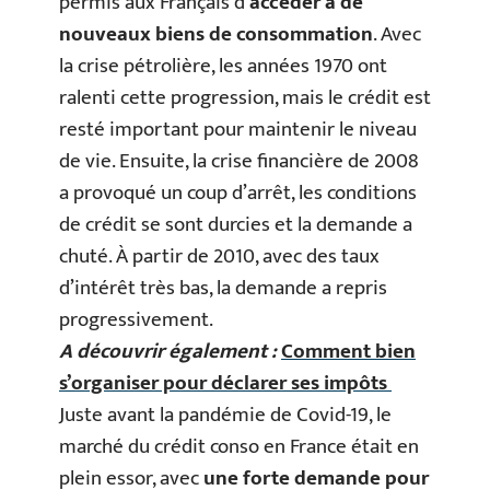
permis aux Français d’
accéder à de
nouveaux biens de consommation
. Avec
la crise pétrolière, les années 1970 ont
ralenti cette progression, mais le crédit est
resté important pour maintenir le niveau
de vie. Ensuite, la crise financière de 2008
a provoqué un coup d’arrêt, les conditions
de crédit se sont durcies et la demande a
chuté. À partir de 2010, avec des taux
d’intérêt très bas, la demande a repris
progressivement.
A découvrir également :
Comment bien
s’organiser pour déclarer ses impôts
Juste avant la pandémie de Covid-19, le
marché du crédit conso en France était en
plein essor, avec
une forte demande pour