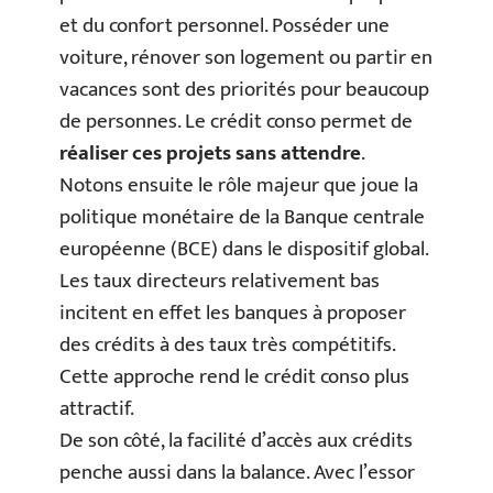
et du confort personnel. Posséder une
voiture, rénover son logement ou partir en
vacances sont des priorités pour beaucoup
de personnes. Le crédit conso permet de
réaliser ces projets sans attendre
.
Notons ensuite le rôle majeur que joue la
politique monétaire de la Banque centrale
européenne (BCE) dans le dispositif global.
Les taux directeurs relativement bas
incitent en effet les banques à proposer
des crédits à des taux très compétitifs.
Cette approche rend le crédit conso plus
attractif.
De son côté, la facilité d’accès aux crédits
penche aussi dans la balance. Avec l’essor