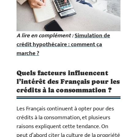
A lire en complément :
Simulation de
crédit hypothécaire : comment ça
marche ?
Quels facteurs influencent
l’intérêt des Français pour les
crédits à la consommation ?
Les Français continuent à opter pour des
crédits à la consommation, et plusieurs
raisons expliquent cette tendance. On
peut d’abord citer la culture de la propriété