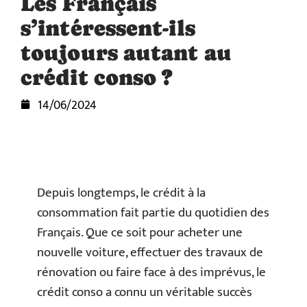
Les Français
s’intéressent-ils
toujours autant au
crédit conso ?
14/06/2024
Depuis longtemps, le crédit à la
consommation fait partie du quotidien des
Français. Que ce soit pour acheter une
nouvelle voiture, effectuer des travaux de
rénovation ou faire face à des imprévus, le
crédit conso a connu un véritable succès