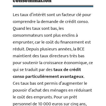
consommation
Les taux d’intérêt sont un facteur clé pour
comprendre la demande de crédit conso.
Quand les taux sont bas, les
consommateurs sont plus enclins à
emprunter, car le coût du financement est
réduit. Depuis plusieurs années, la BCE
maintient des taux directeurs très bas
pour soutenir la croissance économique, ce
qui se traduit par des
taux de crédit
conso particulièrement avantageux
.
Ces taux bas ont permis d’augmenter le
pouvoir d’achat des ménages en réduisant
le coût des emprunts. Pour un prêt
personnel de 10 000 euros sur cinq ans,