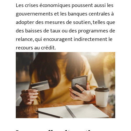
Les crises économiques poussent aussi les
gouvernements et les banques centrales à
adopter des mesures de soutien, telles que
des baisses de taux ou des programmes de
relance, qui encouragent indirectement le
recours au crédit.