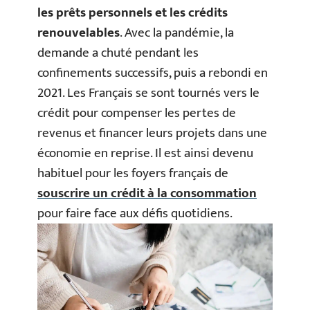
les prêts personnels et les crédits
renouvelables
. Avec la pandémie, la
demande a chuté pendant les
confinements successifs, puis a rebondi en
2021. Les Français se sont tournés vers le
crédit pour compenser les pertes de
revenus et financer leurs projets dans une
économie en reprise. Il est ainsi devenu
habituel pour les foyers français de
souscrire un crédit à la consommation
pour faire face aux défis quotidiens.