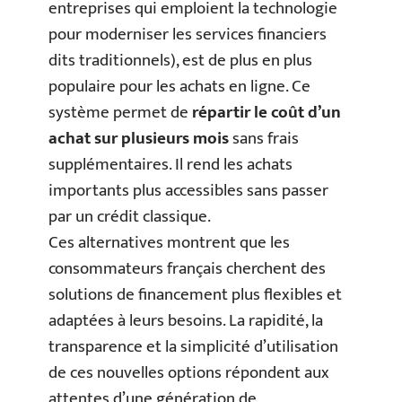
entreprises qui emploient la technologie
pour moderniser les services financiers
dits traditionnels), est de plus en plus
populaire pour les achats en ligne. Ce
système permet de
répartir le coût d’un
achat sur plusieurs mois
sans frais
supplémentaires. Il rend les achats
importants plus accessibles sans passer
par un crédit classique.
Ces alternatives montrent que les
consommateurs français cherchent des
solutions de financement plus flexibles et
adaptées à leurs besoins. La rapidité, la
transparence et la simplicité d’utilisation
de ces nouvelles options répondent aux
attentes d’une génération de