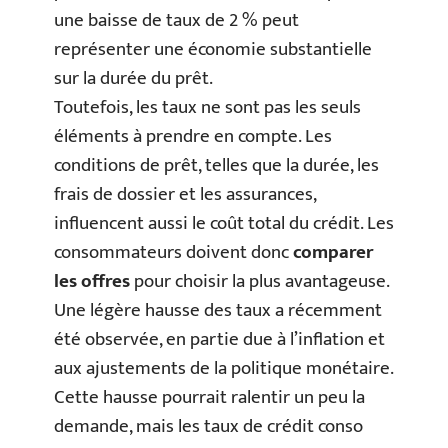
une baisse de taux de 2 % peut
représenter une économie substantielle
sur la durée du prêt.
Toutefois, les taux ne sont pas les seuls
éléments à prendre en compte. Les
conditions de prêt, telles que la durée, les
frais de dossier et les assurances,
influencent aussi le coût total du crédit. Les
consommateurs doivent donc
comparer
les offres
pour choisir la plus avantageuse.
Une légère hausse des taux a récemment
été observée, en partie due à l’inflation et
aux ajustements de la politique monétaire.
Cette hausse pourrait ralentir un peu la
demande, mais les taux de crédit conso