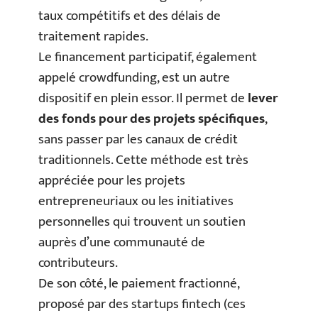
taux compétitifs et des délais de
traitement rapides.
Le financement participatif, également
appelé crowdfunding, est un autre
dispositif en plein essor. Il permet de
lever
des fonds pour des projets spécifiques
,
sans passer par les canaux de crédit
traditionnels. Cette méthode est très
appréciée pour les projets
entrepreneuriaux ou les initiatives
personnelles qui trouvent un soutien
auprès d’une communauté de
contributeurs.
De son côté, le paiement fractionné,
proposé par des startups fintech (ces