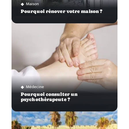
Maison
Pourquoi rénover votre maison ?
Médecine
Pourquoi consulter un
psychothérapeute ?