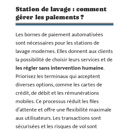
Station de lavage : comment
gérer les paiements ?
Les bornes de paiement automatisées
sont nécessaires pour les stations de
lavage modernes. Elles donnent aux clients
la possibilité de choisir leurs services et de
les régler sans intervention humaine
.
Priorisez les terminaux qui acceptent
diverses options, comme les cartes de
crédit, de débit et les rémunérations
mobiles. Ce processus réduit les files
d’attente et offre une flexibilité maximale
aux utilisateurs. Les transactions sont
sécurisées et les risques de vol sont