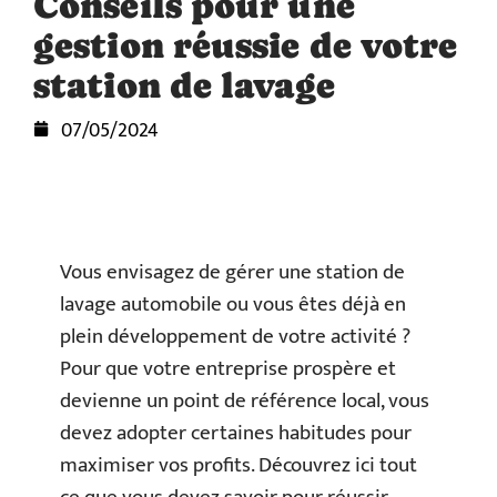
Conseils pour une
gestion réussie de votre
station de lavage
07/05/2024
Vous envisagez de gérer une station de
lavage automobile ou vous êtes déjà en
plein développement de votre activité ?
Pour que votre entreprise prospère et
devienne un point de référence local, vous
devez adopter certaines habitudes pour
maximiser vos profits. Découvrez ici tout