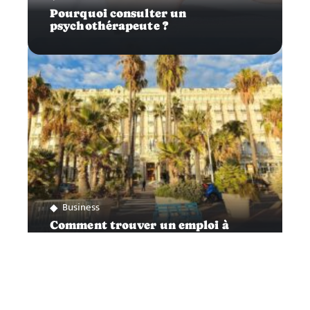
Pourquoi consulter un
psychothérapeute ?
Business
Comment trouver un emploi à
Cannes ?