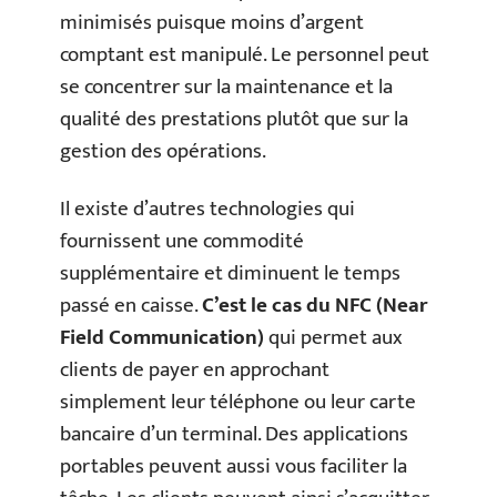
minimisés puisque moins d’argent
comptant est manipulé. Le personnel peut
se concentrer sur la maintenance et la
qualité des prestations plutôt que sur la
gestion des opérations.
Il existe d’autres technologies qui
fournissent une commodité
supplémentaire et diminuent le temps
passé en caisse.
C’est le cas du NFC (Near
Field Communication)
qui permet aux
clients de payer en approchant
simplement leur téléphone ou leur carte
bancaire d’un terminal. Des applications
portables peuvent aussi vous faciliter la