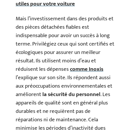
utiles pour votre voiture
Mais l’investissement dans des produits et
des pièces détachées fiables est
indispensable pour avoir un succès à long
terme. Privilégiez ceux qui sont certifiés et
écologiques pour assurer un meilleur
résultat. Ils utilisent moins d’eau et
réduisent les dépenses
comme Inoxis
l’explique sur son site. Ils répondent aussi
aux préoccupations environnementales et
améliorent
la sécurité du personnel
. Les
appareils de qualité sont en général plus
durables et ne requièrent pas de
réparations ni de maintenance. Cela
minimise les périodes d’inactivité dues