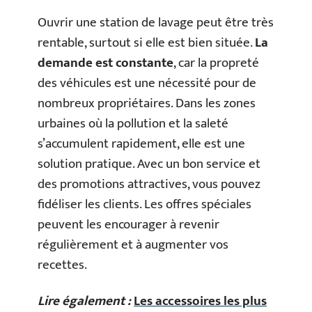
Ouvrir une station de lavage peut être très
rentable, surtout si elle est bien située.
La
demande est constante
, car la propreté
des véhicules est une nécessité pour de
nombreux propriétaires. Dans les zones
urbaines où la pollution et la saleté
s’accumulent rapidement, elle est une
solution pratique. Avec un bon service et
des promotions attractives, vous pouvez
fidéliser les clients. Les offres spéciales
peuvent les encourager à revenir
régulièrement et à augmenter vos
recettes.
Lire également :
Les accessoires les plus