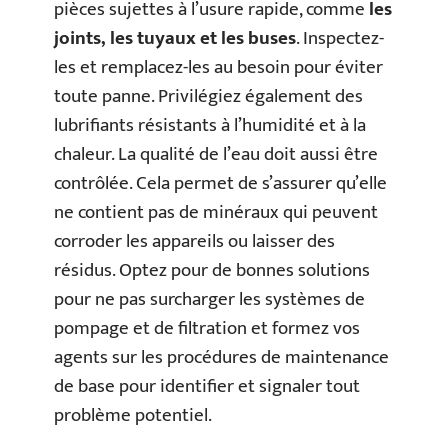
pièces sujettes à l’usure rapide, comme
les
joints, les tuyaux et les buses
. Inspectez-
les et remplacez-les au besoin pour éviter
toute panne. Privilégiez également des
lubrifiants résistants à l’humidité et à la
chaleur. La qualité de l’eau doit aussi être
contrôlée. Cela permet de s’assurer qu’elle
ne contient pas de minéraux qui peuvent
corroder les appareils ou laisser des
résidus. Optez pour de bonnes solutions
pour ne pas surcharger les systèmes de
pompage et de filtration et formez vos
agents sur les procédures de maintenance
de base pour identifier et signaler tout
problème potentiel.