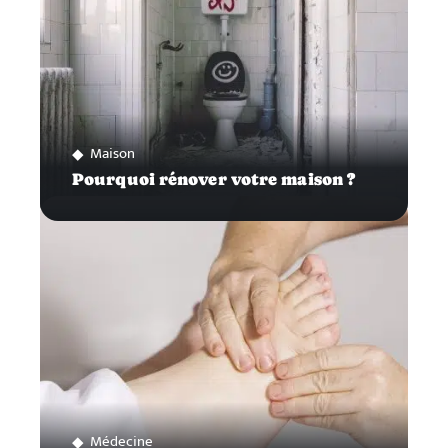
Maison
Pourquoi rénover votre maison ?
Médecine