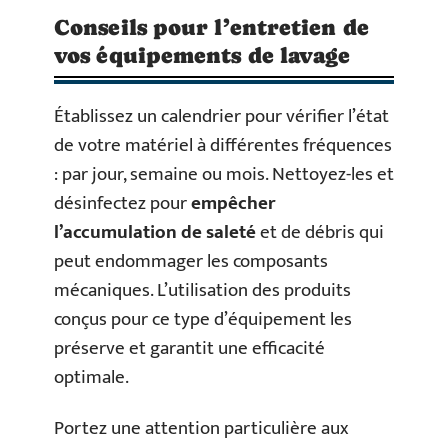
Conseils pour l’entretien de
vos équipements de lavage
Établissez un calendrier pour vérifier l’état
de votre matériel à différentes fréquences
: par jour, semaine ou mois. Nettoyez-les et
désinfectez pour
empêcher
l’accumulation de saleté
et de débris qui
peut endommager les composants
mécaniques. L’utilisation des produits
conçus pour ce type d’équipement les
préserve et garantit une efficacité
optimale.
Portez une attention particulière aux