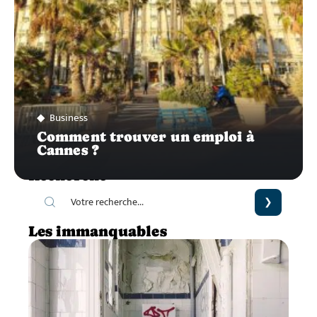
Business
Comment trouver un emploi à
Cannes ?
Recherche
Les immanquables