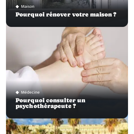
Maison
Pourquoi rénover votre maison ?
Médecine
Pourquoi consulter un
psychothérapeute ?