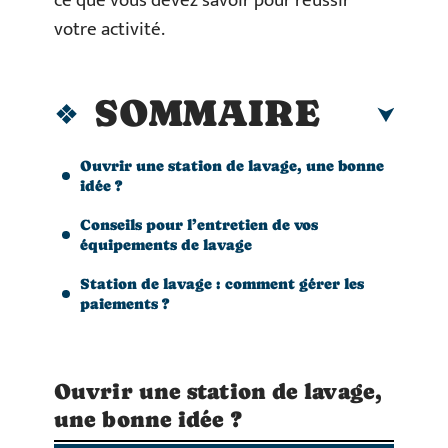
ce que vous devez savoir pour réussir
votre activité.
SOMMAIRE
Ouvrir une station de lavage, une bonne
idée ?
Conseils pour l’entretien de vos
équipements de lavage
Station de lavage : comment gérer les
paiements ?
Ouvrir une station de lavage,
une bonne idée ?