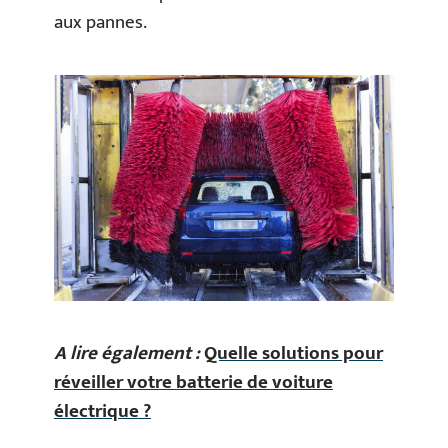
aux pannes.
A lire également :
Quelle solutions pour
réveiller votre batterie de voiture
électrique ?