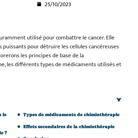
25/10/2023
uramment utilisé pour combattre le cancer. Elle
s puissants pour détruire les cellules cancéreuses
lorerons les principes de base de la
e, les différents types de médicaments utilisés et
 le
Types de médicaments de chimiothérapie
Effets secondaires de la chimiothérapie
e ?