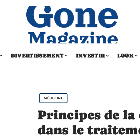
DIVERTISSEMENT
INVESTIR
LOOK
MÉDECINE
Principes de la
dans le traitem