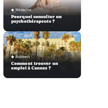
Médecine
Pourquoi consulter un
psychothérapeute ?
Business
Comment trouver un
emploi à Cannes ?