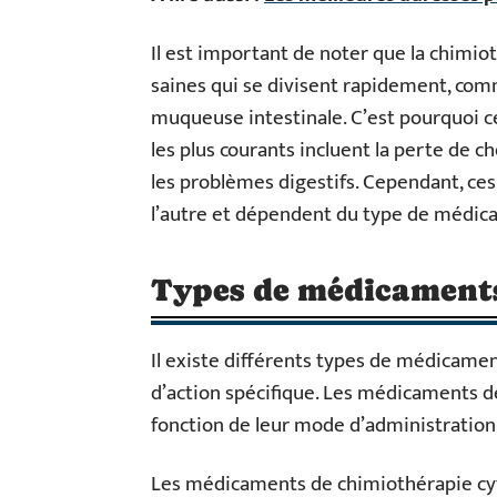
Il est important de noter que la chimio
saines qui se divisent rapidement, comme
muqueuse intestinale. C’est pourquoi c
les plus courants incluent la perte de c
les problèmes digestifs. Cependant, ces
l’autre et dépendent du type de médica
Types de médicaments
Il existe différents types de médicame
d’action spécifique. Les médicaments 
fonction de leur mode d’administration e
Les médicaments de chimiothérapie cyto