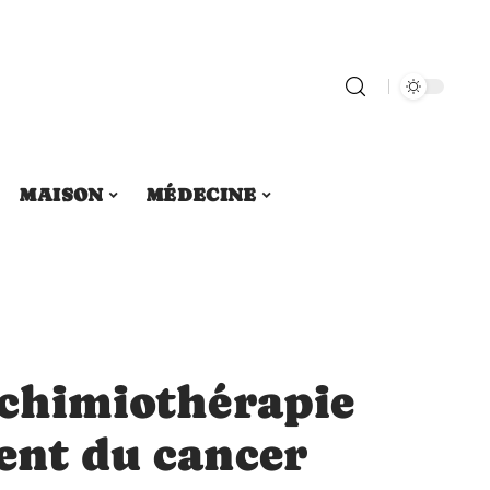
MAISON
MÉDECINE
 chimiothérapie
ent du cancer