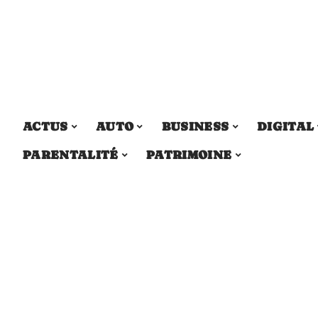
ACTUS
AUTO
BUSINESS
DIGITAL
PARENTALITÉ
PATRIMOINE