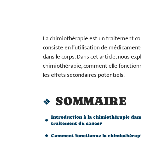
La chimiothérapie est un traitement co
consiste en l’utilisation de médicament
dans le corps. Dans cet article, nous exp
chimiothérapie, comment elle fonctionn
les effets secondaires potentiels.
SOMMAIRE
Introduction à la chimiothérapie dans
traitement du cancer
Comment fonctionne la chimiothérapi