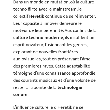
Dans un monde en mutation, où la culture
techno flirte avec le mainstream, le
collectif
Heretik
continue de se réinventer.
Leur capacité à innover demeure le
moteur de leur pérennité. Aux confins de la
culture techno moderne
, ils insufflent un
esprit novateur, fusionnant les genres,
explorant de nouvelles frontières
audiovisuelles, tout en préservant l’âme
des premières raves. Cette adaptabilité
témoigne d’une connaissance approfondie
des courants musicaux et d’une volonté de
rester à la pointe de la
technologie
sonore
.
L’influence culturelle d’Heretik ne se