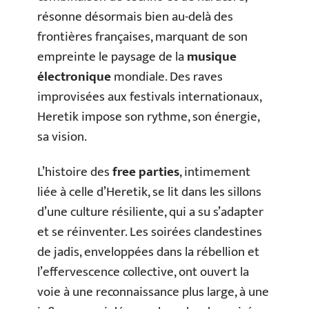
résonne désormais bien au-delà des
frontières françaises, marquant de son
empreinte le paysage de la
musique
électronique
mondiale. Des raves
improvisées aux festivals internationaux,
Heretik impose son rythme, son énergie,
sa vision.
L’histoire des
free parties
, intimement
liée à celle d’Heretik, se lit dans les sillons
d’une culture résiliente, qui a su s’adapter
et se réinventer. Les soirées clandestines
de jadis, enveloppées dans la rébellion et
l’effervescence collective, ont ouvert la
voie à une reconnaissance plus large, à une