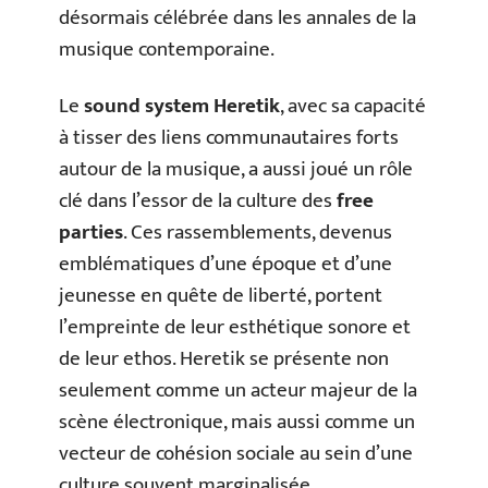
désormais célébrée dans les annales de la
musique contemporaine.
Le
sound system Heretik
, avec sa capacité
à tisser des liens communautaires forts
autour de la musique, a aussi joué un rôle
clé dans l’essor de la culture des
free
parties
. Ces rassemblements, devenus
emblématiques d’une époque et d’une
jeunesse en quête de liberté, portent
l’empreinte de leur esthétique sonore et
de leur ethos. Heretik se présente non
seulement comme un acteur majeur de la
scène électronique, mais aussi comme un
vecteur de cohésion sociale au sein d’une
culture souvent marginalisée.