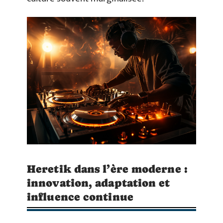
Heretik dans l’ère moderne :
innovation, adaptation et
influence continue