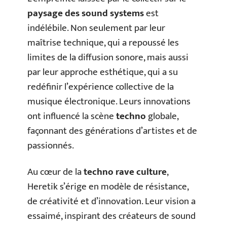
paysage des sound systems
est
indélébile. Non seulement par leur
maîtrise technique, qui a repoussé les
limites de la diffusion sonore, mais aussi
par leur approche esthétique, qui a su
redéfinir l’expérience collective de la
musique électronique. Leurs innovations
ont influencé la scène
techno
globale,
façonnant des générations d’artistes et de
passionnés.
Au cœur de la
techno rave culture
,
Heretik s’érige en modèle de résistance,
de créativité et d’innovation. Leur vision a
essaimé, inspirant des créateurs de sound