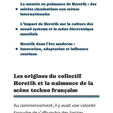
La montée en puissance de Heretik : des
soirées clandestines aux scènes
internationales
L’impact de Heretik sur la culture des
sound systems et la scène électronique
mondiale
Heretik dans l’ère moderne :
innovation, adaptation et influence
continue
Les origines du collectif
Heretik et la naissance de la
scène techno française
Au commencement, il y avait une volonté
farouche de s’affranchir des limites