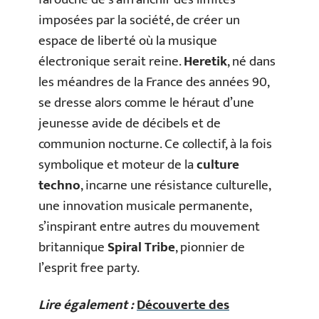
imposées par la société, de créer un
espace de liberté où la musique
électronique serait reine.
Heretik
, né dans
les méandres de la France des années 90,
se dresse alors comme le héraut d’une
jeunesse avide de décibels et de
communion nocturne. Ce collectif, à la fois
symbolique et moteur de la
culture
techno
, incarne une résistance culturelle,
une innovation musicale permanente,
s’inspirant entre autres du mouvement
britannique
Spiral Tribe
, pionnier de
l’esprit free party.
Lire également :
Découverte des