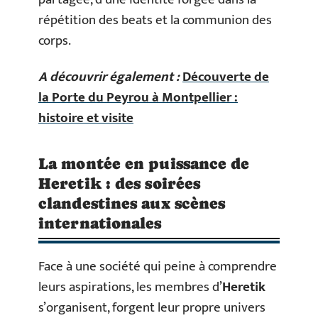
répétition des beats et la communion des
corps.
A découvrir également :
Découverte de
la Porte du Peyrou à Montpellier :
histoire et visite
La montée en puissance de
Heretik : des soirées
clandestines aux scènes
internationales
Face à une société qui peine à comprendre
leurs aspirations, les membres d’
Heretik
s’organisent, forgent leur propre univers