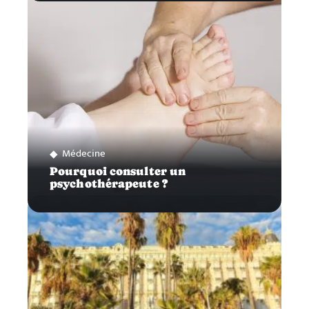
Médecine
Pourquoi consulter un
psychothérapeute ?