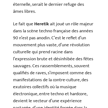
éternelle, serait le dernier refuge des
âmes libres.
Le fait que
Heretik
ait joué un rôle majeur
dans la scène techno française des années
90 n’est pas anodin. C’est le reflet d’un
mouvement plus vaste, d’une révolution
culturelle qui prend racine dans
l’expression brute et désinhibée des fêtes
sauvages. Ces rassemblements, souvent
qualifiés de raves, s’imposent comme des
manifestations de la contre-culture, des
exutoires collectifs où la musique
électronique, entre techno et hardcore,
devient le vecteur d’une expérience
partagée, d’une identité forgée dans la