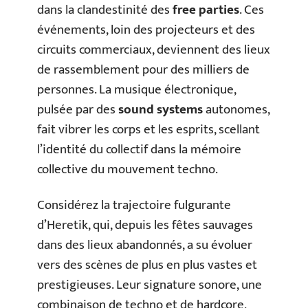
dans la clandestinité des
free parties
. Ces
événements, loin des projecteurs et des
circuits commerciaux, deviennent des lieux
de rassemblement pour des milliers de
personnes. La musique électronique,
pulsée par des
sound systems
autonomes,
fait vibrer les corps et les esprits, scellant
l’identité du collectif dans la mémoire
collective du mouvement techno.
Considérez la trajectoire fulgurante
d’Heretik, qui, depuis les fêtes sauvages
dans des lieux abandonnés, a su évoluer
vers des scènes de plus en plus vastes et
prestigieuses. Leur signature sonore, une
combinaison de techno et de hardcore,