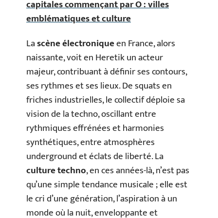
capitales commençant par O : villes
emblématiques et culture
La
scène électronique
en France, alors
naissante, voit en Heretik un acteur
majeur, contribuant à définir ses contours,
ses rythmes et ses lieux. De squats en
friches industrielles, le collectif déploie sa
vision de la techno, oscillant entre
rythmiques effrénées et harmonies
synthétiques, entre atmosphères
underground et éclats de liberté. La
culture techno
, en ces années-là, n’est pas
qu’une simple tendance musicale ; elle est
le cri d’une génération, l’aspiration à un
monde où la nuit, enveloppante et