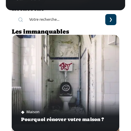
Recherche
Les immanquables
Maison
Pourquoi rénover votre maison ?