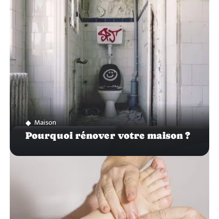
Maison
Pourquoi rénover votre maison ?