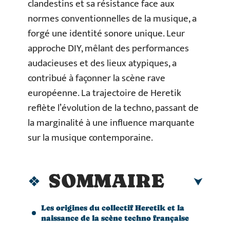
clandestins et sa résistance face aux
normes conventionnelles de la musique, a
forgé une identité sonore unique. Leur
approche DIY, mêlant des performances
audacieuses et des lieux atypiques, a
contribué à façonner la scène rave
européenne. La trajectoire de Heretik
reflète l’évolution de la techno, passant de
la marginalité à une influence marquante
sur la musique contemporaine.
SOMMAIRE
Les origines du collectif Heretik et la
naissance de la scène techno française