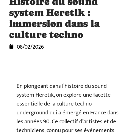
Histoire du sound
system Heretik :
immersion dans la
culture techno
08/02/2026
En plongeant dans l’histoire du sound
system Heretik, on explore une facette
essentielle de la culture techno
underground qui a émergé en France dans
les années 90. Ce collectif d’artistes et de
techniciens, connu pour ses événements