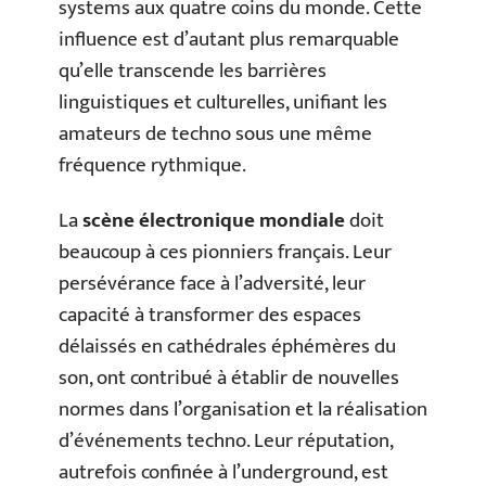
systems aux quatre coins du monde. Cette
influence est d’autant plus remarquable
qu’elle transcende les barrières
linguistiques et culturelles, unifiant les
amateurs de techno sous une même
fréquence rythmique.
La
scène électronique mondiale
doit
beaucoup à ces pionniers français. Leur
persévérance face à l’adversité, leur
capacité à transformer des espaces
délaissés en cathédrales éphémères du
son, ont contribué à établir de nouvelles
normes dans l’organisation et la réalisation
d’événements techno. Leur réputation,
autrefois confinée à l’underground, est