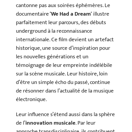
cantonne pas aux soirées éphémères. Le
documentaire ‘
We Had a Dream
‘ illustre
parfaitement leur parcours, des débuts
underground à la reconnaissance
internationale. Ce film devient un artefact
historique, une source d’inspiration pour
les nouvelles générations et un
témoignage de leur empreinte indélébile
sur la scène musicale. Leur histoire, loin
d’être un simple écho du passé, continue
de résonner dans l’actualité de la musique
électronique.
Leur influence s’étend aussi dans la sphère
de l’
innovation musicale
. Par leur
approche transdisciplinaire, ils contribuent