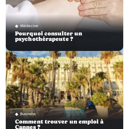
Médecine
Pourquoi consulter un
psychothérapeute ?
Business
Comment trouver un emploi à
Cannes ?