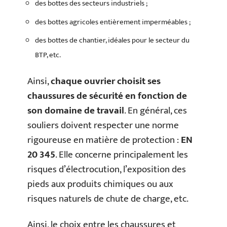
des bottes des secteurs industriels ;
des bottes agricoles entièrement imperméables ;
des bottes de chantier, idéales pour le secteur du
BTP, etc.
Ainsi,
chaque ouvrier choisit ses
chaussures de sécurité en fonction de
son domaine de travail
. En général, ces
souliers doivent respecter une norme
rigoureuse en matière de protection :
EN
20 345
. Elle concerne principalement les
risques d’électrocution, l’exposition des
pieds aux produits chimiques ou aux
risques naturels de chute de charge, etc.
Ainsi, le choix entre les chaussures et