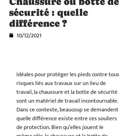
Chaussure ou botte de
sécurité : quelle
différence ?
10/12/2021
Idéales pour protéger les pieds contre tous
risques liés aux travaux sur un lieu de
travail, la chaussure et la botte de sécurité
sont un matériel de travail incontournable.
Dans ce contexte, beaucoup se demandent
quelle différence existe entre ces souliers
de protection. Bien qu’elles jouent le