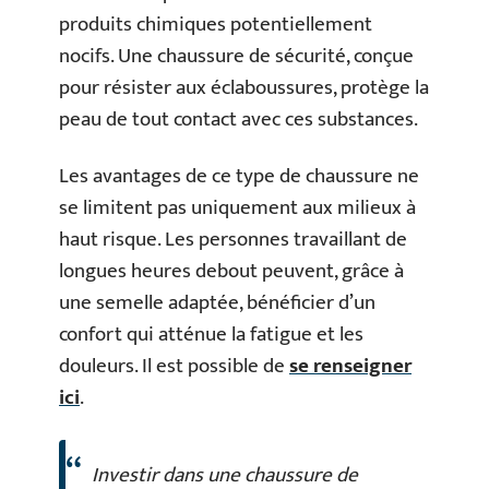
produits chimiques potentiellement
nocifs. Une chaussure de sécurité, conçue
pour résister aux éclaboussures, protège la
peau de tout contact avec ces substances.
Les avantages de ce type de chaussure ne
se limitent pas uniquement aux milieux à
haut risque. Les personnes travaillant de
longues heures debout peuvent, grâce à
une semelle adaptée, bénéficier d’un
confort qui atténue la fatigue et les
douleurs. Il est possible de
se renseigner
ici
.
Investir dans une chaussure de