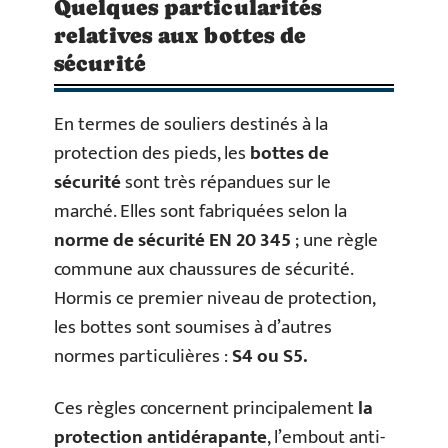
Quelques particularités
relatives aux bottes de
sécurité
En termes de souliers destinés à la
protection des pieds, les
bottes de
sécurité
sont très répandues sur le
marché. Elles sont fabriquées selon la
norme de sécurité EN 20 345
; une règle
commune aux chaussures de sécurité.
Hormis ce premier niveau de protection,
les bottes sont soumises à d’autres
normes particulières :
S4 ou S5.
Ces règles concernent principalement
la
protection antidérapante
, l’embout anti-