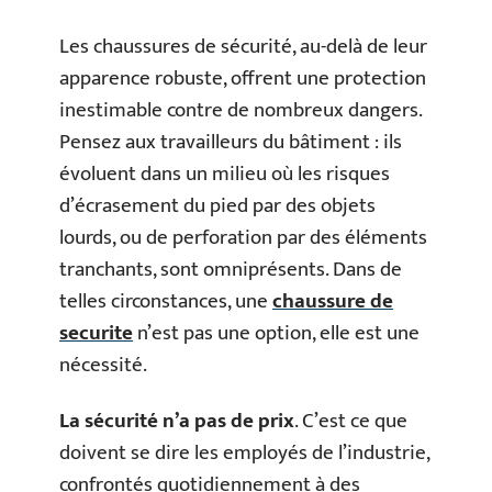
Les chaussures de sécurité, au-delà de leur
apparence robuste, offrent une protection
inestimable contre de nombreux dangers.
Pensez aux travailleurs du bâtiment : ils
évoluent dans un milieu où les risques
d’écrasement du pied par des objets
lourds, ou de perforation par des éléments
tranchants, sont omniprésents. Dans de
telles circonstances, une
chaussure de
securite
n’est pas une option, elle est une
nécessité.
La sécurité n’a pas de prix
. C’est ce que
doivent se dire les employés de l’industrie,
confrontés quotidiennement à des