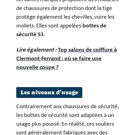
de chaussures de protection dont la tige
protège également les chevilles, voire les
mollets. Elles sont appelées
bottes de
sécurité S3
.
Lire également :
Top salons de coiffure à
Clermont-Ferrand : où se faire une
nouvelle coupe ?
Les niveaux d’usage
Contrairement aux chaussures de sécurité,
les bottes de sécurité sont adaptées à un
usage plus poussé. En réalité, ces souliers
sont généralement fabriqués avec des