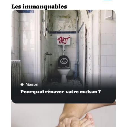
Les immanquables
Maison
Pourquoi rénover votre maison ?