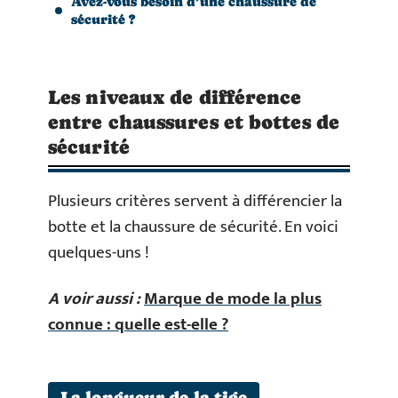
Avez-vous besoin d’une chaussure de
sécurité ?
Les niveaux de différence
entre chaussures et bottes de
sécurité
Plusieurs critères servent à différencier la
botte et la chaussure de sécurité. En voici
quelques-uns !
A voir aussi :
Marque de mode la plus
connue : quelle est-elle ?
La longueur de la tige