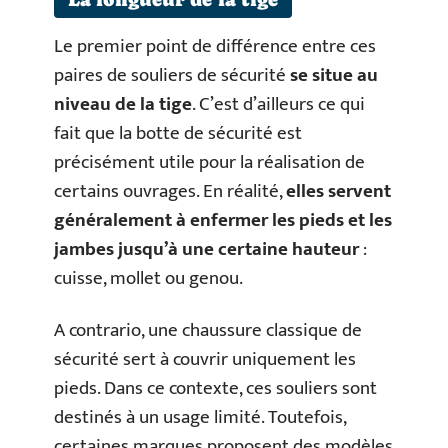
Le premier point de différence entre ces
paires de souliers de sécurité
se situe au
niveau de la tige
. C’est d’ailleurs ce qui
fait que la botte de sécurité est
précisément utile pour la réalisation de
certains ouvrages. En réalité,
elles servent
généralement à enfermer les pieds et les
jambes jusqu’à une certaine hauteur
:
cuisse, mollet ou genou.
A contrario, une chaussure classique de
sécurité sert à couvrir uniquement les
pieds. Dans ce contexte, ces souliers sont
destinés à un usage limité. Toutefois,
certaines marques proposent des modèles