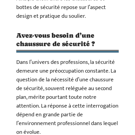
bottes de sécurité repose sur l’aspect
design et pratique du soulier.
Avez-vous besoin d’une
chaussure de sécurité ?
Dans l’univers des professions, la sécurité
demeure une préoccupation constante. La
question de la nécessité d’une chaussure
de sécurité, souvent reléguée au second
plan, mérite pourtant toute notre
attention. La réponse à cette interrogation
dépend en grande partie de
l’environnement professionnel dans lequel
on évolue.