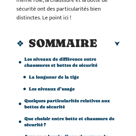
même rôle, la chaussure et la botte de
sécurité ont des particularités bien
distinctes. Le point ici !
SOMMAIRE
Les niveaux de différence entre
chaussures et bottes de sécurité
La longueur de la tige
Les niveaux d’usage
Quelques particularités relatives aux
bottes de sécurité
Que choisir entre botte et chaussure de
sécurité ?