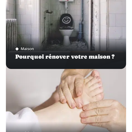
Maison
Pourquoi rénover votre maison ?