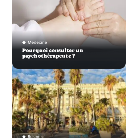
Médecine
Pourquoi consulter un
psychothérapeute ?
Business