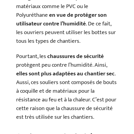
matériaux comme le PVC ou le
Polyuréthane
en vue de protéger son
utilisateur contre l’humidité
. De ce fait,
les ouvriers peuvent utiliser les bottes sur
tous les types de chantiers.
Pourtant, les
chaussures de sécurité
protègent peu contre l’humidité. Ainsi,
elles sont plus adaptées au chantier sec
.
Aussi, ces souliers sont composés de bouts
à coquille et de matériaux pour la
résistance au feu et à la chaleur. C’est pour
cette raison que la chaussure de sécurité
est très utilisée sur les chantiers.