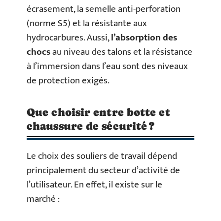
écrasement, la semelle anti-perforation
(norme S5) et la résistante aux
hydrocarbures. Aussi,
l’absorption des
chocs
au niveau des talons et la résistance
à l’immersion dans l’eau sont des niveaux
de protection exigés.
Que choisir entre botte et
chaussure de sécurité ?
Le choix des souliers de travail dépend
principalement du secteur d’activité de
l’utilisateur. En effet, il existe sur le
marché :