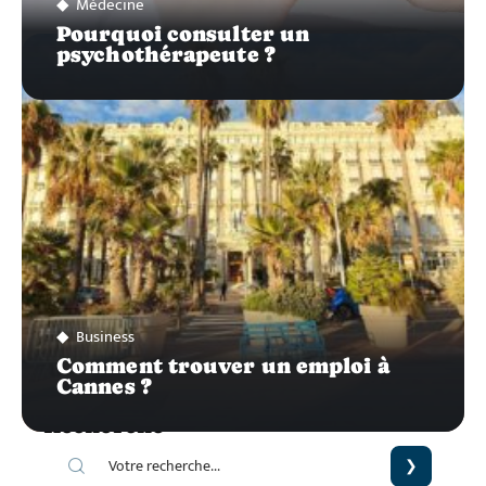
Médecine
Pourquoi consulter un
psychothérapeute ?
Business
Comment trouver un emploi à
Cannes ?
Recherche