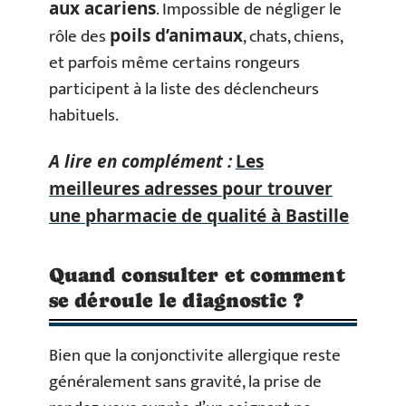
. Impossible de négliger le
aux acariens
rôle des
, chats, chiens,
poils d’animaux
et parfois même certains rongeurs
participent à la liste des déclencheurs
habituels.
A lire en complément :
Les
meilleures adresses pour trouver
une pharmacie de qualité à Bastille
Quand consulter et comment
se déroule le diagnostic ?
Bien que la conjonctivite allergique reste
généralement sans gravité, la prise de