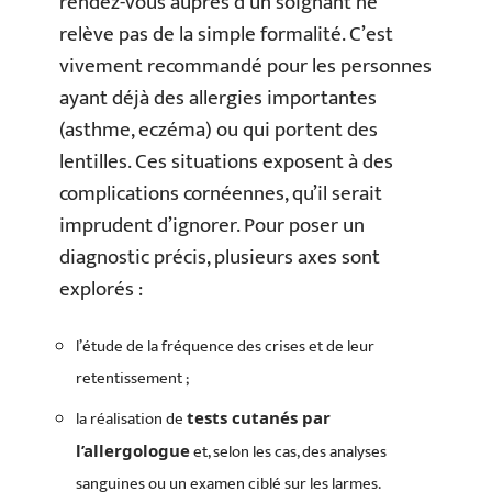
rendez-vous auprès d’un soignant ne
relève pas de la simple formalité. C’est
vivement recommandé pour les personnes
ayant déjà des allergies importantes
(asthme, eczéma) ou qui portent des
lentilles. Ces situations exposent à des
complications cornéennes, qu’il serait
imprudent d’ignorer. Pour poser un
diagnostic précis, plusieurs axes sont
explorés :
l’étude de la fréquence des crises et de leur
retentissement ;
la réalisation de
tests cutanés par
et, selon les cas, des analyses
l’allergologue
sanguines ou un examen ciblé sur les larmes.