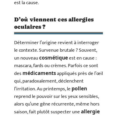
est la cause.
D’où viennent ces allergies
oculaires ?
Déterminer l’origine revient à interroger
le contexte. Survenue brutale ? Souvent,
un nouveau
est en cause :
cosmétique
mascara, fards ou crèmes. Parfois ce sont
des
appliqués près de l’œil
médicaments
qui, paradoxalement, déclenchent
l’irritation. Au printemps, le
pollen
reprend le pouvoir sur les yeux sensibles,
alors qu’une gêne récurrente, même hors
saison, fait plutôt suspecter une
allergie