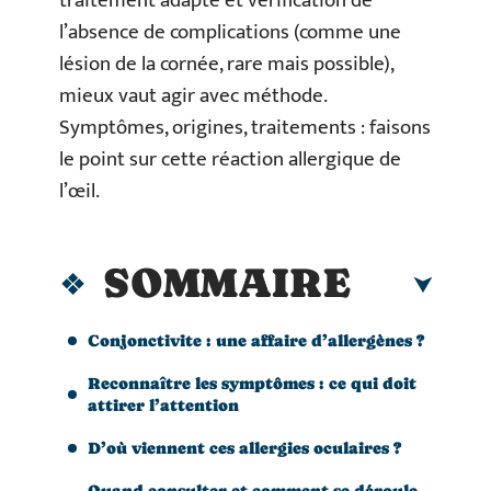
traitement adapté et vérification de
l’absence de complications (comme une
lésion de la cornée, rare mais possible),
mieux vaut agir avec méthode.
Symptômes, origines, traitements : faisons
le point sur cette réaction allergique de
l’œil.
SOMMAIRE
Conjonctivite : une affaire d’allergènes ?
Reconnaître les symptômes : ce qui doit
attirer l’attention
D’où viennent ces allergies oculaires ?
Quand consulter et comment se déroule