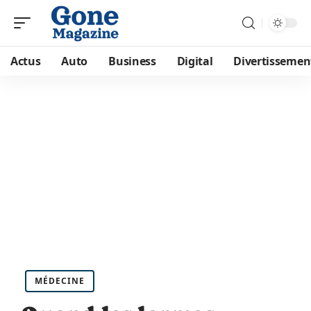
Actus
Auto
Business
Digital
Divertissemen
MÉDECINE