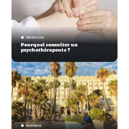
Médecine
Pourquoi consulter un
psychothérapeute ?
Business