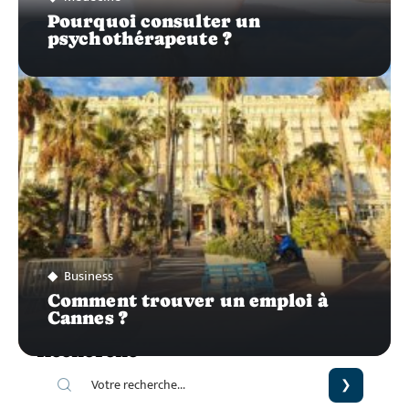
Pourquoi consulter un
psychothérapeute ?
Business
Comment trouver un emploi à
Cannes ?
Recherche