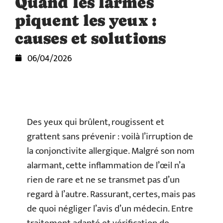
Quand les larmes
piquent les yeux :
causes et solutions
06/04/2026
Des yeux qui brûlent, rougissent et
grattent sans prévenir : voilà l’irruption de
la conjonctivite allergique. Malgré son nom
alarmant, cette inflammation de l’œil n’a
rien de rare et ne se transmet pas d’un
regard à l’autre. Rassurant, certes, mais pas
de quoi négliger l’avis d’un médecin. Entre