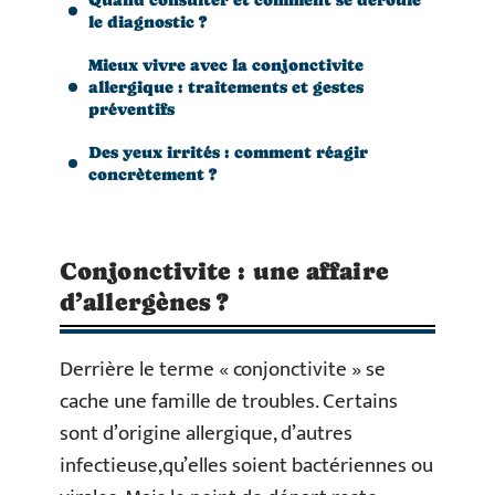
le diagnostic ?
Mieux vivre avec la conjonctivite
allergique : traitements et gestes
préventifs
Des yeux irrités : comment réagir
concrètement ?
Conjonctivite : une affaire
d’allergènes ?
Derrière le terme « conjonctivite » se
cache une famille de troubles. Certains
sont d’origine allergique, d’autres
infectieuse,qu’elles soient bactériennes ou