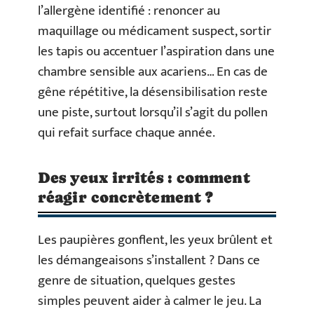
l’allergène identifié : renoncer au
maquillage ou médicament suspect, sortir
les tapis ou accentuer l’aspiration dans une
chambre sensible aux acariens… En cas de
gêne répétitive, la désensibilisation reste
une piste, surtout lorsqu’il s’agit du pollen
qui refait surface chaque année.
Des yeux irrités : comment
réagir concrètement ?
Les paupières gonflent, les yeux brûlent et
les démangeaisons s’installent ? Dans ce
genre de situation, quelques gestes
simples peuvent aider à calmer le jeu. La