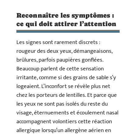
Reconnaître les symptômes :
ce qui doit attirer l’attention
Les signes sont rarement discrets :
rougeur des deux yeux, démangeaisons,
brûlures, parfois paupières gonflées.
Beaucoup parlent de cette sensation
irritante, comme si des grains de sable s’y
logeaient. L’inconfort se révèle plus net
chez les porteurs de lentilles. Et parce que
les yeux ne sont pas isolés du reste du
visage, éternuements et écoulement nasal
accompagnent volontiers cette réaction
allergique lorsqu’un allergène aérien en