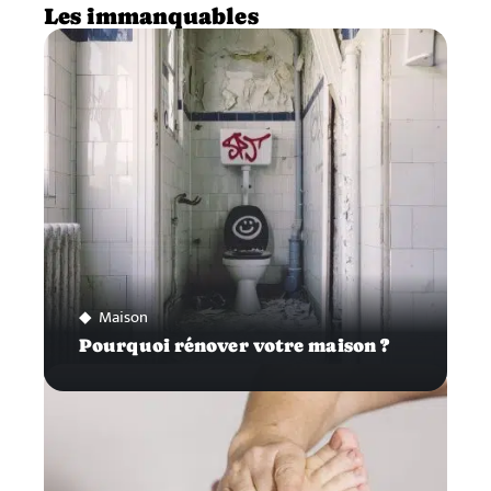
Les immanquables
Maison
Pourquoi rénover votre maison ?