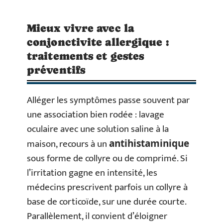
Mieux vivre avec la
conjonctivite allergique :
traitements et gestes
préventifs
Alléger les symptômes passe souvent par
une association bien rodée : lavage
oculaire avec une solution saline à la
maison, recours à un
antihistaminique
sous forme de collyre ou de comprimé. Si
l’irritation gagne en intensité, les
médecins prescrivent parfois un collyre à
base de corticoïde, sur une durée courte.
Parallèlement, il convient d’éloigner