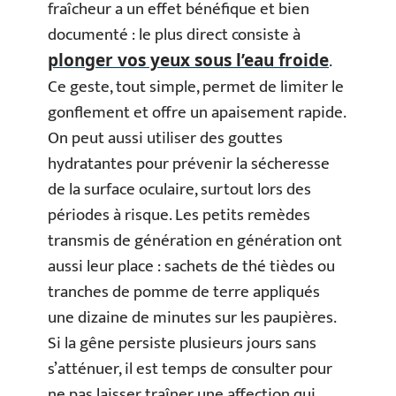
fraîcheur a un effet bénéfique et bien
documenté : le plus direct consiste à
.
plonger vos yeux sous l’eau froide
Ce geste, tout simple, permet de limiter le
gonflement et offre un apaisement rapide.
On peut aussi utiliser des gouttes
hydratantes pour prévenir la sécheresse
de la surface oculaire, surtout lors des
périodes à risque. Les petits remèdes
transmis de génération en génération ont
aussi leur place : sachets de thé tièdes ou
tranches de pomme de terre appliqués
une dizaine de minutes sur les paupières.
Si la gêne persiste plusieurs jours sans
s’atténuer, il est temps de consulter pour
ne pas laisser traîner une affection qui