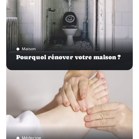
Maison
Pourquoi rénover votre maison ?
Médecine