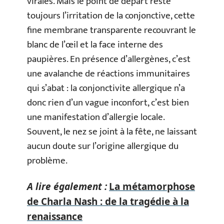
virales. Mais le point de départ reste
toujours l’irritation de la conjonctive, cette
fine membrane transparente recouvrant le
blanc de l’œil et la face interne des
paupières. En présence d’allergènes, c’est
une avalanche de réactions immunitaires
qui s’abat : la conjonctivite allergique n’a
donc rien d’un vague inconfort, c’est bien
une manifestation d’allergie locale.
Souvent, le nez se joint à la fête, ne laissant
aucun doute sur l’origine allergique du
problème.
A lire également :
La métamorphose
de Charla Nash : de la tragédie à la
renaissance