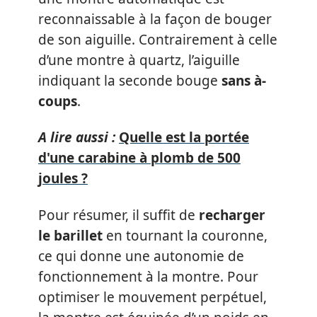
reconnaissable à la façon de bouger
de son aiguille. Contrairement à celle
d’une montre à quartz, l’aiguille
indiquant la seconde bouge
sans à-
coups
.
A lire aussi :
Quelle est la portée
d'une carabine à plomb de 500
joules ?
Pour résumer, il suffit de
recharger
le barillet
en tournant la couronne,
ce qui donne une autonomie de
fonctionnement à la montre. Pour
optimiser le mouvement perpétuel,