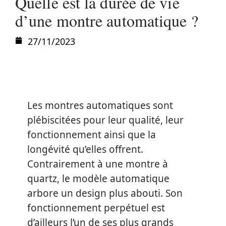
Quelle est la durée de vie
d’une montre automatique ?
27/11/2023
Les montres automatiques sont
plébiscitées pour leur qualité, leur
fonctionnement ainsi que la
longévité qu’elles offrent.
Contrairement à une montre à
quartz, le modèle automatique
arbore un design plus abouti. Son
fonctionnement perpétuel est
d’ailleurs l’un de ses plus grands