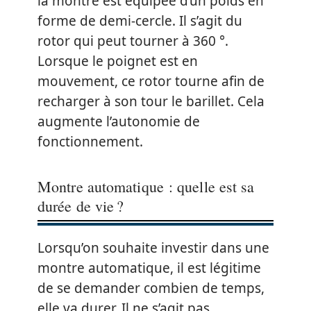
la montre est équipée d’un poids en
forme de demi-cercle. Il s’agit du
rotor qui peut tourner à 360 °.
Lorsque le poignet est en
mouvement, ce rotor tourne afin de
recharger à son tour le barillet. Cela
augmente l’autonomie de
fonctionnement.
Montre automatique : quelle est sa
durée de vie ?
Lorsqu’on souhaite investir dans une
montre automatique, il est légitime
de se demander combien de temps,
elle va durer. Il ne s’agit pas