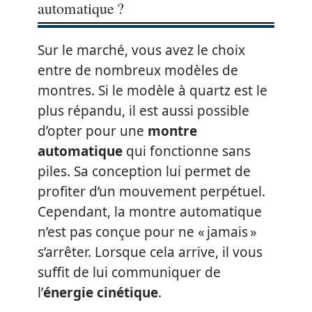
automatique ?
Sur le marché, vous avez le choix
entre de nombreux modèles de
montres. Si le modèle à quartz est le
plus répandu, il est aussi possible
d’opter pour une
montre
automatique
qui fonctionne sans
piles. Sa conception lui permet de
profiter d’un mouvement perpétuel.
Cependant, la montre automatique
n’est pas conçue pour ne « jamais »
s’arrêter. Lorsque cela arrive, il vous
suffit de lui communiquer de
l’
énergie cinétique
.