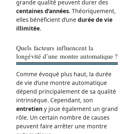
grande qualité peuvent durer des
centaines d’années
. Théoriquement,
elles bénéficient d’une
durée de vie
illimitée
.
Quels facteurs influencent la
longévité d’une montre automatique ?
Comme évoqué plus haut, la durée
de vie d’une montre automatique
dépend principalement de sa qualité
intrinsèque. Cependant, son
entretien
y joue également un grand
rôle. Un certain nombre de causes
peuvent faire arrêter une montre