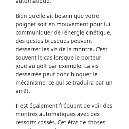
automatique.
Bien qu’elle ait besoin que votre
poignet soit en mouvement pour lui
communiquer de l’énergie cinétique,
des gestes brusques peuvent
desserrer les vis de la montre. C’est
souvent le cas lorsque le porteur
joue au golf par exemple. La vis
desserrée peut donc bloquer le
mécanisme, ce qui se traduira par un
arrêt.
Il est également fréquent de voir des
montres automatiques avec des
ressorts cassés. Cet état de choses