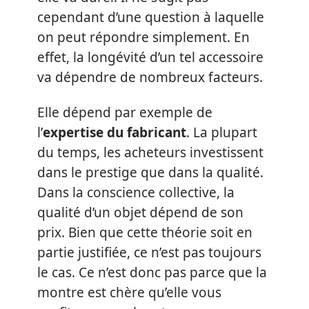
cependant d’une question à laquelle
on peut répondre simplement. En
effet, la longévité d’un tel accessoire
va dépendre de nombreux facteurs.
Elle dépend par exemple de
l’
expertise du fabricant
. La plupart
du temps, les acheteurs investissent
dans le prestige que dans la qualité.
Dans la conscience collective, la
qualité d’un objet dépend de son
prix. Bien que cette théorie soit en
partie justifiée, ce n’est pas toujours
le cas. Ce n’est donc pas parce que la
montre est chère qu’elle vous