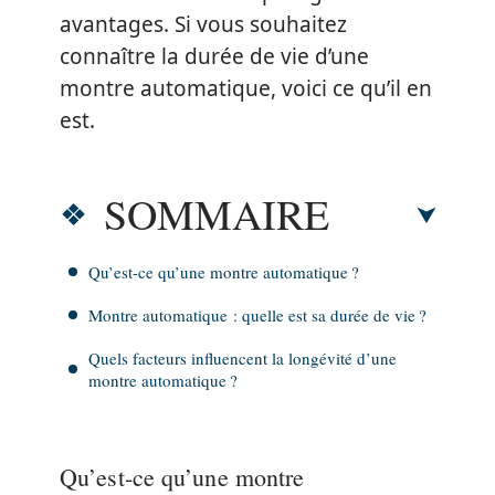
avantages. Si vous souhaitez
connaître la durée de vie d’une
montre automatique, voici ce qu’il en
est.
SOMMAIRE
Qu’est-ce qu’une montre automatique ?
Montre automatique : quelle est sa durée de vie ?
Quels facteurs influencent la longévité d’une
montre automatique ?
Qu’est-ce qu’une montre