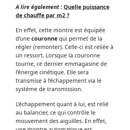
A lire également :
Quelle puissance
de chauffe par m2 ?
En effet, cette montre est équipée
d’une
couronne
qui permet de la
régler (remonter). Celle-ci est reliée à
un ressort. Lorsque la couronne
tourne, ce dernier emmagasine de
l’énergie cinétique. Elle sera
transmise à l’échappement via le
système de transmission.
L’échappement quant à lui, est relié
au balancier, ce qui contrôle le
mouvement des aiguilles. En effet,
une montre automatique est