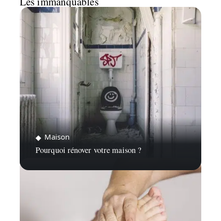
Les immanquables
Maison
Pourquoi rénover votre maison ?