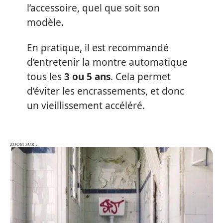
l’accessoire, quel que soit son
modèle.
En pratique, il est recommandé
d’entretenir la montre automatique
tous les
3 ou 5 ans
. Cela permet
d’éviter les encrassements, et donc
un vieillissement accéléré.
ZOOM SUR…
ZOOM SUR…