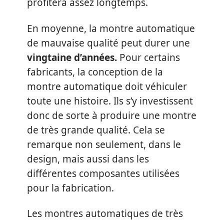
profitera assez longtemps.
En moyenne, la montre automatique
de mauvaise qualité peut durer une
vingtaine d’années.
Pour certains
fabricants, la conception de la
montre automatique doit véhiculer
toute une histoire. Ils s’y investissent
donc de sorte à produire une montre
de très grande qualité. Cela se
remarque non seulement, dans le
design, mais aussi dans les
différentes composantes utilisées
pour la fabrication.
Les montres automatiques de très