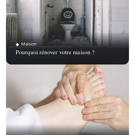
Maison
Pourquoi rénover votre maison ?