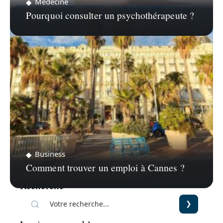
Médecine
Pourquoi consulter un psychothérapeute ?
Business
Comment trouver un emploi à Cannes ?
Recherche