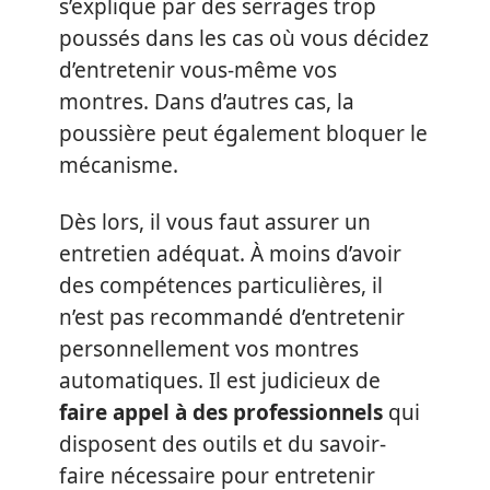
s’explique par des serrages trop
poussés dans les cas où vous décidez
d’entretenir vous-même vos
montres. Dans d’autres cas, la
poussière peut également bloquer le
mécanisme.
Dès lors, il vous faut assurer un
entretien adéquat. À moins d’avoir
des compétences particulières, il
n’est pas recommandé d’entretenir
personnellement vos montres
automatiques. Il est judicieux de
faire appel à des professionnels
qui
disposent des outils et du savoir-
faire nécessaire pour entretenir