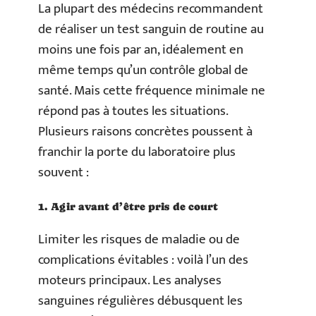
La plupart des médecins recommandent
de réaliser un test sanguin de routine au
moins une fois par an, idéalement en
même temps qu’un contrôle global de
santé. Mais cette fréquence minimale ne
répond pas à toutes les situations.
Plusieurs raisons concrètes poussent à
franchir la porte du laboratoire plus
souvent :
1. Agir avant d’être pris de court
Limiter les risques de maladie ou de
complications évitables : voilà l’un des
moteurs principaux. Les analyses
sanguines régulières débusquent les