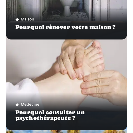
Maison
Pourquoi rénover votre maison ?
Médecine
Pourquoi consulter un
psychothérapeute ?