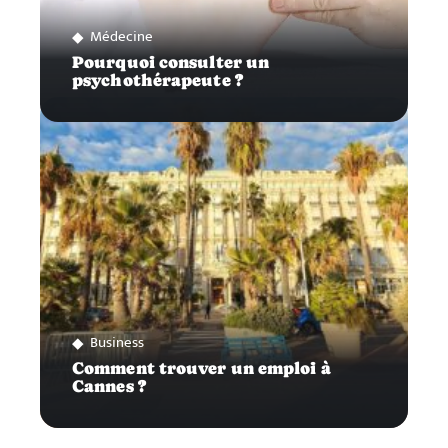
Médecine
Pourquoi consulter un
psychothérapeute ?
Business
Comment trouver un emploi à
Cannes ?