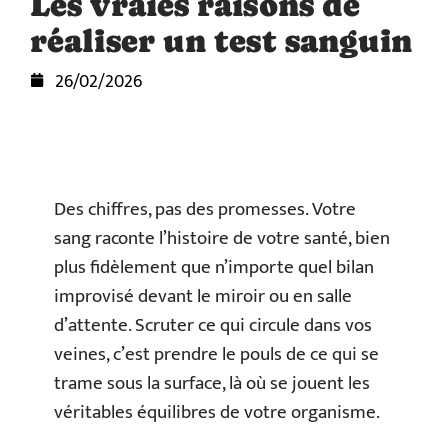
Les vraies raisons de
réaliser un test sanguin
26/02/2026
Des chiffres, pas des promesses. Votre
sang raconte l’histoire de votre santé, bien
plus fidèlement que n’importe quel bilan
improvisé devant le miroir ou en salle
d’attente. Scruter ce qui circule dans vos
veines, c’est prendre le pouls de ce qui se
trame sous la surface, là où se jouent les
véritables équilibres de votre organisme.