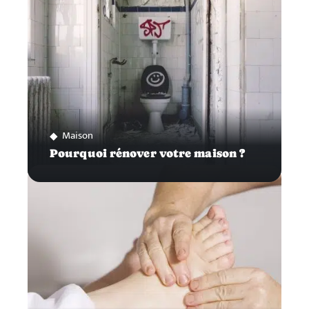
Maison
Pourquoi rénover votre maison ?