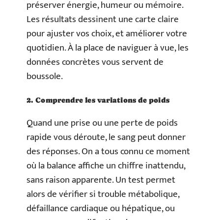
préserver énergie, humeur ou mémoire.
Les résultats dessinent une carte claire
pour ajuster vos choix, et améliorer votre
quotidien. À la place de naviguer à vue, les
données concrètes vous servent de
boussole.
2. Comprendre les variations de poids
Quand une prise ou une perte de poids
rapide vous déroute, le sang peut donner
des réponses. On a tous connu ce moment
où la balance affiche un chiffre inattendu,
sans raison apparente. Un test permet
alors de vérifier si trouble métabolique,
défaillance cardiaque ou hépatique, ou