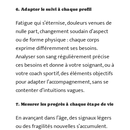
6. Adapter le suivi à chaque profil
Fatigue qui s’éternise, douleurs venues de
nulle part, changement soudain d’aspect
ou de forme physique : chaque corps
exprime différemment ses besoins.
Analyser son sang régulièrement précise
ces besoins et donne à votre soignant, ou à
votre coach sportif, des éléments objectifs
pour adapter l’accompagnement, sans se
contenter d’intuitions vagues.
7. Mesurer les progrès à chaque étape de vie
En avançant dans l’âge, des signaux légers
ou des fragilités nouvelles s’accumulent.