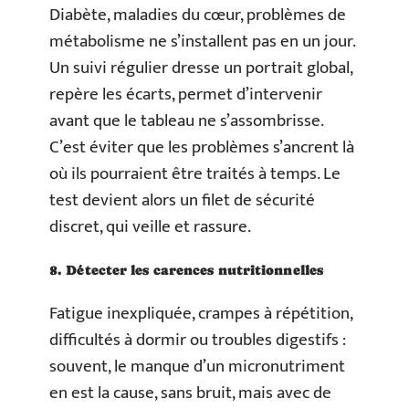
Diabète, maladies du cœur, problèmes de
métabolisme ne s’installent pas en un jour.
Un suivi régulier dresse un portrait global,
repère les écarts, permet d’intervenir
avant que le tableau ne s’assombrisse.
C’est éviter que les problèmes s’ancrent là
où ils pourraient être traités à temps. Le
test devient alors un filet de sécurité
discret, qui veille et rassure.
8. Détecter les carences nutritionnelles
Fatigue inexpliquée, crampes à répétition,
difficultés à dormir ou troubles digestifs :
souvent, le manque d’un micronutriment
en est la cause, sans bruit, mais avec de