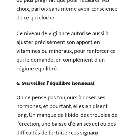
de plus pragmatique pour recadrer vos
choix, parfois sans même avoir conscience
de ce qui cloche.
Ce niveau de vigilance autorise aussi à
ajuster précisément son apport en
vitamines ou minéraux, pour renforcer ce
qui le demande, en complément d’un
régime équilibré.
4. Surveiller l’équilibre hormonal
On ne pense pas toujours à doser ses
hormones, et pourtant, elles en disent
long. Un manque de libido, des troubles de
l’érection, une baisse d’élan sexuel ou des
difficultés de fertilité : ces signaux