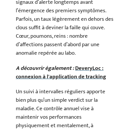
signaux d’alerte longtemps avant
l’émergence des premiers symptômes.
Parfois, un taux légèrement en dehors des
clous suffit à deviner la faille qui couve.
Cœur, poumons, reins : nombre
d’affections passent d’abord par une
anomalie repérée au labo.
A découvrir également :
DeveryLoc :
connexion à l'application de tracking
Un suivi à intervalles réguliers apporte
bien plus qu’un simple verdict sur la
maladie. Ce contrôle annuel vise à
maintenir vos performances
physiquement et mentalement, à