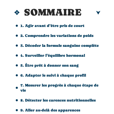
SOMMAIRE
1. Agir avant d’être pris de court
2. Comprendre les variations de poids
3. Décoder la formule sanguine complète
4. Surveiller l’équilibre hormonal
5. Être prêt à donner son sang
6. Adapter le suivi à chaque profil
7. Mesurer les progrès à chaque étape de
vie
8. Détecter les carences nutritionnelles
9. Aller au-delà des apparences