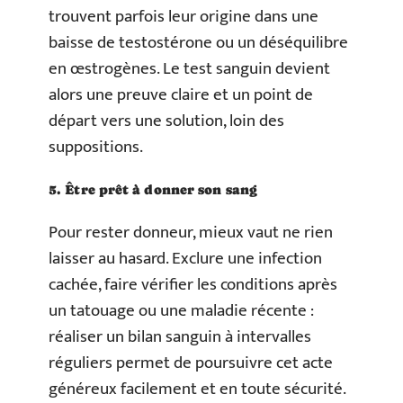
trouvent parfois leur origine dans une
baisse de testostérone ou un déséquilibre
en œstrogènes. Le test sanguin devient
alors une preuve claire et un point de
départ vers une solution, loin des
suppositions.
5. Être prêt à donner son sang
Pour rester donneur, mieux vaut ne rien
laisser au hasard. Exclure une infection
cachée, faire vérifier les conditions après
un tatouage ou une maladie récente :
réaliser un bilan sanguin à intervalles
réguliers permet de poursuivre cet acte
généreux facilement et en toute sécurité.