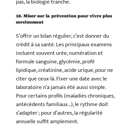
pas, la biologie tranche.
10. Miser sur la prévention pour vivre plus
sereinement
S’offrir un bilan régulier, c’est donner du
crédit à sa santé. Les principaux examens
incluent souvent urée, numération et
formule sanguine, glycémie, profil
lipidique, créatinine, acide urique, pour ne
citer que ceux-là. Fixer une date avec le
laboratoire n’a jamais été aussi simple.
Pour certains profils (maladies chroniques,
antécédents familiaux…), le rythme doit
s’adapter ; pour d’autres, la régularité
annuelle suffit amplement.