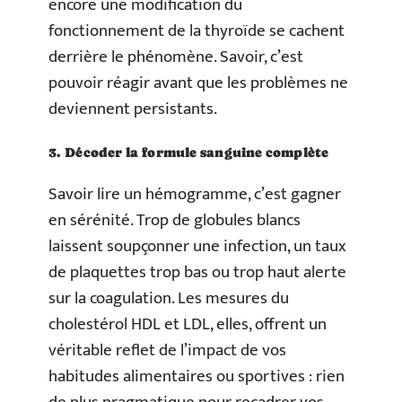
encore une modification du
fonctionnement de la thyroïde se cachent
derrière le phénomène. Savoir, c’est
pouvoir réagir avant que les problèmes ne
deviennent persistants.
3. Décoder la formule sanguine complète
Savoir lire un hémogramme, c’est gagner
en sérénité. Trop de globules blancs
laissent soupçonner une infection, un taux
de plaquettes trop bas ou trop haut alerte
sur la coagulation. Les mesures du
cholestérol HDL et LDL, elles, offrent un
véritable reflet de l’impact de vos
habitudes alimentaires ou sportives : rien