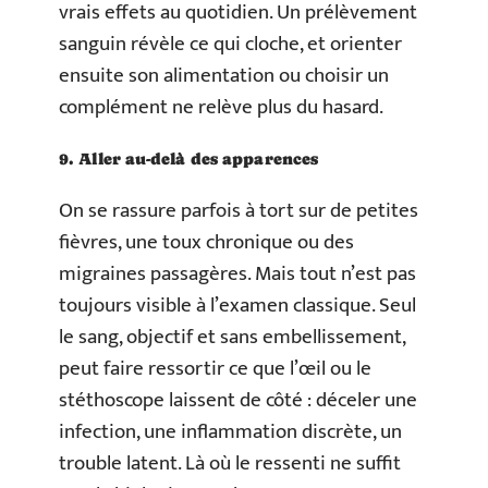
vrais effets au quotidien. Un prélèvement
sanguin révèle ce qui cloche, et orienter
ensuite son alimentation ou choisir un
complément ne relève plus du hasard.
9. Aller au-delà des apparences
On se rassure parfois à tort sur de petites
fièvres, une toux chronique ou des
migraines passagères. Mais tout n’est pas
toujours visible à l’examen classique. Seul
le sang, objectif et sans embellissement,
peut faire ressortir ce que l’œil ou le
stéthoscope laissent de côté : déceler une
infection, une inflammation discrète, un
trouble latent. Là où le ressenti ne suffit