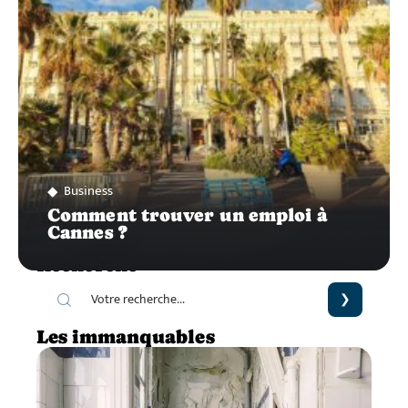
Business
Comment trouver un emploi à
Cannes ?
Recherche
Les immanquables