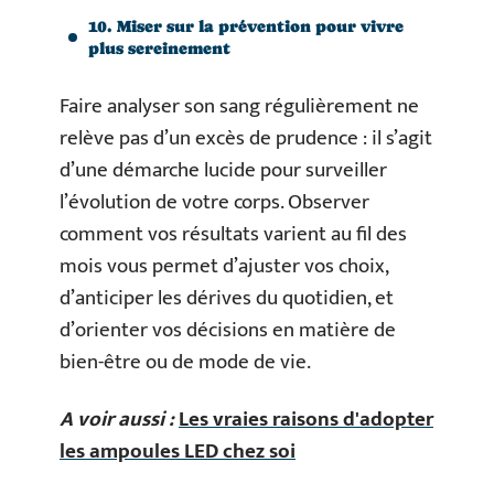
10. Miser sur la prévention pour vivre
plus sereinement
Faire analyser son sang régulièrement ne
relève pas d’un excès de prudence : il s’agit
d’une démarche lucide pour surveiller
l’évolution de votre corps. Observer
comment vos résultats varient au fil des
mois vous permet d’ajuster vos choix,
d’anticiper les dérives du quotidien, et
d’orienter vos décisions en matière de
bien-être ou de mode de vie.
A voir aussi :
Les vraies raisons d'adopter
les ampoules LED chez soi